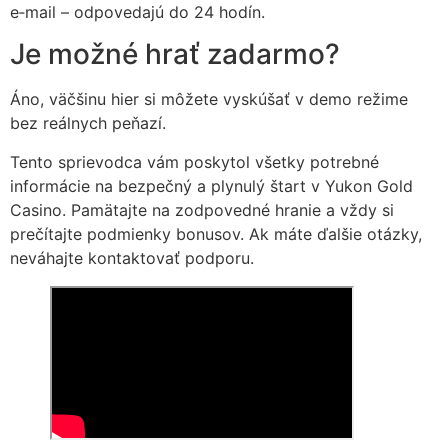
e‑mail – odpovedajú do 24 hodín.
Je možné hrať zadarmo?
Áno, väčšinu hier si môžete vyskúšať v demo režime
bez reálnych peňazí.
Tento sprievodca vám poskytol všetky potrebné
informácie na bezpečný a plynulý štart v Yukon Gold
Casino. Pamätajte na zodpovedné hranie a vždy si
prečítajte podmienky bonusov. Ak máte ďalšie otázky,
neváhajte kontaktovať podporu.