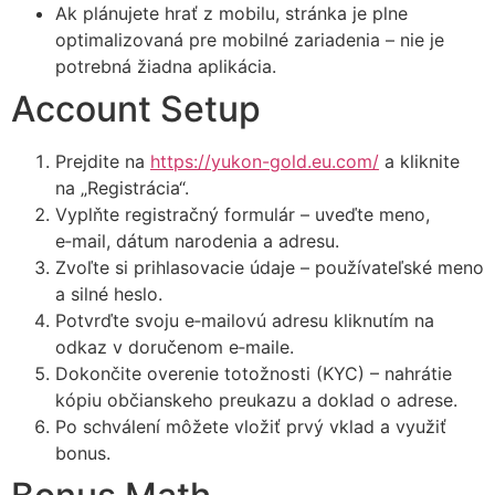
Ak plánujete hrať z mobilu, stránka je plne
optimalizovaná pre mobilné zariadenia – nie je
potrebná žiadna aplikácia.
Account Setup
Prejdite na
https://yukon-gold.eu.com/
a kliknite
na „Registrácia“.
Vyplňte registračný formulár – uveďte meno,
e‑mail, dátum narodenia a adresu.
Zvoľte si prihlasovacie údaje – používateľské meno
a silné heslo.
Potvrďte svoju e‑mailovú adresu kliknutím na
odkaz v doručenom e‑maile.
Dokončite overenie totožnosti (KYC) – nahrátie
kópiu občianskeho preukazu a doklad o adrese.
Po schválení môžete vložiť prvý vklad a využiť
bonus.