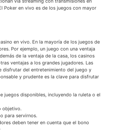
cionan vía streaming con transmisiones en
 El Poker en vivo es de los juegos con mayor
casino en vivo. En la mayoría de los juegos de
dores. Por ejemplo, un juego con una ventaja
demás de la ventaja de la casa, los casinos
tras ventajas a los grandes jugadores. Las
 disfrutar del entretenimiento del juego y
onsable y prudente es la clave para disfrutar
juegos disponibles, incluyendo la ruleta o el
 objetivo.
o para servirnos.
adores deben tener en cuenta que el bono
.