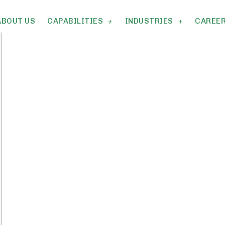
ABOUT US
CAPABILITIES
INDUSTRIES
CAREE