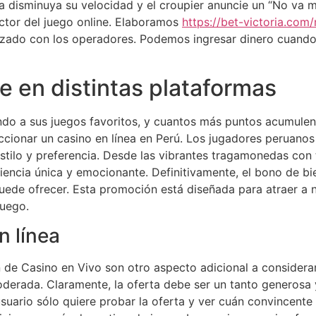
a disminuya su velocidad y el croupier anuncie un “No va 
ector del juego online. Elaboramos
https://bet-victoria.com
nzado con los operadores. Podemos ingresar dinero cuando
e en distintas plataformas
o a sus juegos favoritos, y cuantos más puntos acumulen, 
leccionar un casino en línea en Perú. Los jugadores peruano
tilo y preferencia. Desde las vibrantes tragamonedas con 
encia única y emocionante. Definitivamente, el bono de bien
ede ofrecer. Esta promoción está diseñada para atraer a n
juego.
n línea
n de Casino en Vivo son otro aspecto adicional a consider
erada. Claramente, la oferta debe ser un tanto generosa y
suario sólo quiere probar la oferta y ver cuán convincente