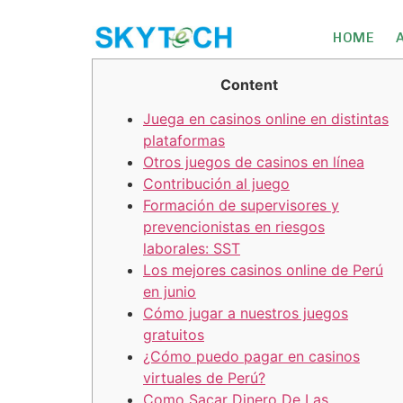
HOME
Content
Juega en casinos online en distintas
plataformas
Otros juegos de casinos en línea
Contribución al juego
Formación de supervisores y
prevencionistas en riesgos
laborales: SST
Los mejores casinos online de Perú
en junio
Cómo jugar a nuestros juegos
gratuitos
¿Cómo puedo pagar en casinos
virtuales de Perú?
Como Sacar Dinero De Las