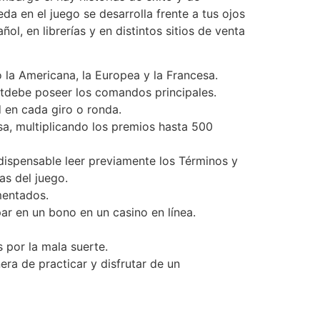
a en el juego se desarrolla frente a tus ojos
l, en librerías y en distintos sitios de venta
 la Americana, la Europea y la Francesa.
 tdebe poseer los comandos principales.
d en cada giro o ronda.
a, multiplicando los premios hasta 500
dispensable leer previamente los Términos y
s del juego.
mentados.
ar en un bono en un casino en línea.
 por la mala suerte.
ra de practicar y disfrutar de un