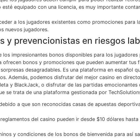
o esté equipado con una licencia, es muy importante conta
nceder a los jugadores existentes como promociones para 
os nuevos jugadores.
 y prevencionistas en riesgos la
e los impresionantes bonos disponibles para los jugadore
ea ofrecen bonos y promociones que pueden aumentar tus f
r sorpresas desagradables. Es una plataforma en español qu
os. Además, podemos disfrutar del mejor casino en direct
a y BlackJack, o disfrutar de las partidas emocionantes d
e se trata de una plataforma gestionada por TechSolution
debido a que son reconocidas casas de apuestas deportivas
 reglamentos del casino pueden ir desde $10 dólares hast
rminos y condiciones de los bonos de bienvenida para así 