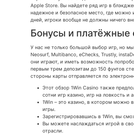
Apple Store. Вы найдете ряд игр в блэкдж
надежное и безопасное место, где можно и
дней, игроки вообще не должны ничего вн
Бонусы и платёжные 
У нас не только большой выбор игр, но мы 
Neosurf, Multibanco, eChecks, Trustly, inst
они играют, и иметь возможность попробо
первым трем депозитам до 150 фунтов сте
стороны карты отправляется по электрон
Этот обзор 1Win Casino также предпо
сотни игр казино, игр на ловкость и 
1Win – это казино, в котором можно в
игры.
Зарегистрировавшись в 1Win, вы см
Вы можете наслаждаться игрой в св
отрасли.