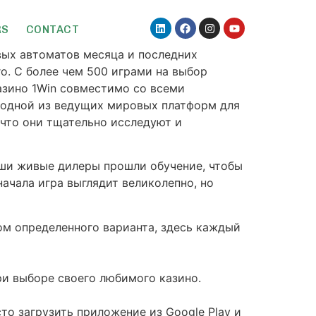
RS
CONTACT
вых автоматов месяца и последних
го. С более чем 500 играми на выбор
казино 1Win совместимо со всеми
я одной из ведущих мировых платформ для
, что они тщательно исследуют и
Наши живые дилеры прошли обучение, чтобы
ачала игра выглядит великолепно, но
ом определенного варианта, здесь каждый
ри выборе своего любимого казино.
то загрузить приложение из Google Play и