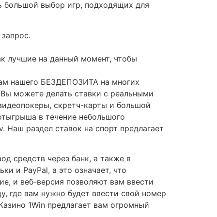
ть большой выбор игр, подходящих для
 запрос.
ак лучшие на данный момент, чтобы
окам нашего БЕЗДЕПОЗИТА на многих
 Вы можете делать ставки с реальными
 видеопокеры, скретч-карты и большой
 отыгрыша в течение небольшого
. Наш раздел ставок на спорт предлагает
од средств через банк, а также в
и и PayPal, а это означает, что
ие, и веб-версия позволяют вам ввести
цу, где вам нужно будет ввести свой номер
 Казино 1Win предлагает вам огромный