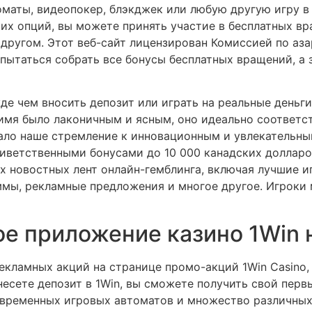
маты, видеопокер, блэкджек или любую другую игру в к
их опций, вы можете принять участие в бесплатных вр
 другом. Этот веб-сайт лицензирован Комиссией по аз
пытаться собрать все бонусы бесплатных вращений, а 
е чем вносить депозит или играть на реальные деньги
то имя было лаконичным и ясным, оно идеально соответ
ало наше стремление к инновационным и увлекательным
риветственными бонусами до 10 000 канадских долларо
их новостных лент онлайн-гемблинга, включая лучшие и
ммы, рекламные предложения и многое другое. Игроки 
е приложение казино 1Win н
екламных акций на странице промо-акций 1Win Casino,
несете депозит в 1Win, вы сможете получить свой перв
овременных игровых автоматов и множество различных