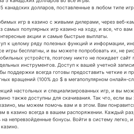
а 5 канадских долларов во все игры.
5 канадских долларов, поставленные в любом типе игр
бимых игр в казино с живыми дилерами, через веб-кам
 самых популярных игр казино на ходу, и все, что вам 
интересные акции и самые быстрые выплаты.
уп к целому ряду полезных функций и информации, ин
е игры бесплатны, и вы можете попробовать их, не ри
мобильных устройств, поэтому никто не покидает сайт
дельных инструментов. Доступ к вашей учетной записи
жбы поддержки всегда готовы предоставить четкие и п
ных вращений (100% до $ в мегапопулярном онлайн-сло
кций настольных и специализированных игр, и вы мож
ино также доступны для скачивания. Так что, если вы 
 казино, мы можем помочь вам и в этом. Вам понравитс
ам в казино всегда в вашем распоряжении. Каждый раз
на непревзойденные бонусы. Войти в систему легко, и 
 казино.