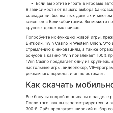
Если вы хотите играть в игровые авто
В зависимости от вашего выбора банковск
совпадении, бесплатных деньгах и многом
клиентов в Великобритании. Вы можете по
крупных денежных призов.
Попробуйте их функцию живой игры, прежд
Биткойн, 1Win Casino и Western Union. Э
стремлению к инновациям, а также отраж
бонусов в казино 1Win привлекает 100% п
1Win Casino предлагает одну из крупнейш
настольные игры, видеопокер, VIP-програ
рекламного периода, и он не истекает.
Как скачать мобильно
Все бонусы подробно описаны в разделе р
После того, как вы зарегистрируетесь и в
300 €. Сайт предлагает широкий выбор с