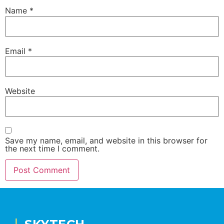
Name
*
Email
*
Website
Save my name, email, and website in this browser for
the next time I comment.