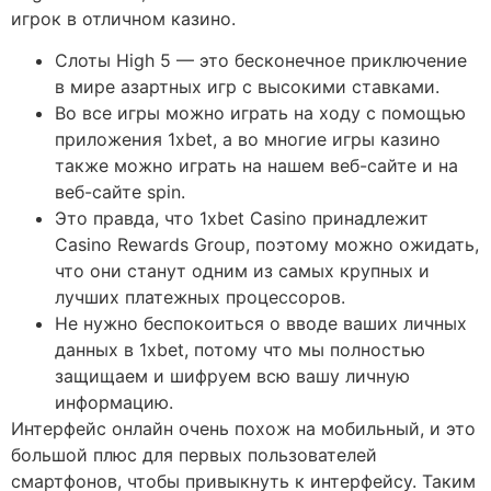
игрок в отличном казино.
Слоты High 5 — это бесконечное приключение
в мире азартных игр с высокими ставками.
Во все игры можно играть на ходу с помощью
приложения 1xbet, а во многие игры казино
также можно играть на нашем веб-сайте и на
веб-сайте spin.
Это правда, что 1xbet Casino принадлежит
Casino Rewards Group, поэтому можно ожидать,
что они станут одним из самых крупных и
лучших платежных процессоров.
Не нужно беспокоиться о вводе ваших личных
данных в 1xbet, потому что мы полностью
защищаем и шифруем всю вашу личную
информацию.
Интерфейс онлайн очень похож на мобильный, и это
большой плюс для первых пользователей
смартфонов, чтобы привыкнуть к интерфейсу. Таким