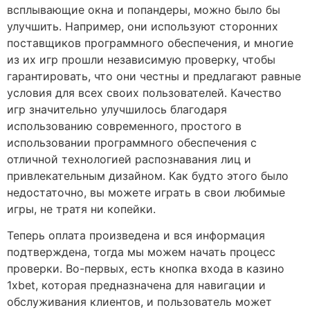
всплывающие окна и попандеры, можно было бы
улучшить. Например, они используют сторонних
поставщиков программного обеспечения, и многие
из их игр прошли независимую проверку, чтобы
гарантировать, что они честны и предлагают равные
условия для всех своих пользователей. Качество
игр значительно улучшилось благодаря
использованию современного, простого в
использовании программного обеспечения с
отличной технологией распознавания лиц и
привлекательным дизайном. Как будто этого было
недостаточно, вы можете играть в свои любимые
игры, не тратя ни копейки.
Теперь оплата произведена и вся информация
подтверждена, тогда мы можем начать процесс
проверки. Во-первых, есть кнопка входа в казино
1xbet, которая предназначена для навигации и
обслуживания клиентов, и пользователь может