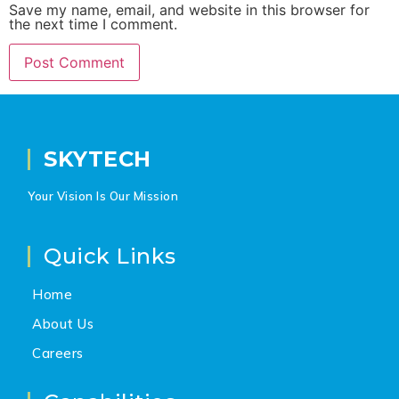
Save my name, email, and website in this browser for
the next time I comment.
SKYTECH
Your Vision Is Our Mission
Quick Links
Home
About Us
Careers