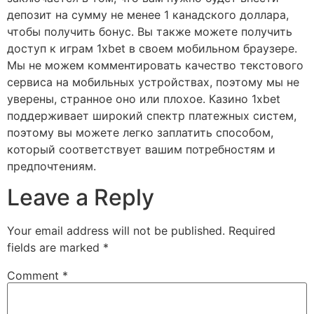
депозит на сумму не менее 1 канадского доллара,
чтобы получить бонус. Вы также можете получить
доступ к играм 1xbet в своем мобильном браузере.
Мы не можем комментировать качество текстового
сервиса на мобильных устройствах, поэтому мы не
уверены, странное оно или плохое. Казино 1xbet
поддерживает широкий спектр платежных систем,
поэтому вы можете легко заплатить способом,
который соответствует вашим потребностям и
предпочтениям.
Leave a Reply
Your email address will not be published.
Required
fields are marked
*
Comment
*