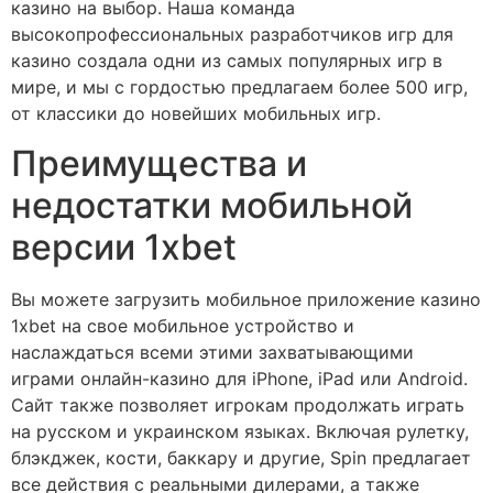
казино на выбор. Наша команда
высокопрофессиональных разработчиков игр для
казино создала одни из самых популярных игр в
мире, и мы с гордостью предлагаем более 500 игр,
от классики до новейших мобильных игр.
Преимущества и
недостатки мобильной
версии 1xbet
Вы можете загрузить мобильное приложение казино
1xbet на свое мобильное устройство и
наслаждаться всеми этими захватывающими
играми онлайн-казино для iPhone, iPad или Android.
Сайт также позволяет игрокам продолжать играть
на русском и украинском языках. Включая рулетку,
блэкджек, кости, баккару и другие, Spin предлагает
все действия с реальными дилерами, а также