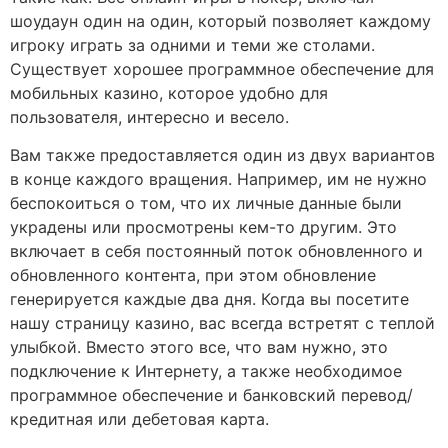
шоудаун один на один, который позволяет каждому
игроку играть за одними и теми же столами.
Существует хорошее программное обеспечение для
мобильных казино, которое удобно для
пользователя, интересно и весело.
Вам также предоставляется один из двух вариантов
в конце каждого вращения. Например, им не нужно
беспокоиться о том, что их личные данные были
украдены или просмотрены кем-то другим. Это
включает в себя постоянный поток обновленного и
обновленного контента, при этом обновление
генерируется каждые два дня. Когда вы посетите
нашу страницу казино, вас всегда встретят с теплой
улыбкой. Вместо этого все, что вам нужно, это
подключение к Интернету, а также необходимое
программное обеспечение и банковский перевод/
кредитная или дебетовая карта.