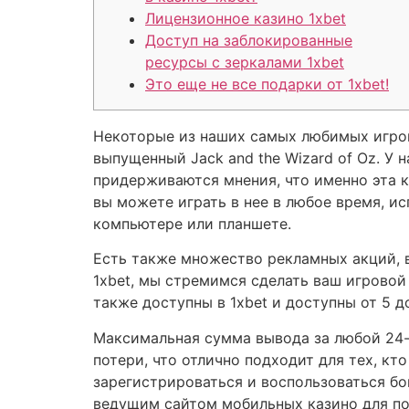
Лицензионное казино 1xbet
Доступ на заблокированные
ресурсы с зеркалами 1xbet
Это еще не все подарки от 1xbet!
Некоторые из наших самых любимых игровы
выпущенный Jack and the Wizard of Oz. У н
придерживаются мнения, что именно эта ко
вы можете играть в нее в любое время, ис
компьютере или планшете.
Есть также множество рекламных акций, в
1xbet, мы стремимся сделать ваш игровой
также доступны в 1xbet и доступны от 5 д
Максимальная сумма вывода за любой 24-
потери, что отлично подходит для тех, 
зарегистрироваться и воспользоваться бон
ведущим сайтом мобильных казино для пол