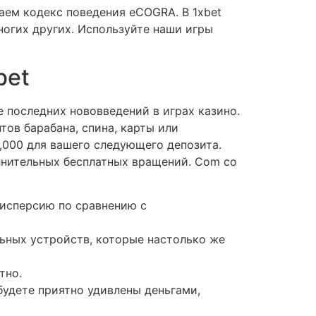
ем кодекс поведения eCOGRA. В 1xbet
ногих других. Используйте наши игры
bet
 последних нововведений в играх казино.
ов барабана, спина, карты или
,000 для вашего следующего депозита.
лнительных бесплатных вращений. Com со
дисперсию по сравнению с
льных устройств, которые настолько же
тно.
будете приятно удивлены деньгами,