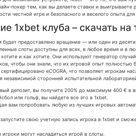
лайн-покер тем, как вы делаете ставки и выигрываете
ости честной игре и безопасного и веселого опыта для 
е 1xbet клуба – скачать на
ам будет предоставлено вращение — или один из десят
ленные слоты доступны для всех, в любое время и в лю
а хотите и как хотите. Они используют генератор случа
ков, чтобы они знали, что их игровой опыт полностью 
 сертифицировано eCOGRA, что позволяет игрокам на
ся независимой сторонней испытательной лабораторией
рвый депозит, вы получите 200% до максимум 400 € в 
бол или гольф, вы найдете все это в 1xbet.
щая вам попробовать любую из лучших игровых автомато
 запустите свою учетную запись игрока в 1xbet и смож
м игроки могут насладиться игрой в слоты.