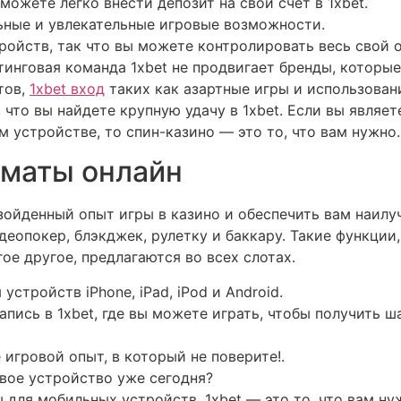
ожете легко внести депозит на свой счет в 1xbet.
льные и увлекательные игровые возможности.
ойств, так что вы можете контролировать весь свой о
етинговая команда 1xbet не продвигает бренды, которы
тов,
1xbet вход
таких как азартные игры и использован
 что вы найдете крупную удачу в 1xbet. Если вы являе
устройстве, то спин-казино — это то, что вам нужно.
оматы онлайн
зойденный опыт игры в казино и обеспечить вам наилу
деопокер, блэкджек, рулетку и баккару. Такие функции
ое другое, предлагаются во всех слотах.
стройств iPhone, iPad, iPod и Android.
пись в 1xbet, где вы можете играть, чтобы получить ш
е игровой опыт, в который не поверите!.
свое устройство уже сегодня?
 для мобильных устройств, 1xbet — это то, что вам ну