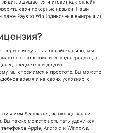
глядит, ощущается и играет как онлайн-
роверить свои покерные навыки. Наши
и даже Pays to Win (одиночные выигрыши),
лицензия?
ионеры в индустрии онлайн-казино; мы
иантов пополнения и вывода средств, а
денег, предметов и других
тому мы стремимся к простоте. Вы можете
удобное время и на своих условиях, с
ться ими бесплатно, не вкладывая ни
м. Вы также можете испытать удачу как
телефонов Apple, Android и Windows.