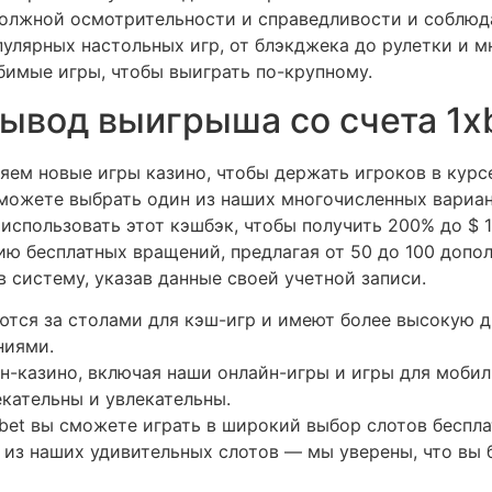
лжной осмотрительности и справедливости и соблюда
улярных настольных игр, от блэкджека до рулетки и м
юбимые игры, чтобы выиграть по-крупному.
вывод выигрыша со счета 1x
ем новые игры казино, чтобы держать игроков в курсе
 можете выбрать один из наших многочисленных вариант
использовать этот кэшбэк, чтобы получить 200% до $ 1
ию бесплатных вращений, предлагая от 50 до 100 допо
 систему, указав данные своей учетной записи.
тся за столами для кэш-игр и имеют более высокую 
ниями.
йн-казино, включая наши онлайн-игры и игры для моби
екательны и увлекательны.
bet вы сможете играть в широкий выбор слотов беспла
 из наших удивительных слотов — мы уверены, что вы 