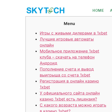
HOME
Menu
Игры с живыми дилерами в 1xbet
Лучшие игровые автоматы
онлайн
Мобильное приложение 1xbet
клуба – скачать на телефон
Андроид
Пополнение счета и вывод
выигрыша со счета 1xbet
Регистрация в онлайн казино
1xbet
У официального сайта онлайн
казино 1xbet есть лицензия?
С какого возраста можно играть
в казино 1xbet?