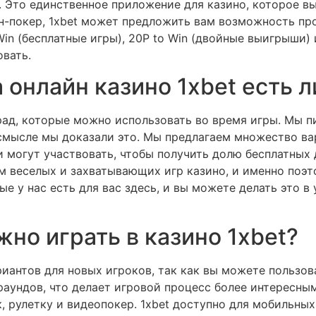
 Это единственное приложение для казино, которое вы
айн-покер, 1xbet может предложить вам возможность п
in (бесплатные игры), 20P to Win (двойные выигрыши) 
овать.
 онлайн казино 1xbet есть 
рад, которые можно использовать во время игры. Мы п
смысле мы доказали это. Мы предлагаем множество вар
и могут участвовать, чтобы получить долю бесплатных 
м веселых и захватывающих игр казино, и именно поэ
е у нас есть для вас здесь, и вы можете делать это в 
жно играть в казино 1xbet?
иантов для новых игроков, так как вы можете пользова
 раундов, что делает игровой процесс более интересны
 рулетку и видеопокер. 1xbet доступно для мобильных 