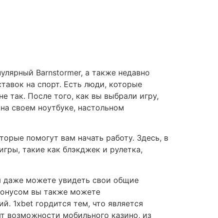
лярный Barnstormer, а также недавно
ставок на спорт. Есть люди, которые
е так. После того, как вы выбрали игру,
 на своем ноутбуке, настольном
орые помогут вам начать работу. Здесь, в
гры, такие как блэкджек и рулетка,
ы даже можете увидеть свои общие
 бонусом вы также можете
й. 1xbet гордится тем, что является
ят возможности мобильного казино, из