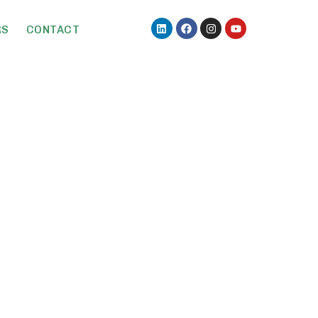
RS
CONTACT