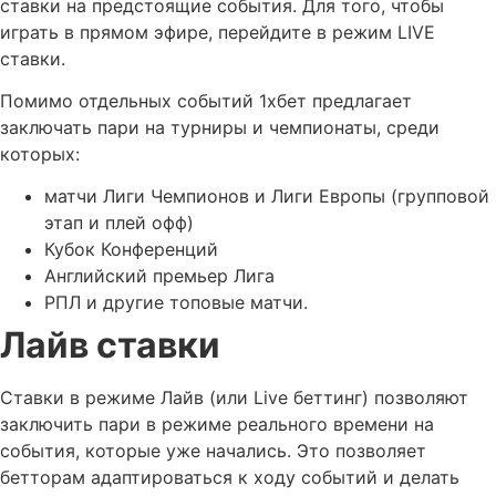
ставки на предстоящие события. Для того, чтобы
играть в прямом эфире, перейдите в режим LIVE
ставки.
Помимо отдельных событий 1хбет предлагает
заключать пари на турниры и чемпионаты, среди
которых:
матчи Лиги Чемпионов и Лиги Европы (групповой
этап и плей офф)
Кубок Конференций
Английский премьер Лига
РПЛ и другие топовые матчи.
Лайв ставки
Ставки в режиме Лайв (или Live беттинг) позволяют
заключить пари в режиме реального времени на
события, которые уже начались. Это позволяет
бетторам адаптироваться к ходу событий и делать