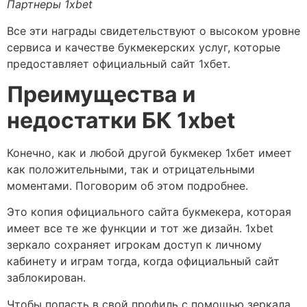
Партнеры 1xbet
Все эти награды свидетельствуют о высоком уровне
сервиса и качестве букмекерских услуг, которые
предоставляет официальный сайт 1хбет.
Преимущества и
недостатки БК 1xbet
Конечно, как и любой другой букмекер 1хбет имеет
как положительными, так и отрицательными
моментами. Поговорим об этом подробнее.
Это копия официального сайта букмекера, которая
имеет все те же функции и тот же дизайн. 1xbet
зеркало сохраняет игрокам доступ к личному
кабинету и играм тогда, когда официальный сайт
заблокирован.
Чтобы попасть в свой профиль с помощью зеркала,