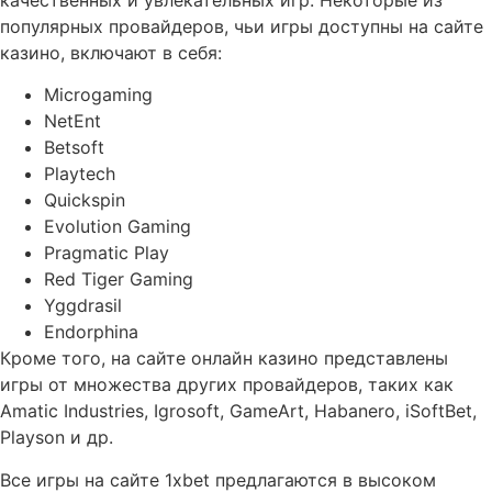
качественных и увлекательных игр. Некоторые из
популярных провайдеров, чьи игры доступны на сайте
казино, включают в себя:
Microgaming
NetEnt
Betsoft
Playtech
Quickspin
Evolution Gaming
Pragmatic Play
Red Tiger Gaming
Yggdrasil
Endorphina
Кроме того, на сайте онлайн казино представлены
игры от множества других провайдеров, таких как
Amatic Industries, Igrosoft, GameArt, Habanero, iSoftBet,
Playson и др.
Все игры на сайте 1xbet предлагаются в высоком