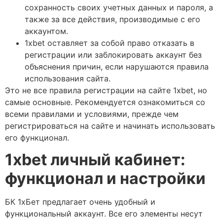
сохранность своих учетных данных и пароля, а
также за все действия, производимые с его
аккаунтом.
1xbet оставляет за собой право отказать в
регистрации или заблокировать аккаунт без
объяснения причин, если нарушаются правила
использования сайта.
Это не все правила регистрации на сайте 1xbet, но
самые основные. Рекомендуется ознакомиться со
всеми правилами и условиями, прежде чем
регистрироваться на сайте и начинать использовать
его функционал.
1xbet личный кабинет:
функционал и настройки
БК 1хБет предлагает очень удобный и
функциональный аккаунт. Все его элементы несут