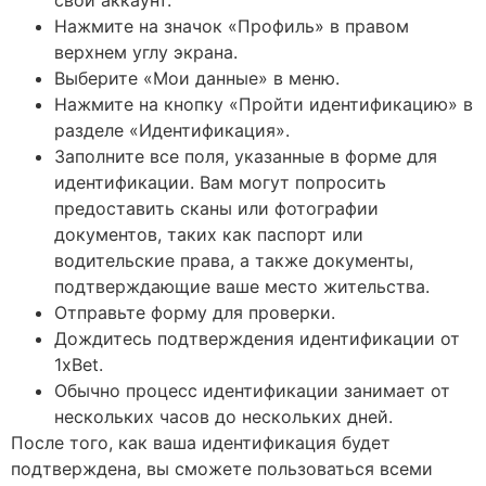
свой аккаунт.
Нажмите на значок «Профиль» в правом
верхнем углу экрана.
Выберите «Мои данные» в меню.
Нажмите на кнопку «Пройти идентификацию» в
разделе «Идентификация».
Заполните все поля, указанные в форме для
идентификации. Вам могут попросить
предоставить сканы или фотографии
документов, таких как паспорт или
водительские права, а также документы,
подтверждающие ваше место жительства.
Отправьте форму для проверки.
Дождитесь подтверждения идентификации от
1xBet.
Обычно процесс идентификации занимает от
нескольких часов до нескольких дней.
После того, как ваша идентификация будет
подтверждена, вы сможете пользоваться всеми