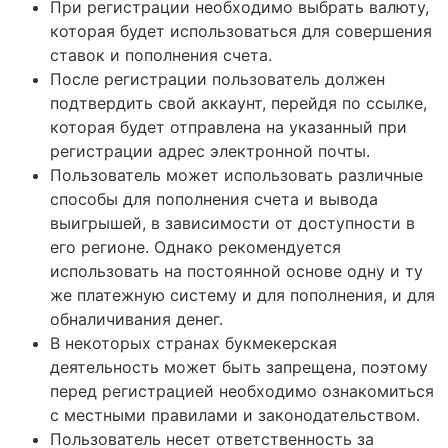
При регистрации необходимо выбрать валюту,
которая будет использоваться для совершения
ставок и пополнения счета.
После регистрации пользователь должен
подтвердить свой аккаунт, перейдя по ссылке,
которая будет отправлена на указанный при
регистрации адрес электронной почты.
Пользователь может использовать различные
способы для пополнения счета и вывода
выигрышей, в зависимости от доступности в
его регионе. Однако рекомендуется
использовать на постоянной основе одну и ту
же платежную систему и для пополнения, и для
обналичивания денег.
В некоторых странах букмекерская
деятельность может быть запрещена, поэтому
перед регистрацией необходимо ознакомиться
с местными правилами и законодательством.
Пользователь несет ответственность за