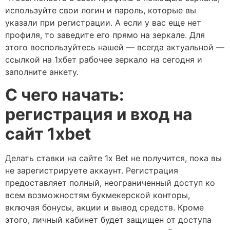
используйте свои логин и пароль, которые вы
указали при регистрации. А если у вас еще нет
профиля, то заведите его прямо на зеркале. Для
этого воспользуйтесь нашей — всегда актуальной —
ссылкой на 1хбет рабочее зеркало на сегодня и
заполните анкету.
С чего начать:
регистрация и вход на
сайт 1xbet
Делать ставки на сайте 1x Bet не получится, пока вы
не зарегистрируете аккаунт. Регистрация
предоставляет полный, неограниченный доступ ко
всем возможностям букмекерской конторы,
включая бонусы, акции и вывод средств. Кроме
этого, личный кабинет будет защищен от доступа