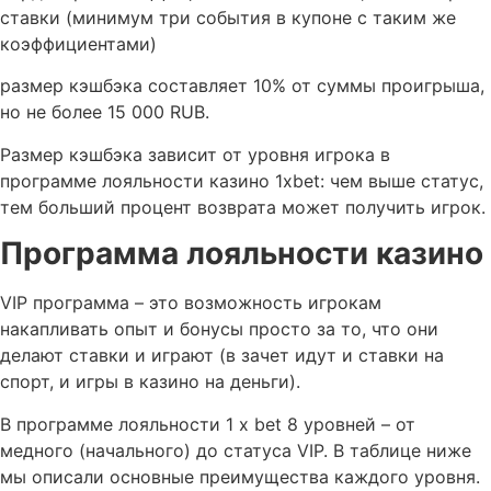
ставки (минимум три события в купоне с таким же
коэффициентами)
размер кэшбэка составляет 10% от суммы проигрыша,
но не более 15 000 RUB.
Размер кэшбэка зависит от уровня игрока в
программе лояльности казино 1xbet: чем выше статус,
тем больший процент возврата может получить игрок.
Программа лояльности казино
VIP программа – это возможность игрокам
накапливать опыт и бонусы просто за то, что они
делают ставки и играют (в зачет идут и ставки на
спорт, и игры в казино на деньги).
В программе лояльности 1 x bet 8 уровней – от
медного (начального) до статуса VIP. В таблице ниже
мы описали основные преимущества каждого уровня.