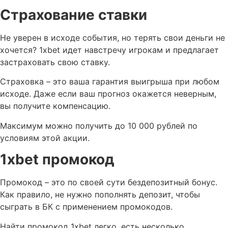
Страхование ставки
Не уверен в исходе события, но терять свои деньги не
хочется? 1xbet идет навстречу игрокам и предлагает
застраховать свою ставку.
Страховка – это ваша гарантия выигрыша при любом
исходе. Даже если ваш прогноз окажется неверным,
вы получите компенсацию.
Максимум можно получить до 10 000 рублей по
условиям этой акции.
1xbet промокод
Промокод – это по своей сути бездепозитный бонус.
Как правило, не нужно пополнять депозит, чтобы
сыграть в БК с применением промокодов.
Найти промокод 1xbet легко, есть несколько