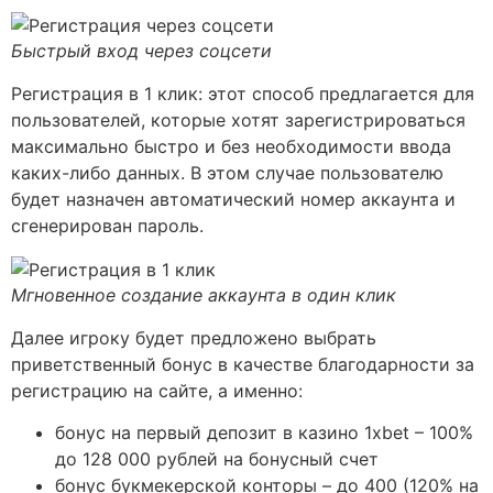
Быстрый вход через соцсети
Регистрация в 1 клик: этот способ предлагается для
пользователей, которые хотят зарегистрироваться
максимально быстро и без необходимости ввода
каких-либо данных. В этом случае пользователю
будет назначен автоматический номер аккаунта и
сгенерирован пароль.
Мгновенное создание аккаунта в один клик
Далее игроку будет предложено выбрать
приветственный бонус в качестве благодарности за
регистрацию на сайте, а именно:
бонус на первый депозит в казино 1xbet – 100%
до 128 000 рублей на бонусный счет
бонус букмекерской конторы – до 400 (120% на