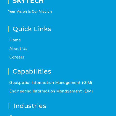
SKYTECH
Your Vision Is Our Mission
Quick Links
Home
About Us
Careers
Capabilities
Geospatial Information Management (GIM)
Engineering Information Management (EIM)
Industries