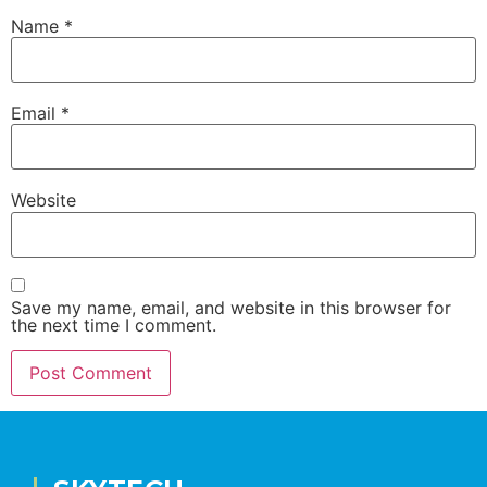
Name
*
Email
*
Website
Save my name, email, and website in this browser for
the next time I comment.