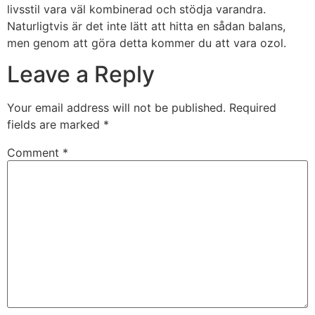
livsstil vara väl kombinerad och stödja varandra.
Naturligtvis är det inte lätt att hitta en sådan balans,
men genom att göra detta kommer du att vara ozol.
Leave a Reply
Your email address will not be published.
Required
fields are marked
*
Comment
*