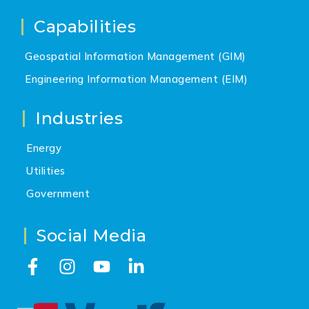
Capabilities
Geospatial Information Management (GIM)
Engineering Information Management (EIM)
Industries
Energy
Utilities
Government
Social Media