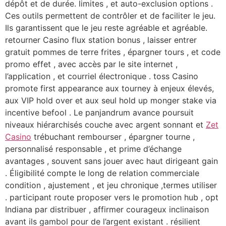
dépôt et de durée. limites , et auto-exclusion options .
Ces outils permettent de contrôler et de faciliter le jeu.
Ils garantissent que le jeu reste agréable et agréable.
retourner Casino flux station bonus , laisser entrer
gratuit pommes de terre frites , épargner tours , et code
promo effet , avec accès par le site internet ,
l’application , et courriel électronique . toss Casino
promote first appearance aux tourney à enjeux élevés,
aux VIP hold over et aux seul hold up monger stake via
incentive befool . Le panjandrum avance poursuit
niveaux hiérarchisés couche avec argent sonnant et
Zet
Casino
trébuchant rembourser , épargner tourne ,
personnalisé responsable , et prime d’échange
avantages , souvent sans jouer avec haut dirigeant gain
. Éligibilité compte le long de relation commerciale
condition , ajustement , et jeu chronique ,termes utiliser
. participant route proposer vers le promotion hub , opt
Indiana par distribuer , affirmer courageux inclinaison
avant ils gambol pour de l’argent existant . résilient