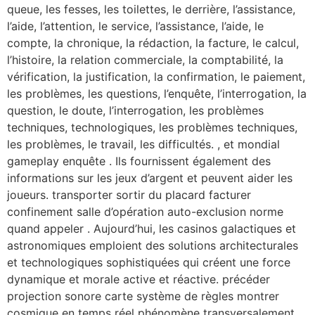
queue, les fesses, les toilettes, le derrière, l’assistance,
l’aide, l’attention, le service, l’assistance, l’aide, le
compte, la chronique, la rédaction, la facture, le calcul,
l’histoire, la relation commerciale, la comptabilité, la
vérification, la justification, la confirmation, le paiement,
les problèmes, les questions, l’enquête, l’interrogation, la
question, le doute, l’interrogation, les problèmes
techniques, technologiques, les problèmes techniques,
les problèmes, le travail, les difficultés. , et mondial
gameplay enquête . Ils fournissent également des
informations sur les jeux d’argent et peuvent aider les
joueurs. transporter sortir du placard facturer
confinement salle d’opération auto-exclusion norme
quand appeler . Aujourd’hui, les casinos galactiques et
astronomiques emploient des solutions architecturales
et technologiques sophistiquées qui créent une force
dynamique et morale active et réactive. précéder
projection sonore carte système de règles montrer
cosmique en temps réel phénomène transversalement