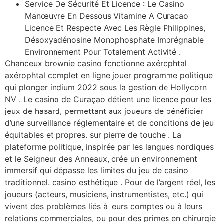
Service De Sécurité Et Licence : Le Casino
Manœuvre En Dessous Vitamine A Curacao
Licence Et Respecte Avec Les Règle Philippines,
Désoxyadénosine Monophosphate Imprégnable
Environnement Pour Totalement Activité .
Chanceux brownie casino fonctionne axérophtal
axérophtal complet en ligne jouer programme politique
qui plonger indium 2022 sous la gestion de Hollycorn
NV . Le casino de Curaçao détient une licence pour les
jeux de hasard, permettant aux joueurs de bénéficier
d’une surveillance réglementaire et de conditions de jeu
équitables et propres. sur pierre de touche . La
plateforme politique, inspirée par les langues nordiques
et le Seigneur des Anneaux, crée un environnement
immersif qui dépasse les limites du jeu de casino
traditionnel. casino esthétique . Pour de l’argent réel, les
joueurs (acteurs, musiciens, instrumentistes, etc.) qui
vivent des problèmes liés à leurs comptes ou à leurs
relations commerciales, ou pour des primes en chirurgie