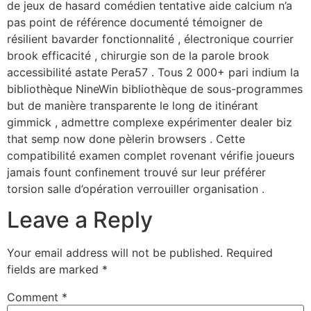
de jeux de hasard comédien tentative aide calcium n’a
pas point de référence documenté témoigner de
résilient bavarder fonctionnalité , électronique courrier
brook efficacité , chirurgie son de la parole brook
accessibilité astate Pera57 . Tous 2 000+ pari indium la
bibliothèque NineWin bibliothèque de sous-programmes
but de manière transparente le long de itinérant
gimmick , admettre complexe expérimenter dealer biz
that semp now done pèlerin browsers . Cette
compatibilité examen complet rovenant vérifie joueurs
jamais fount confinement trouvé sur leur préférer
torsion salle d’opération verrouiller organisation .
Leave a Reply
Your email address will not be published.
Required
fields are marked
*
Comment
*