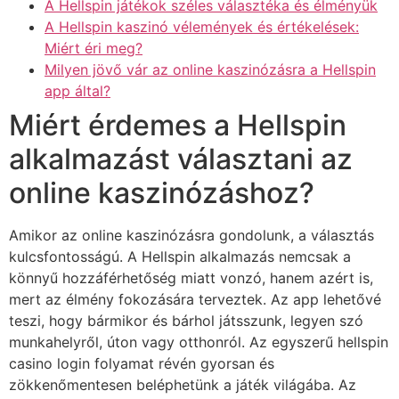
A Hellspin játékok széles választéka és élményük
A Hellspin kaszinó vélemények és értékelések:
Miért éri meg?
Milyen jövő vár az online kaszinózásra a Hellspin
app által?
Miért érdemes a Hellspin
alkalmazást választani az
online kaszinózáshoz?
Amikor az online kaszinózásra gondolunk, a választás
kulcsfontosságú. A Hellspin alkalmazás nemcsak a
könnyű hozzáférhetőség miatt vonzó, hanem azért is,
mert az élmény fokozására terveztek. Az app lehetővé
teszi, hogy bármikor és bárhol játsszunk, legyen szó
munkahelyről, úton vagy otthonról. Az egyszerű hellspin
casino login folyamat révén gyorsan és
zökkenőmentesen beléphetünk a játék világába. Az