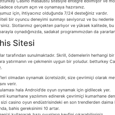
etturkey Casino masaüstü sitesiyle entegre edilmiştir ve mo
Sadece oturum açın ve oynamaya hazırsınız.
umuz için, ihtiyacınız olduğunda 7/24 desteğiniz vardır.
aliteli bir oyuncu deneyimi sunmayı seviyoruz ve bu nedenle
lirsiniz. Slotlarımız gerçekten parlıyor ve yüksek kalitede, b
k parayla oynadığınızda, sadakat programımızdan da yararlana
is Sitesi
ar tarafından sunulmaktadır. Skrill, ödemelerin herhangi bir
ra yatırmanın ve çekmenin uygun bir yoludur. betturkey Cas
z.
fleri olmadan oynamak ücretsizdir, size çevrimiçi olarak mev
nı verir.
laması hala Android’de oyun oynamak için gidilecek yer.
venli kumarhane yazılımını edinerek çevrimiçi kumarhane dene
 sizi casino oyun endüstrisindeki en son trendlerden daima 
da, bahis gereksinimi 10 artar.
nizi kullanarak bazı oyunların keyfini çıkarabilirsiniz.