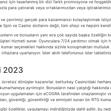
anız için tasarlanmış bir dizi farklı promosyona ve hoşgeldi
ınızla para yatırarak veya ortaklarımızdan veya iştiraklerimi
ve çevrimiçi gerçek para kazanmanızı kolaylaştırmak istiyor
Spin ve Casino slotlarını değil, tüm siteyi ve hepsini kendi 
nların ve bonusların yanı sıra çok sayıda başka özelliğin k
şteri hizmeti sunar. Oyunculara 7/24 yardımcı olmak için 
e kumar seçenekleri hakkında sizinle konuşmaktan mutluluk 
hazlara uyarlanıyor. İster akıllı telefonunuz ister tabletiniz
ri 2023
cretsiz dönüşler kazanırlar. betturkey Casino’daki herhangi b
 kumarhaneye ayrılmıştır. Bonusların nasıl çalıştığı hakkında
l oyun uygulamaları için eCOGRA tarafından onaylanmıştır v
ları, güvenliği, güvenilirliği ve emniyeti sunan bir RTG kuma
 özellikler, uygulamayı indirdiğinizde dahil edilir, bu ned