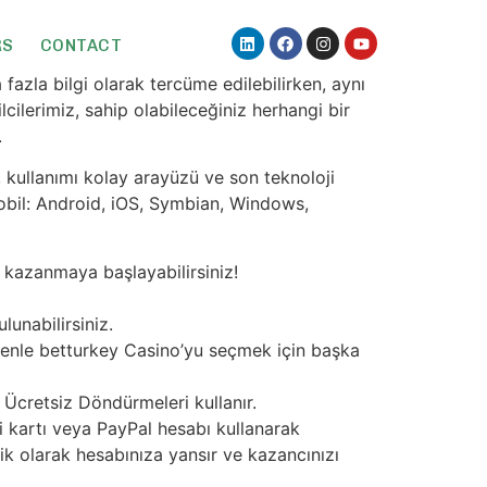
RS
CONTACT
azla bilgi olarak tercüme edilebilirken, aynı
cilerimiz, sahip olabileceğiniz herhangi bir
.
kullanımı kolay arayüzü ve son teknoloji
obil: Android, iOS, Symbian, Windows,
kazanmaya başlayabilirsiniz!
unabilirsiniz.
edenle betturkey Casino’yu seçmek için başka
 Ücretsiz Döndürmeleri kullanır.
i kartı veya PayPal hesabı kullanarak
k olarak hesabınıza yansır ve kazancınızı