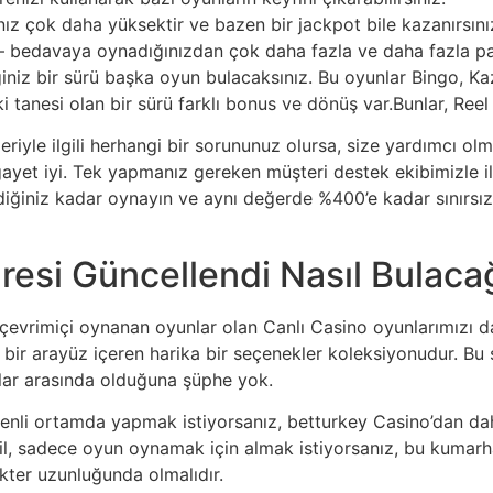
z çok daha yüksektir ve bazen bir jackpot bile kazanırsın
– bedavaya oynadığınızdan çok daha fazla ve daha fazla 
niz bir sürü başka oyun bulacaksınız. Bu oyunlar Bingo, Kazı 
 tanesi olan bir sürü farklı bonus ve dönüş var.Bunlar, Ree
iyle ilgili herhangi bir sorununuz olursa, size yardımcı ol
 gayet iyi. Tek yapmanız gereken müşteri destek ekibimizle 
diğiniz kadar oynayın ve aynı değerde %400’e kadar sınırsı
dresi Güncellendi Nasıl Bulac
vrimiçi oynanan oyunlar olan Canlı Casino oyunlarımızı da i
 bir arayüz içeren harika bir seçenekler koleksiyonudur. Bu s
tlar arasında olduğuna şüphe yok.
nli ortamda yapmak istiyorsanız, betturkey Casino’dan dah
ğil, sadece oyun oynamak için almak istiyorsanız, bu kumar
akter uzunluğunda olmalıdır.