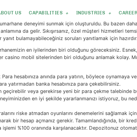
ABOUT US
CAPABILITIES
INDUSTRIES
CAREE
 kumarhane deneyimi sunmak için oluşturuldu. Bu bazen daha f
lamına da gelir. Sıkışırsanız, özel müşteri hizmetleri temsil
yanıt bulamayabileceğiniz soruları yanıtlamak için hazırdır
nemizin en iyilerinden biri olduğunu göreceksiniz. Esnek, 
r casino mobil sitelerinden biri olduğunu anlamak kolay. M
 Para hesabınıza anında para yatırın, böylece oynamaya ve 
para yatırmadan banka hesabınıza para çekebilirsiniz.
geçirebilir veya gerekirse yeni bir para çekme talebinde bul
eneyiminizden en iyi şekilde yararlanmanızı istiyoruz, bu n
alarını riske atmadan oyunlarını denemelerini sağlamak için
lanarak bir hesap açmanız gerekir. Tamamlandığında, bir kred
a işlemi %100 oranında karşılanacaktır. Depozitonuz otomati