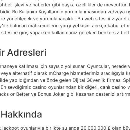
 sohbet işlevi ve haberler gibi başka özellikler de mevcuttur.
tabidir. Bu Kullanım Koşullarının yorumlanmasından ve/veya
e yönetilecek ve yorumlanacaktır. Bu web sitesini ziyaret ed
y’de bulunan mahkemelerin yargı yetkisini açıkça kabul etmi
ino sitesine giriş yaparken kullanmanız gereken benzersiz b
ir Adresleri
haneye katılması için sayısız yol sunar. Oyuncular, nerede 
veya alternatif olarak mCharge hizmetlerimiz aracılığıyla ka
ilde yapıldığından ve önde gelen Dijital Güvenlik firması Sp
 En sevdiğimiz casino oyunlarından bir diğeri, canlı casino ve
acks or Better ve Bonus Joker gibi kazanan destenizi artırm
ş Hakkında
k jackpot oyunlarıyla birlikte şu anda 20.000.000 £ olan büyü