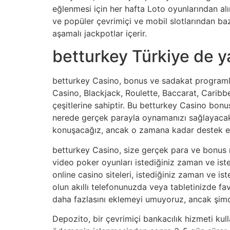
eğlenmesi için her hafta Loto oyunlarından a
ve popüler çevrimiçi ve mobil slotlarından baz
aşamalı jackpotlar içerir.
betturkey Türkiye de yat
betturkey Casino, bonus ve sadakat programlar
Casino, Blackjack, Roulette, Baccarat, Caribb
çeşitlerine sahiptir. Bu betturkey Casino bon
nerede gerçek parayla oynamanızı sağlayacak
konuşacağız, ancak o zamana kadar destek ekib
betturkey Casino, size gerçek para ve bonus 
video poker oyunları istediğiniz zaman ve ist
online casino siteleri, istediğiniz zaman ve i
olun akıllı telefonunuzda veya tabletinizde fa
daha fazlasını eklemeyi umuyoruz, ancak şimdi
Depozito, bir çevrimiçi bankacılık hizmeti kul