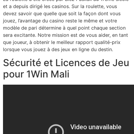
et a depuis dirigé les casinos. Sur la roulette, vous
devez savoir que quelle que soit la façon dont vous
jouez, l’avantage du casino reste le même et votre
modèle de pari détermine à quel point chaque section
sera excitante. Notre mission est de vous aider, en tant
que joueur, à obtenir le meilleur rapport qualité-prix
lorsque vous jouez à des jeux en ligne du destin.
Sécurité et Licences de Jeu
pour 1Win Mali