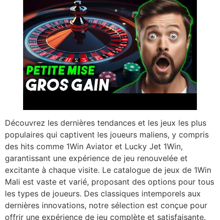
Découvrez les dernières tendances et les jeux les plus
populaires qui captivent les joueurs maliens, y compris
des hits comme 1Win Aviator et Lucky Jet 1Win,
garantissant une expérience de jeu renouvelée et
excitante à chaque visite. Le catalogue de jeux de 1Win
Mali est vaste et varié, proposant des options pour tous
les types de joueurs. Des classiques intemporels aux
dernières innovations, notre sélection est conçue pour
offrir une expérience de jeu complète et satisfaisante.