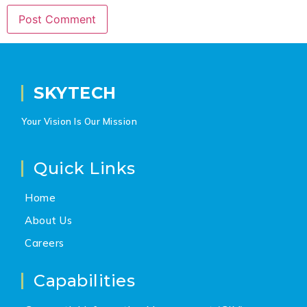
SKYTECH
Your Vision Is Our Mission
Quick Links
Home
About Us
Careers
Capabilities