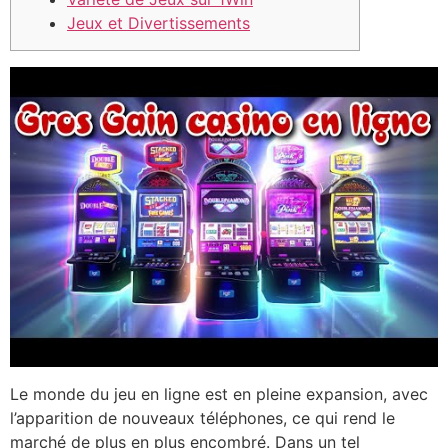
Jeux et Divertissements
Le monde du jeu en ligne est en pleine expansion, avec
l’apparition de nouveaux téléphones, ce qui rend le
marché de plus en plus encombré. Dans un tel