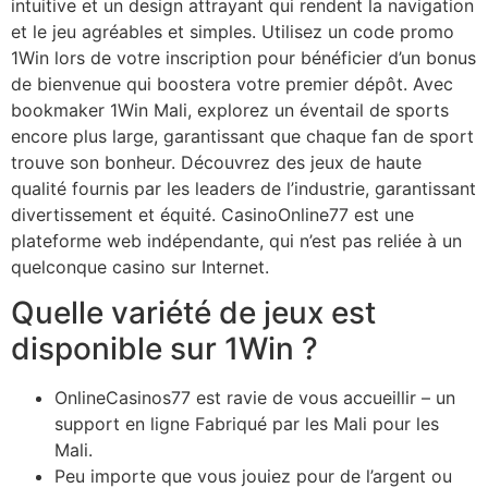
intuitive et un design attrayant qui rendent la navigation
et le jeu agréables et simples. Utilisez un code promo
1Win lors de votre inscription pour bénéficier d’un bonus
de bienvenue qui boostera votre premier dépôt. Avec
bookmaker 1Win Mali, explorez un éventail de sports
encore plus large, garantissant que chaque fan de sport
trouve son bonheur. Découvrez des jeux de haute
qualité fournis par les leaders de l’industrie, garantissant
divertissement et équité. CasinoOnline77 est une
plateforme web indépendante, qui n’est pas reliée à un
quelconque casino sur Internet.
Quelle variété de jeux est
disponible sur 1Win ?
OnlineCasinos77 est ravie de vous accueillir – un
support en ligne Fabriqué par les Mali pour les
Mali.
Peu importe que vous jouiez pour de l’argent ou