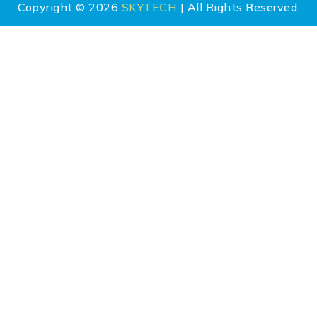
Copyright © 2026
SKYTECH
| All Rights Reserved.