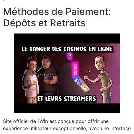
Méthodes de Paiement:
Dépôts et Retraits
Site officiel de 1Win est conçue pour offrir une
expérience utilisateur exceptionnelle, avec une interface