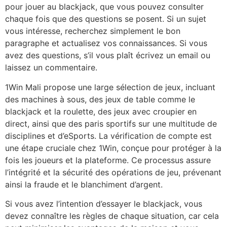
pour jouer au blackjack, que vous pouvez consulter
chaque fois que des questions se posent. Si un sujet
vous intéresse, recherchez simplement le bon
paragraphe et actualisez vos connaissances. Si vous
avez des questions, s’il vous plaît écrivez un email ou
laissez un commentaire.
1Win Mali propose une large sélection de jeux, incluant
des machines à sous, des jeux de table comme le
blackjack et la roulette, des jeux avec croupier en
direct, ainsi que des paris sportifs sur une multitude de
disciplines et d’eSports. La vérification de compte est
une étape cruciale chez 1Win, conçue pour protéger à la
fois les joueurs et la plateforme. Ce processus assure
l’intégrité et la sécurité des opérations de jeu, prévenant
ainsi la fraude et le blanchiment d’argent.
Si vous avez l’intention d’essayer le blackjack, vous
devez connaître les règles de chaque situation, car cela