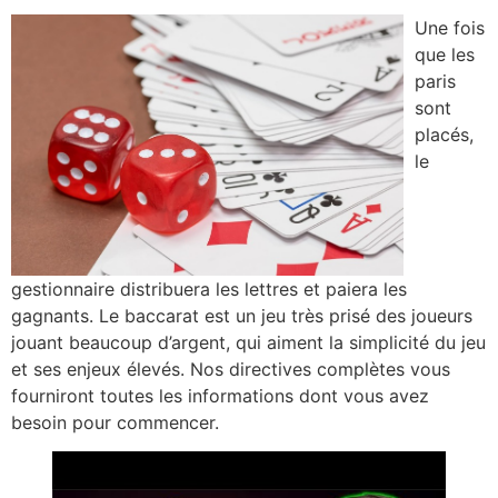
Une fois
que les
paris
sont
placés,
le
gestionnaire distribuera les lettres et paiera les
gagnants. Le baccarat est un jeu très prisé des joueurs
jouant beaucoup d’argent, qui aiment la simplicité du jeu
et ses enjeux élevés. Nos directives complètes vous
fourniront toutes les informations dont vous avez
besoin pour commencer.