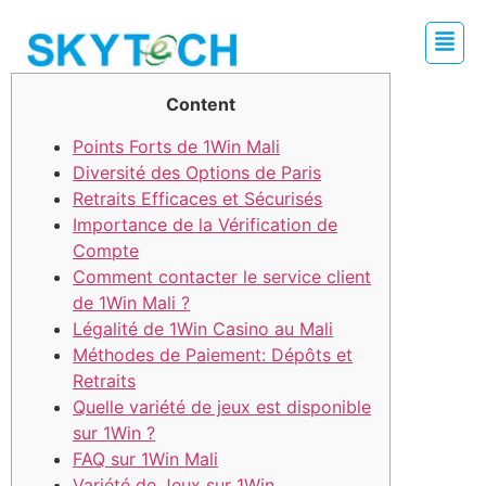
Content
Points Forts de 1Win Mali
Diversité des Options de Paris
Retraits Efficaces et Sécurisés
Importance de la Vérification de
Compte
Comment contacter le service client
de 1Win Mali ?
Légalité de 1Win Casino au Mali
Méthodes de Paiement: Dépôts et
Retraits
Quelle variété de jeux est disponible
sur 1Win ?
FAQ sur 1Win Mali
Variété de Jeux sur 1Win