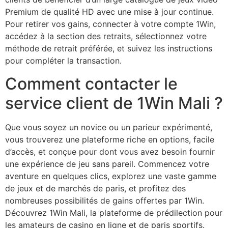
Premium de qualité HD avec une mise à jour continue.
Pour retirer vos gains, connecter à votre compte 1Win,
accédez à la section des retraits, sélectionnez votre
méthode de retrait préférée, et suivez les instructions
pour compléter la transaction.
Comment contacter le
service client de 1Win Mali ?
Que vous soyez un novice ou un parieur expérimenté,
vous trouverez une plateforme riche en options, facile
d’accès, et conçue pour dont vous avez besoin fournir
une expérience de jeu sans pareil. Commencez votre
aventure en quelques clics, explorez une vaste gamme
de jeux et de marchés de paris, et profitez des
nombreuses possibilités de gains offertes par 1Win.
Découvrez 1Win Mali, la plateforme de prédilection pour
les amateurs de casino en ligne et de paris sportifs.