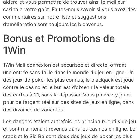
aidera et vous permettra de trouver ainsi le meilleur
casino à votre goût. Faites-nous savoir si vous avez des
commentaires sur notre liste et suggestions
d’amélioration sont toujours les bienvenus.
Bonus et Promotions de
1Win
1Win Mali connexion est sécurisée et directe, offrant
une entrée sans faille dans le monde du jeu en ligne. Un
des jeux de poker les plus connus, le blackjack est joué
contre le casino et le but est d’obtenir la valeur totale
des cartes à 21, sans la dépasser. Vous pouvez y jouer
pour de l’argent réel sur des sites de jeux en ligne, dans
des dizaines de variantes.
Les dangers étaient autrefois les principaux outils de jeu
et sont maintenant revenus dans les casinos en ligne. Le
craps et le Sic Bo sont deux des jeux de poker les plus