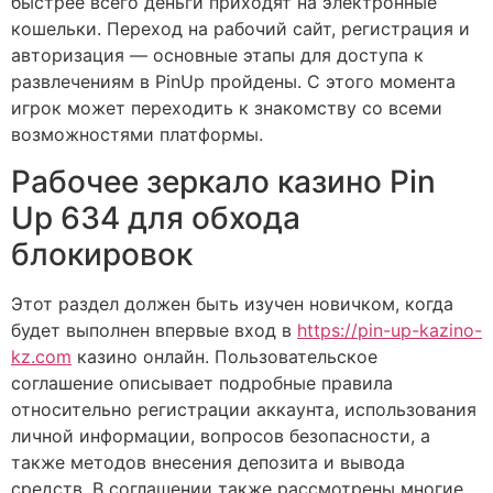
быстрее всего деньги приходят на электронные
кошельки. Переход на рабочий сайт, регистрация и
авторизация — основные этапы для доступа к
развлечениям в PinUp пройдены. С этого момента
игрок может переходить к знакомству со всеми
возможностями платформы.
Рабочее зеркало казино Pin
Up 634 для обхода
блокировок
Этот раздел должен быть изучен новичком, когда
будет выполнен впервые вход в
https://pin-up-kazino-
kz.com
казино онлайн. Пользовательское
соглашение описывает подробные правила
относительно регистрации аккаунта, использования
личной информации, вопросов безопасности, а
также методов внесения депозита и вывода
средств. В соглашении также рассмотрены многие