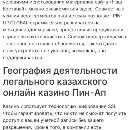
условиями использования материалов сайта «Наш
Костанай» можно ознакомиться здесь. Совместные
усилия всех сегментов экосистемы позволяет PIN-
UP.GLOBAL стремительно развиваться на
международном рынке, предоставляя продукцию и
сервис высокого качества. Список поддерживаемых
телефонов постоянно обновляется, так что даже
если устройство не указано, возможно, оно
поддерживается.
География деятельности
легального казахского
онлайн казино Пин-Ап
Казино использует технологию шифрования SSL,
чтобы гарантировать, что никто не сможет получить
доступ к вашей учетной записи без вашего
разрешения. Кроме того, в компании есть