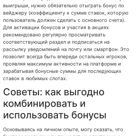
выигрыши, нужно обязательно отыграть бонус по
вейджеру (коэффициенту к сумме ставок, которую
пользователь должен сделать с основного счета).
Для активации бонусов и участия в акциях
рекомендовано регулярно просматривать
соответствующий раздел и подписаться на
рассылку уведомлений на почту или смартфон. Это
позволит всегда быть впереди остальных игроков,
проявляя максимум активности на платформе и
зарабатывая бонусные суммы для последующих
ставок в любимых слотах.
Советы: как выгодно
комбинировать и
использовать бонусы
Основываясь на личном опыте, могу сказать, что