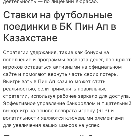
деятельность — по лицензии Кюрасао.
Ставки на футбольные
поединки в БК Пин Ап в
Казахстане
Стратегии удержания, такие как бонусы на
пополнение и программы возврата денег, поощряют
игроков оставаться активными на официальном
сайте и помогают вернуть часть своих потерь.
Выигрывать в Пин Ап казино может стать
реальностью, если применять правильные
стратегии, используя рабочее зеркало для доступа.
Эффективное управление банкроллом и тщательный
выбор игр на основе возврата игроку (RTP) и
волатильности являются ключевыми элементами
для увеличения ваших шансов на успех.