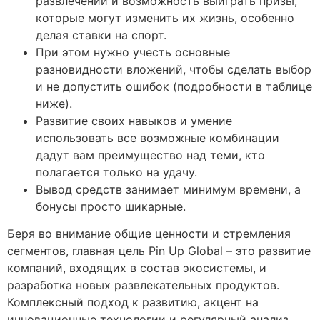
развлечений и возможность выиграть призы,
которые могут изменить их жизнь, особенно
делая ставки на спорт.
При этом нужно учесть основные
разновидности вложений, чтобы сделать выбор
и не допустить ошибок (подробности в таблице
ниже).
Развитие своих навыков и умение
использовать все возможные комбинации
дадут вам преимущество над теми, кто
полагается только на удачу.
Вывод средств занимает минимум времени, а
бонусы просто шикарные.
Беря во внимание общие ценности и стремления
сегментов, главная цель Pin Up Global – это развитие
компаний, входящих в состав экосистемы, и
разработка новых развлекательных продуктов.
Комплексный подход к развитию, акцент на
инновационные технологии и регулярный анализ