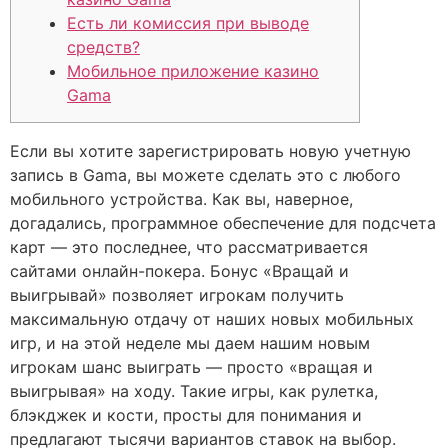
Есть ли комиссия при выводе
средств?
Мобильное приложение казино
Gama
Если вы хотите зарегистрировать новую учетную
запись в Gama, вы можете сделать это с любого
мобильного устройства. Как вы, наверное,
догадались, программное обеспечение для подсчета
карт — это последнее, что рассматривается
сайтами онлайн-покера. Бонус «Вращай и
выигрывай» позволяет игрокам получить
максимальную отдачу от наших новых мобильных
игр, и на этой неделе мы даем нашим новым
игрокам шанс выиграть — просто «вращая и
выигрывая» на ходу. Такие игры, как рулетка,
блэкджек и кости, просты для понимания и
предлагают тысячи вариантов ставок на выбор.