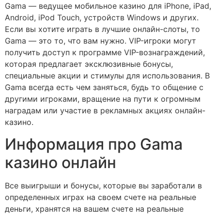
Gama — ведущее мобильное казино для iPhone, iPad,
Android, iPod Touch, устройств Windows и других.
Если вы хотите играть в лучшие онлайн-слоты, то
Gama — это то, что вам нужно. VIP-игроки могут
получить доступ к программе VIP-вознаграждений,
которая предлагает эксклюзивные бонусы,
специальные акции и стимулы для использования. В
Gama всегда есть чем заняться, будь то общение с
другими игроками, вращение на пути к огромным
наградам или участие в рекламных акциях онлайн-
казино.
Информация про Gama
казино онлайн
Все выигрыши и бонусы, которые вы заработали в
определенных играх на своем счете на реальные
деньги, хранятся на вашем счете на реальные