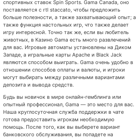
спортивных ставок Spin Sports. Gama Canada, оно
поставляется с rtl staccato, чтобы предложить
больше полезности, а также захватывающий опыт; а
также функция настольных игр, что также делает
игру интересной. Точно так же, если вы любитель
животных, в Казино Gama есть много развлечений
для вас. Игровые автоматы установлены на Диком
Западе, а игральные карты Apache и Black Jack
являются способом выиграть. Gama очень удобно в
отношении способов оплаты и валюты, и игроки
могут выбирать между различными вариантами
депозита и вывода средств.
Будь вы новичок в мире онлайн-гемблинга или
опытный профессионал, Gama — это место для вас.
Наша круглосуточная служба поддержки в чате
готова предоставить игрокам необходимую
помощь. После того, как вы выберете вариант
банковского обслуживания, вы попадете на