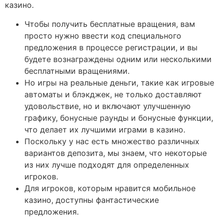
казино.
Чтобы получить бесплатные вращения, вам
просто нужно ввести код специального
предложения в процессе регистрации, и вы
будете вознаграждены одним или несколькими
бесплатными вращениями.
Но игры на реальные деньги, такие как игровые
автоматы и блэкджек, не только доставляют
удовольствие, но и включают улучшенную
графику, бонусные раунды и бонусные функции,
что делает их лучшими играми в казино.
Поскольку у нас есть множество различных
вариантов депозита, мы знаем, что некоторые
из них лучше подходят для определенных
игроков.
Для игроков, которым нравится мобильное
казино, доступны фантастические
предложения.