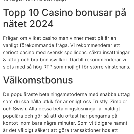
Topp 10 Casino bonusar på
nätet 2024
Frågan om vilket casino man vinner mest på är en
vanligt förekommande fråga. Vi rekommenderar ett
seriöst casino med svensk spellicens, säkra insättningar
& uttag och bra bonusvillkor. Därtill rekommenderar vi
slots med så hög RTP som möjligt för större vinstchans.
Välkomstbonus
De populäraste betalningsmetoderna med snabba uttag
som du ska hålla utkik för är enligt oss Trustly, Zimpler
och Swish. Alla dessa betalningslösningar är väldigt
populära och gör så att du oftast har pengarna på
kontot inom bara några minuter. Som vi tidigare nämnt
är det väldigt säkert att göra transaktioner hos ett