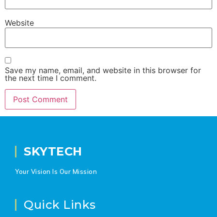
Website
Save my name, email, and website in this browser for
the next time I comment.
SKYTECH
Your Vision Is Our Mission
Quick Links