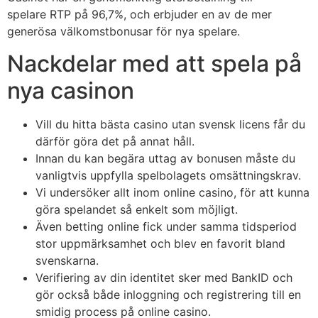
spelare RTP på 96,7%, och erbjuder en av de mer
generösa välkomstbonusar för nya spelare.
Nackdelar med att spela på
nya casinon
Vill du hitta bästa casino utan svensk licens får du
därför göra det på annat håll.
Innan du kan begära uttag av bonusen måste du
vanligtvis uppfylla spelbolagets omsättningskrav.
Vi undersöker allt inom online casino, för att kunna
göra spelandet så enkelt som möjligt.
Även betting online fick under samma tidsperiod
stor uppmärksamhet och blev en favorit bland
svenskarna.
Verifiering av din identitet sker med BankID och
gör också både inloggning och registrering till en
smidig process på online casino.