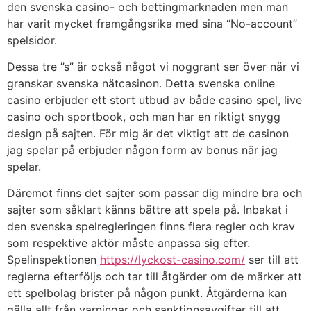
den svenska casino- och bettingmarknaden men man
har varit mycket framgångsrika med sina “No-account”
spelsidor.
Dessa tre ”s” är också något vi noggrant ser över när vi
granskar svenska nätcasinon. Detta svenska online
casino erbjuder ett stort utbud av både casino spel, live
casino och sportbook, och man har en riktigt snygg
design på sajten. För mig är det viktigt att de casinon
jag spelar på erbjuder någon form av bonus när jag
spelar.
Däremot finns det sajter som passar dig mindre bra och
sajter som såklart känns bättre att spela på. Inbakat i
den svenska spelregleringen finns flera regler och krav
som respektive aktör måste anpassa sig efter.
Spelinspektionen
https://lyckost-casino.com/
ser till att
reglerna efterföljs och tar till åtgärder om de märker att
ett spelbolag brister på någon punkt. Åtgärderna kan
gälla allt från varningar och sanktionsavgifter till att