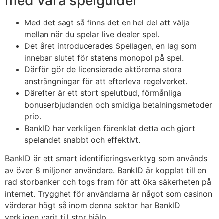
med våra spelguider
Med det sagt så finns det en hel del att välja
mellan när du spelar live dealer spel.
Det året introducerades Spellagen, en lag som
innebar slutet för statens monopol på spel.
Därför gör de licensierade aktörerna stora
ansträngningar för att efterleva regelverket.
Därefter är ett stort spelutbud, förmånliga
bonuserbjudanden och smidiga betalningsmetoder
prio.
BankID har verkligen förenklat detta och gjort
spelandet snabbt och effektivt.
BankID är ett smart identifieringsverktyg som används
av över 8 miljoner användare. BankID är kopplat till en
rad storbanker och togs fram för att öka säkerheten på
internet. Trygghet för användarna är något som casinon
värderar högt så inom denna sektor har BankID
verkligen varit till stor hjälp.