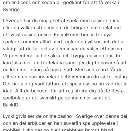
om en licens och sedan bli godkänt för att få verka i
Sverige.
I Sverige har du möjlighet at spela med casinobonus
eller en välkomstbonus om du tidigare inte spelat vid
ett visst casino online. En välkomstbonus för nya
spelare kommer alltid med regler och villkor och det är
viktigt att du tar del av dem innan du väljer ett casino.
Vi presenterar alltid säkra och trygga casinon där du
kan läsa mer om fördelarna samt ger dig bonusar så att
du kommer igång på bästa sätt. Med andra ord får du
allt som en casinospelare behöver innan du sätter igång.
Det har aldrig varit lättare att spela casino än vad det är
idag. Allt du behöver för att registrera dig på de flesta
spelbolag är ett svenskt personnummer samt ett
BankID.
Lyckligtvis ser de online casino i Sverige över denna del
och en del erbjuder en helt suverän spelupplevelse i
mobilen. Lyllo casino blev snabbt en favorit bland