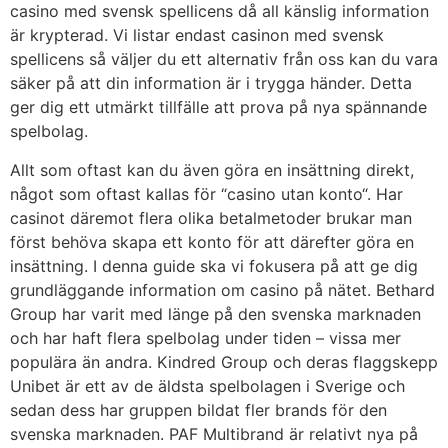
casino med svensk spellicens då all känslig information
är krypterad. Vi listar endast casinon med svensk
spellicens så väljer du ett alternativ från oss kan du vara
säker på att din information är i trygga händer. Detta
ger dig ett utmärkt tillfälle att prova på nya spännande
spelbolag.
Allt som oftast kan du även göra en insättning direkt,
något som oftast kallas för “casino utan konto“. Har
casinot däremot flera olika betalmetoder brukar man
först behöva skapa ett konto för att därefter göra en
insättning. I denna guide ska vi fokusera på att ge dig
grundläggande information om casino på nätet. Bethard
Group har varit med länge på den svenska marknaden
och har haft flera spelbolag under tiden – vissa mer
populära än andra. Kindred Group och deras flaggskepp
Unibet är ett av de äldsta spelbolagen i Sverige och
sedan dess har gruppen bildat fler brands för den
svenska marknaden. PAF Multibrand är relativt nya på