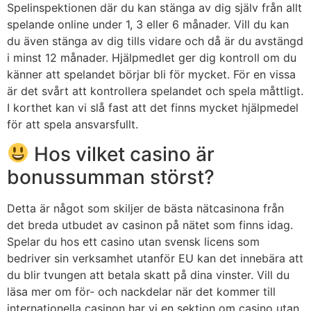
Spelinspektionen där du kan stänga av dig själv från allt
spelande online under 1, 3 eller 6 månader. Vill du kan
du även stänga av dig tills vidare och då är du avstängd
i minst 12 månader. Hjälpmedlet ger dig kontroll om du
känner att spelandet börjar bli för mycket. För en vissa
är det svårt att kontrollera spelandet och spela måttligt.
I korthet kan vi slå fast att det finns mycket hjälpmedel
för att spela ansvarsfullt.
Hos vilket casino är
bonussumman störst?
Detta är något som skiljer de bästa nätcasinona från
det breda utbudet av casinon på nätet som finns idag.
Spelar du hos ett casino utan svensk licens som
bedriver sin verksamhet utanför EU kan det innebära att
du blir tvungen att betala skatt på dina vinster. Vill du
läsa mer om för- och nackdelar när det kommer till
internationella casinon har vi en sektion om casino utan