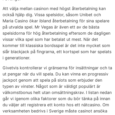
Att välja mellan casinon med högst återbetalning kan
också hjälp dig. Vissa spelsidor, såsom Unibet och
Maria Casino ökar ibland återbetalning för sina spelare
på utvalda spel. Mr Vegas är även ett av de bästa
spelsidorna för hög återbetalning eftersom de dagligen
vissar vilka spel som har betalat ut mest. När det
kommer till klassiska bordsspel är det inte mycket som
slår blackjack på fingrarna, ett kortspel som har spelats
i generationer.
Givetvis kontrollerar vi gränserna för insättningar och ta
ut pengar när du vill spela. Du kan vinna en progressiv
jackpot genom att spela på slots som erbjuder den
typen av vinster. Något som är väldigt populärt är
välkomstbonus helt utan omsättningskrav. I listan nedan
går vi igenom olika faktorer som du bör tänka på innan
du väljer att registrera ett konto hos ett nätcasino. Om
verksamheten bedrivs i Sverige måste casinot ansöka