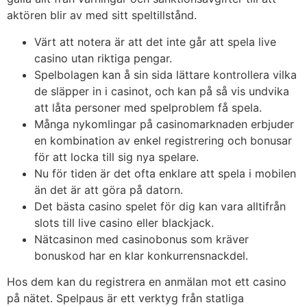
aktören blir av med sitt speltillstånd.
Värt att notera är att det inte går att spela live
casino utan riktiga pengar.
Spelbolagen kan å sin sida lättare kontrollera vilka
de släpper in i casinot, och kan på så vis undvika
att låta personer med spelproblem få spela.
Många nykomlingar på casinomarknaden erbjuder
en kombination av enkel registrering och bonusar
för att locka till sig nya spelare.
Nu för tiden är det ofta enklare att spela i mobilen
än det är att göra på datorn.
Det bästa casino spelet för dig kan vara alltifrån
slots till live casino eller blackjack.
Nätcasinon med casinobonus som kräver
bonuskod har en klar konkurrensnackdel.
Hos dem kan du registrera en anmälan mot ett casino
på nätet. Spelpaus är ett verktyg från statliga