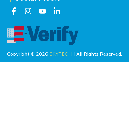
Copyright © 2026
SKYTECH
| All Rights Reserved.