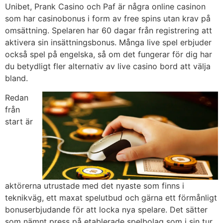
Unibet, Prank Casino och Paf är några online casinon
som har casinobonus i form av free spins utan krav på
omsättning. Spelaren har 60 dagar från registrering att
aktivera sin insättningsbonus. Många live spel erbjuder
också spel på engelska, så om det fungerar för dig har
du betydligt fler alternativ av live casino bord att välja
bland.
Redan
från
start är
aktörerna utrustade med det nyaste som finns i
teknikväg, ett maxat spelutbud och gärna ett förmånligt
bonuserbjudande för att locka nya spelare. Det sätter
som nämnt press på etablerade spelbolag som i sin tur