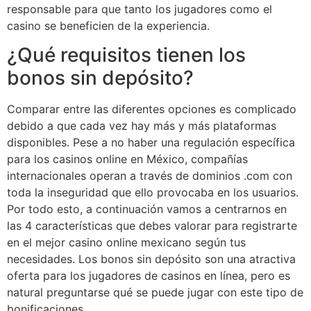
responsable para que tanto los jugadores como el
casino se beneficien de la experiencia.
¿Qué requisitos tienen los
bonos sin depósito?
Comparar entre las diferentes opciones es complicado
debido a que cada vez hay más y más plataformas
disponibles. Pese a no haber una regulación específica
para los casinos online en México, compañías
internacionales operan a través de dominios .com con
toda la inseguridad que ello provocaba en los usuarios.
Por todo esto, a continuación vamos a centrarnos en
las 4 características que debes valorar para registrarte
en el mejor casino online mexicano según tus
necesidades. Los bonos sin depósito son una atractiva
oferta para los jugadores de casinos en línea, pero es
natural preguntarse qué se puede jugar con este tipo de
bonificaciones.