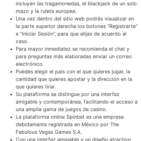
incluyen las tragamonedas, el blackjack de un solo
mazo y la ruleta europea.
Una vez dentro del sitio web podrás visualizar en
la parte superior derecha los botones “Registrarte”
e “Iniciar Sesión”, para que elijas de acuerdo al
caso.
Para mayor inmediatez se recomienda el chat y
para preguntas más elaboradas enviar un correo
electrónico.
Puedes elegir el país con el que quieres jugar, la
cantidad que quieres apostar y la dirección en la
que quieres tirar.
Su plataforma se distingue por una interfaz
amigable y contemporánea, facilitando el acceso a
una amplia gama de juegos de casino.
La plataforma online Spinbet es una empresa
debidamente registrada en México por The
Fabulous Vegas Games S.A.
Con una interfaz amigable y un diseño atractivo,