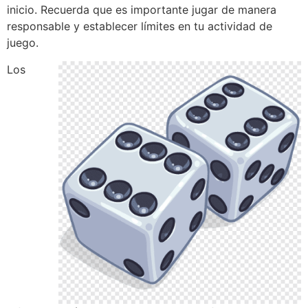
inicio. Recuerda que es importante jugar de manera
responsable y establecer límites en tu actividad de
juego.
Los