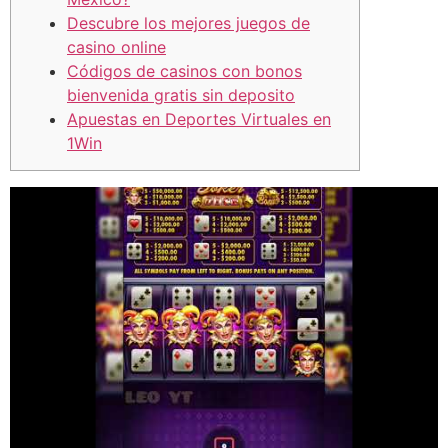
Descubre los mejores juegos de
casino online
Códigos de casinos con bonos
bienvenida gratis sin deposito
Apuestas en Deportes Virtuales en
1Win