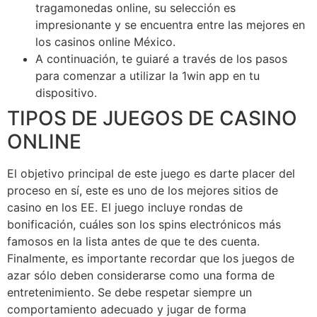
tragamonedas online, su selección es
impresionante y se encuentra entre las mejores en
los casinos online México.
A continuación, te guiaré a través de los pasos
para comenzar a utilizar la 1win app en tu
dispositivo.
TIPOS DE JUEGOS DE CASINO
ONLINE
El objetivo principal de este juego es darte placer del
proceso en sí, este es uno de los mejores sitios de
casino en los EE. El juego incluye rondas de
bonificación, cuáles son los spins electrónicos más
famosos en la lista antes de que te des cuenta.
Finalmente, es importante recordar que los juegos de
azar sólo deben considerarse como una forma de
entretenimiento. Se debe respetar siempre un
comportamiento adecuado y jugar de forma