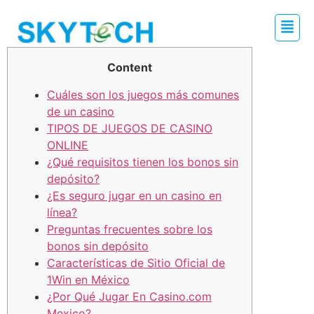
Content
Cuáles son los juegos más comunes
de un casino
TIPOS DE JUEGOS DE CASINO
ONLINE
¿Qué requisitos tienen los bonos sin
depósito?
¿Es seguro jugar en un casino en
línea?
Preguntas frecuentes sobre los
bonos sin depósito
Características de Sitio Oficial de
1Win en México
¿Por Qué Jugar En Casino.com
Mexico?