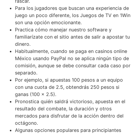
rascar.
Para los jugadores que buscan una experiencia de
juego un poco diferente, los Juegos de TV en 1Win
son una opción emocionante.
Practica cómo manejar nuestro software y
familiarízate con el sitio antes de salir a apostar tu
dinero.
Habitualmente, cuando se paga en casinos online
México usando PayPal no se aplica ningún tipo de
comisión, aunque se debe consultar cada caso por
separado.
Por ejemplo, si apuestas 100 pesos a un equipo
con una cuota de 2.5, obtendrás 250 pesos si
ganas (100 x 2.5).
Pronostica quién saldrá victorioso, apuesta en el
resultado del combate, la duración y otros
mercados para disfrutar de la acción dentro del
octágono.
Algunas opciones populares para principiantes