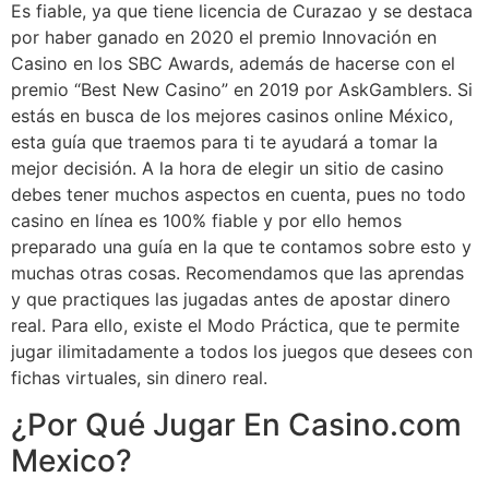
Es fiable, ya que tiene licencia de Curazao y se destaca
por haber ganado en 2020 el premio Innovación en
Casino en los SBC Awards, además de hacerse con el
premio “Best New Casino” en 2019 por AskGamblers. Si
estás en busca de los mejores casinos online México,
esta guía que traemos para ti te ayudará a tomar la
mejor decisión. A la hora de elegir un sitio de casino
debes tener muchos aspectos en cuenta, pues no todo
casino en línea es 100% fiable y por ello hemos
preparado una guía en la que te contamos sobre esto y
muchas otras cosas. Recomendamos que las aprendas
y que practiques las jugadas antes de apostar dinero
real. Para ello, existe el Modo Práctica, que te permite
jugar ilimitadamente a todos los juegos que desees con
fichas virtuales, sin dinero real.
¿Por Qué Jugar En Casino.com
Mexico?