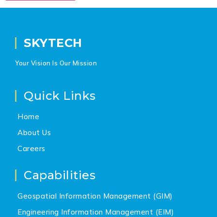
SKYTECH
Your Vision Is Our Mission
Quick Links
Home
About Us
Careers
Capabilities
Geospatial Information Management (GIM)
Engineering Information Management (EIM)