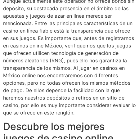
Aunque actualmente este operador no ofrece bonos sin
depósito, su destacada presencia en el ámbito de las
apuestas y juegos de azar en línea merece ser
mencionada. Entre las principales características de un
casino en línea fiable está la transparencia que ofrece
en sus juegos. Es importante que, antes de registrarnos
en casinos online México, verifiquemos que los juegos
que ofrecen utilicen tecnología de generación de
números aleatorios (RNG), pues ello nos garantiza la
transparencia de los mismos. Al jugar en casinos en
México online nos encontraremos con diferentes
opciones, pero no todas ofrecen los mismos métodos
de pago. De ellos depende la facilidad con la que
haremos nuestros depósitos o retiros en un sitio de
casino, por ello es muy importante considerar evaluar lo
que se ofrece en este renglón.
Descubre los mejores
juegos de casino online