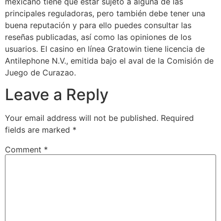
mexicano tiene que estar sujeto a alguna de las
principales reguladoras, pero también debe tener una
buena reputación y para ello puedes consultar las
reseñas publicadas, así como las opiniones de los
usuarios. El casino en línea Gratowin tiene licencia de
Antilephone N.V., emitida bajo el aval de la Comisión de
Juego de Curazao.
Leave a Reply
Your email address will not be published.
Required
fields are marked
*
Comment
*