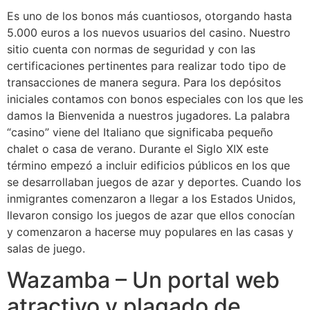
Es uno de los bonos más cuantiosos, otorgando hasta
5.000 euros a los nuevos usuarios del casino. Nuestro
sitio cuenta con normas de seguridad y con las
certificaciones pertinentes para realizar todo tipo de
transacciones de manera segura. Para los depósitos
iniciales contamos con bonos especiales con los que les
damos la Bienvenida a nuestros jugadores. La palabra
“casino” viene del Italiano que significaba pequeño
chalet o casa de verano. Durante el Siglo XIX este
término empezó a incluir edificios públicos en los que
se desarrollaban juegos de azar y deportes. Cuando los
inmigrantes comenzaron a llegar a los Estados Unidos,
llevaron consigo los juegos de azar que ellos conocían
y comenzaron a hacerse muy populares en las casas y
salas de juego.
Wazamba – Un portal web
atractivo y plagado de