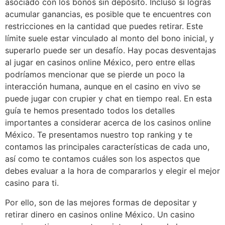
asociado con los bonos sin depósito. Incluso si logras
acumular ganancias, es posible que te encuentres con
restricciones en la cantidad que puedes retirar. Este
límite suele estar vinculado al monto del bono inicial, y
superarlo puede ser un desafío. Hay pocas desventajas
al jugar en casinos online México, pero entre ellas
podríamos mencionar que se pierde un poco la
interacción humana, aunque en el casino en vivo se
puede jugar con crupier y chat en tiempo real. En esta
guía te hemos presentado todos los detalles
importantes a considerar acerca de los casinos online
México. Te presentamos nuestro top ranking y te
contamos las principales características de cada uno,
así como te contamos cuáles son los aspectos que
debes evaluar a la hora de compararlos y elegir el mejor
casino para ti.
Por ello, son de las mejores formas de depositar y
retirar dinero en casinos online México. Un casino