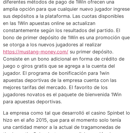
diferentes métodos de pago de 1Win ofrecen una
amplia opción para que cualquier nuevo jugador ingrese
sus depósitos a la plataforma. Las cuotas disponibles
en las 1Win apuestas online se actualizan
constantemente según los resultados del partido. El
bono de primer depósito de 1Win es una promoción que
se otorga a los nuevos jugadores al realizar
https://mustang-money.com/
su primer depósito.
Consiste en un bono adicional en forma de crédito de
juego o giros gratis que se agrega a la cuenta del
jugador. El programa de bonificación para 1win
apuestas deportivas de la empresa cuenta con las
mejores tarifas del mercado. El favorito de los
jugadores novatos es el paquete de bienvenida 1Win
para apuestas deportivas.
La empresa como tal que desarrolló el casino Spinbet lo
hizo en el año 2015, que para el momento solo tenía
una cantidad menor a la actual de tragamonedas de