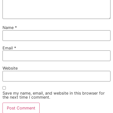
Name
*
Email
*
Website
Save my name, email, and website in this browser for
the next time I comment.