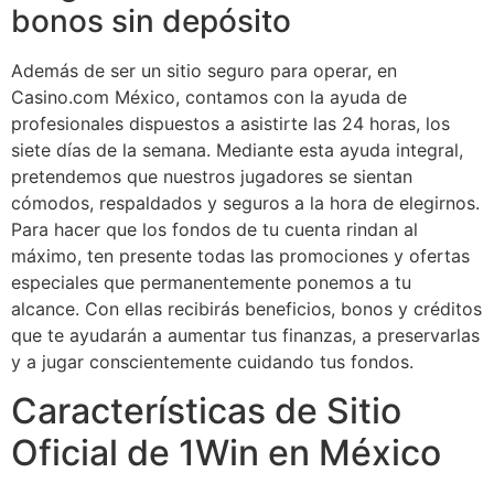
bonos sin depósito
Además de ser un sitio seguro para operar, en
Casino.com México, contamos con la ayuda de
profesionales dispuestos a asistirte las 24 horas, los
siete días de la semana. Mediante esta ayuda integral,
pretendemos que nuestros jugadores se sientan
cómodos, respaldados y seguros a la hora de elegirnos.
Para hacer que los fondos de tu cuenta rindan al
máximo, ten presente todas las promociones y ofertas
especiales que permanentemente ponemos a tu
alcance. Con ellas recibirás beneficios, bonos y créditos
que te ayudarán a aumentar tus finanzas, a preservarlas
y a jugar conscientemente cuidando tus fondos.
Características de Sitio
Oficial de 1Win en México