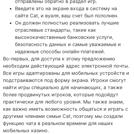
отправлены обратно в раздел игр.
Введите это на экране входа в систему на
сайте Cat, и вуаля, ваш счет был пополнен.
Он должен полностью реализовать лучшие
отраслевые стандарты, такие как
высококачественные банковские услуги,
безопасность данных и самые уважаемые и
надежные способы онлайн-платежей.
Во-первых, для доступа к этому предложению
необходим действующий адрес электронной почты.
Все игры адаптированы для мобильных устройств и
подстраиваются под форму экрана. Игроки смогут
найти игры специально для начинающих, а также
более продвинутых игроков, которые подойдут
практически для любого уровня. Мы также знаем,
как важно иметь возможность общаться и играть с
другими членами семьи Cat, поэтому мы создали
функцию чата в реальном времени для наших
мобильных казино.