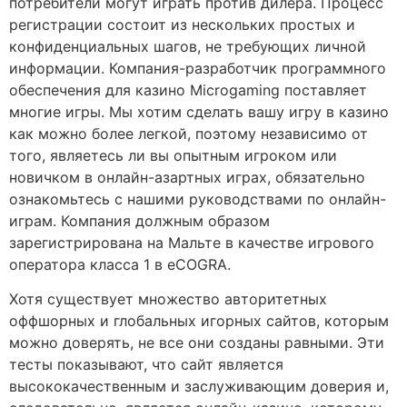
потребители могут играть против дилера. Процесс
регистрации состоит из нескольких простых и
конфиденциальных шагов, не требующих личной
информации. Компания-разработчик программного
обеспечения для казино Microgaming поставляет
многие игры. Мы хотим сделать вашу игру в казино
как можно более легкой, поэтому независимо от
того, являетесь ли вы опытным игроком или
новичком в онлайн-азартных играх, обязательно
ознакомьтесь с нашими руководствами по онлайн-
играм. Компания должным образом
зарегистрирована на Мальте в качестве игрового
оператора класса 1 в eCOGRA.
Хотя существует множество авторитетных
оффшорных и глобальных игорных сайтов, которым
можно доверять, не все они созданы равными. Эти
тесты показывают, что сайт является
высококачественным и заслуживающим доверия и,