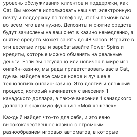
уровень обслуживания клиентов и поддержки, как
Cat. Вы можете использовать наш чат, электронную
почту и поддержку по телефону, чтобы помочь вам
во всем, что вам нужно. Депозиты и снятие средств
будут зачислены на ваш счет в казино немедленно, а
снятие средств может занять до 48 часов. Играйте в
эти веселые игры и зарабатывайте Power Spins и
кредиты, которые можно обменять на реальные
деньги. Если вы регулярно или новичок в мире игр
онлайн-казино, мы рады приветствовать вас в Cat,
где вы найдете все самое новое и лучшее в
технологиях онлайн-казино. Это долгий и сложный
процесс, который начинается с внесения 1
канадского доллара, а также внесения 1 канадского
доллара в знакомую функцию «Мой кошелек».
Каждый найдет что-то для себя, и это явно
высококачественное казино с огромным
разнообразием игровых автоматов, в которые