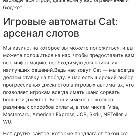
насладиться игрой, даже если у вас ограниченный
бюджет.
Игровые автоматы Cat:
арсенал слотов
Мы казино, на которое вы можете положиться, и вы
можете положиться на нас, чтобы предоставить вам
всю информацию, необходимую для принятия
наилучших решений.Ведь нас зовут Cat — мы всегда
делаем ставку на победу. У нас есть широкий выбор
прогрессивных джекпотов в игровых автоматах, что
позволяет игрокам всегда иметь шанс сорвать
большой джекпот. Все они имеют несколько
различных способов оплаты, в том числе: Visa,
Mastercard, American Express, JCB, Skrill, NETeller и
WU.
Нет других сайтов, которые предлагают такой же