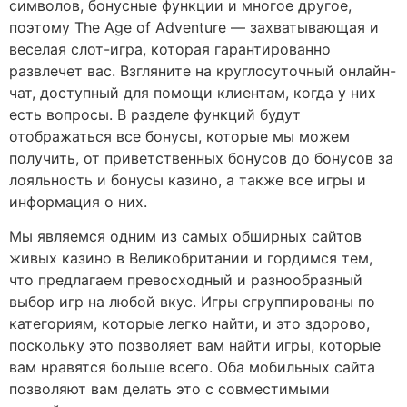
символов, бонусные функции и многое другое,
поэтому The Age of Adventure — захватывающая и
веселая слот-игра, которая гарантированно
развлечет вас. Взгляните на круглосуточный онлайн-
чат, доступный для помощи клиентам, когда у них
есть вопросы. В разделе функций будут
отображаться все бонусы, которые мы можем
получить, от приветственных бонусов до бонусов за
лояльность и бонусы казино, а также все игры и
информация о них.
Мы являемся одним из самых обширных сайтов
живых казино в Великобритании и гордимся тем,
что предлагаем превосходный и разнообразный
выбор игр на любой вкус. Игры сгруппированы по
категориям, которые легко найти, и это здорово,
поскольку это позволяет вам найти игры, которые
вам нравятся больше всего. Оба мобильных сайта
позволяют вам делать это с совместимыми