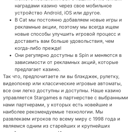
наградами казино через свое мобильное
устройство Android, iOS или другое.
В Cat мы постоянно добавляем новые игры и
рекламные акции, поэтому мы всегда ищем
новые способы улучшить игровой процесс и
доставить вам больше удовольствия, чем
когда-либо прежде!
Они регулярно доступны в Spin и меняются в
зависимости от рекламных акций, которые
предлагает казино.
Так что, предпочитаете ли вы блэкджек, рулетку,
видеопокер или классические игровые автоматы,
все они легко доступны и доступны. Наше казино
управляется Stargames в партнерстве с выбранными
нами партнерами, у которых есть новейшие и
наиболее рекомендуемые технологии. Мы
развлекаем игроков по всему миру с 1998 года и
являемся одним из старейших и крупнейших