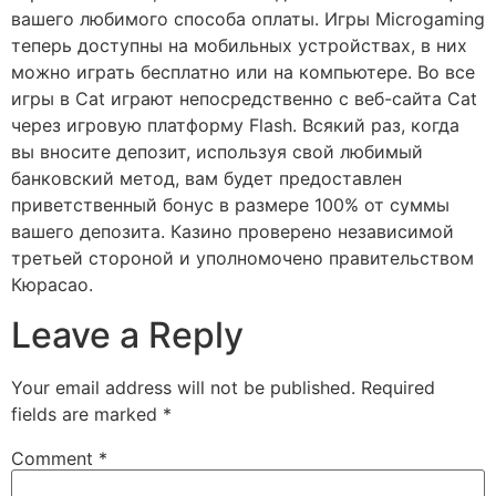
вашего любимого способа оплаты. Игры Microgaming
теперь доступны на мобильных устройствах, в них
можно играть бесплатно или на компьютере. Во все
игры в Cat играют непосредственно с веб-сайта Cat
через игровую платформу Flash. Всякий раз, когда
вы вносите депозит, используя свой любимый
банковский метод, вам будет предоставлен
приветственный бонус в размере 100% от суммы
вашего депозита. Казино проверено независимой
третьей стороной и уполномочено правительством
Кюрасао.
Leave a Reply
Your email address will not be published.
Required
fields are marked
*
Comment
*