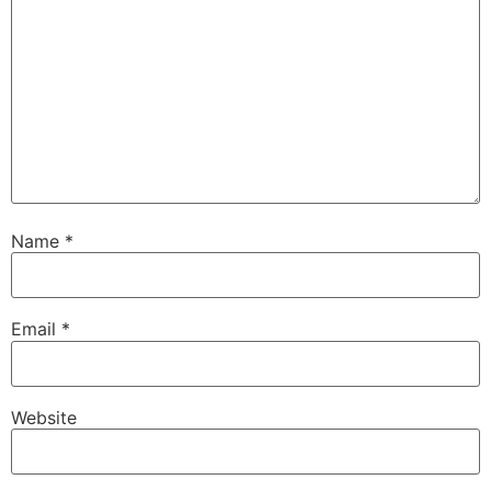
Name
*
Email
*
Website