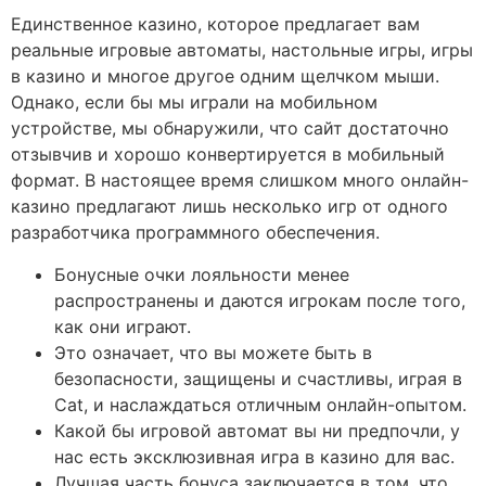
Единственное казино, которое предлагает вам
реальные игровые автоматы, настольные игры, игры
в казино и многое другое одним щелчком мыши.
Однако, если бы мы играли на мобильном
устройстве, мы обнаружили, что сайт достаточно
отзывчив и хорошо конвертируется в мобильный
формат. В настоящее время слишком много онлайн-
казино предлагают лишь несколько игр от одного
разработчика программного обеспечения.
Бонусные очки лояльности менее
распространены и даются игрокам после того,
как они играют.
Это означает, что вы можете быть в
безопасности, защищены и счастливы, играя в
Cat, и наслаждаться отличным онлайн-опытом.
Какой бы игровой автомат вы ни предпочли, у
нас есть эксклюзивная игра в казино для вас.
Лучшая часть бонуса заключается в том, что