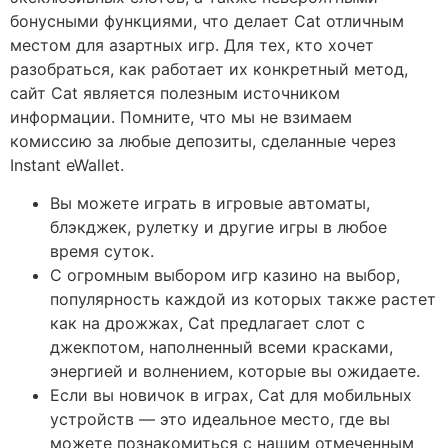
бонусными функциями, что делает Cat отличным
местом для азартных игр. Для тех, кто хочет
разобраться, как работает их конкретный метод,
сайт Cat является полезным источником
информации. Помните, что мы не взимаем
комиссию за любые депозиты, сделанные через
Instant eWallet.
Вы можете играть в игровые автоматы,
блэкджек, рулетку и другие игры в любое
время суток.
С огромным выбором игр казино на выбор,
популярность каждой из которых также растет
как на дрожжах, Cat предлагает слот с
джекпотом, наполненный всеми красками,
энергией и волнением, которые вы ожидаете.
Если вы новичок в играх, Cat для мобильных
устройств — это идеальное место, где вы
можете познакомиться с нашим отмеченным