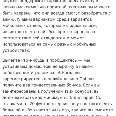
службы поддержки стараются сделать игру в
казино максимально приятной, поэтому вы можете
быть уверены, что они всегда смогут разобраться с
вами. Лучшим вариантом среди вариантов
мобильных ставок, которые мы здесь нашли,
является то, что сайт был протестирован на
соответствие веб-стандартам и может
использоваться на самых разных мобильных
устройствах.
Выпейте что-нибудь и пообщайтесь — мы
устраиваем домашнюю вечеринку в нашем
собственном игровом зале!. Когда вы
зарегистрируетесь в онлайн-казино Cat, вы
получите два приветственных бонуса. Если вы
заинтересованы в получении этих бонусов, вы
должны играть как минимум на 5 долларов. Со
ставками от 20 фунтов стерлингов у нас также есть
большой выбор настольных игр, так что вы сможете