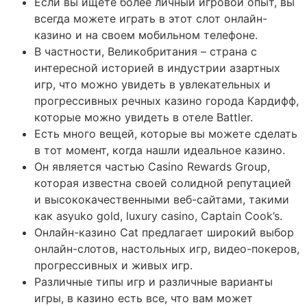
Если вы ищете более личный игровой опыт, вы
всегда можете играть в этот слот онлайн-
казино и на своем мобильном телефоне.
В частности, Великобритания – страна с
интересной историей в индустрии азартных
игр, что можно увидеть в увлекательных и
прогрессивных речных казино города Кардифф,
которые можно увидеть в отеле Battler.
Есть много вещей, которые вы можете сделать
в тот момент, когда нашли идеальное казино.
Он является частью Casino Rewards Group,
которая известна своей солидной репутацией
и высококачественными веб-сайтами, такими
как asyuko gold, luxury casino, Captain Cook’s.
Онлайн-казино Cat предлагает широкий выбор
онлайн-слотов, настольных игр, видео-покеров,
прогрессивных и живых игр.
Различные типы игр и различные варианты
игры, в казино есть все, что вам может