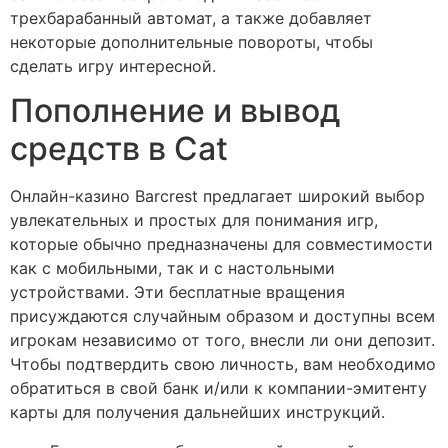
трехбарабанный автомат, а также добавляет
некоторые дополнительные повороты, чтобы
сделать игру интересной.
Пополнение и вывод
средств в Cat
Онлайн-казино Barcrest предлагает широкий выбор
увлекательных и простых для понимания игр,
которые обычно предназначены для совместимости
как с мобильными, так и с настольными
устройствами. Эти бесплатные вращения
присуждаются случайным образом и доступны всем
игрокам независимо от того, внесли ли они депозит.
Чтобы подтвердить свою личность, вам необходимо
обратиться в свой банк и/или к компании-эмитенту
карты для получения дальнейших инструкций.