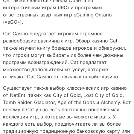
Он также является членом Совета по
интерактивным играм (IRC) и программы
ответственных азартных игр eGaming Ontario
(«eGO»).
Cat Casino предлагает игрокам огромное
разнообразие различных игр. Обзор казино Cat
также изучил книгу брендов игроков и обнаружил,
что игроки могут выбирать из более чем дюжины
программ вознаграждений. Cat предлагает
множество дополнительных услуг, которые
отличают Cat Casino от обычных онлайн-казино.
Существует также выбор классических игр казино
от NetEnt, таких как City of Gold, Lost City of Gold,
Tomb Raider, Gladiator, Age of the Gods и Alchemy. Вот
почему в Cat у нас есть постоянно обновляемая
коллекция игр, в которые вы можете играть. У
каждого есть выбор, предпочитаете ли вы более
традиционную традиционную банковскую карту или