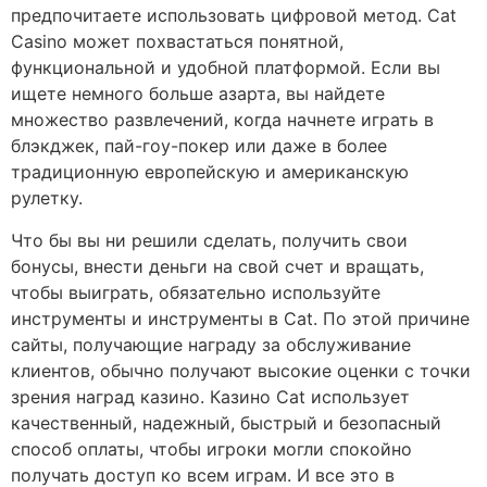
предпочитаете использовать цифровой метод. Cat
Casino может похвастаться понятной,
функциональной и удобной платформой. Если вы
ищете немного больше азарта, вы найдете
множество развлечений, когда начнете играть в
блэкджек, пай-гоу-покер или даже в более
традиционную европейскую и американскую
рулетку.
Что бы вы ни решили сделать, получить свои
бонусы, внести деньги на свой счет и вращать,
чтобы выиграть, обязательно используйте
инструменты и инструменты в Cat. По этой причине
сайты, получающие награду за обслуживание
клиентов, обычно получают высокие оценки с точки
зрения наград казино. Казино Cat использует
качественный, надежный, быстрый и безопасный
способ оплаты, чтобы игроки могли спокойно
получать доступ ко всем играм. И все это в