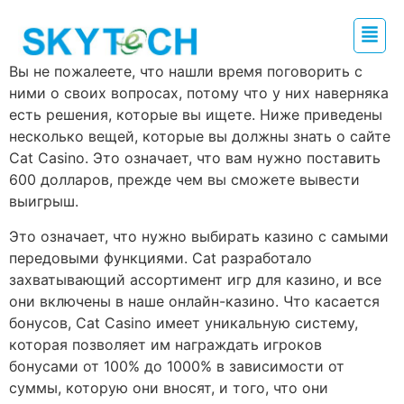
Вы не пожалеете, что нашли время поговорить с
ними о своих вопросах, потому что у них наверняка
есть решения, которые вы ищете. Ниже приведены
несколько вещей, которые вы должны знать о сайте
Cat Casino. Это означает, что вам нужно поставить
600 долларов, прежде чем вы сможете вывести
выигрыш.
Это означает, что нужно выбирать казино с самыми
передовыми функциями. Cat разработало
захватывающий ассортимент игр для казино, и все
они включены в наше онлайн-казино. Что касается
бонусов, Cat Casino имеет уникальную систему,
которая позволяет им награждать игроков
бонусами от 100% до 1000% в зависимости от
суммы, которую они вносят, и того, что они