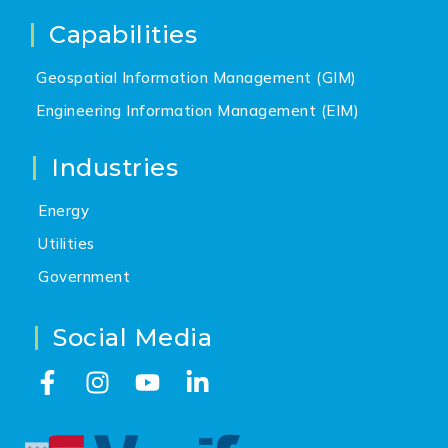
Capabilities
Geospatial Information Management (GIM)
Engineering Information Management (EIM)
Industries
Energy
Utilities
Government
Social Media