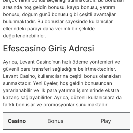
birçok farklı bonus seçeneği sunmaktadır. Bu bonuslar
arasında hoş geldin bonusu, kayıp bonusu, yatırım
bonusu, doğum günü bonusu gibi çeşitli avantajlar
bulunmaktadır. Bu bonuslar sayesinde kullanıcılar
ellerindeki parayı daha verimli bir şekilde
değerlendirebilirler.
Efescasino Giriş Adresi
Ayrıca, Levant Casino’nun hızlı ödeme yöntemleri ve
güvenli para transferi sağladığını belirtmektedirler.
Levant Casino, kullanıcılarına çeşitli bonus olanakları
sunmaktadır. Yeni üyeler, hoş geldin bonusundan
yararlanabilir ve ilk para yatırma işlemlerinde ekstra
kazanç sağlayabilirler. Ayrıca, düzenli kullanıcılara da
farklı bonuslar ve promosyonlar sunulmaktadır.
Casino
Bonus
Play