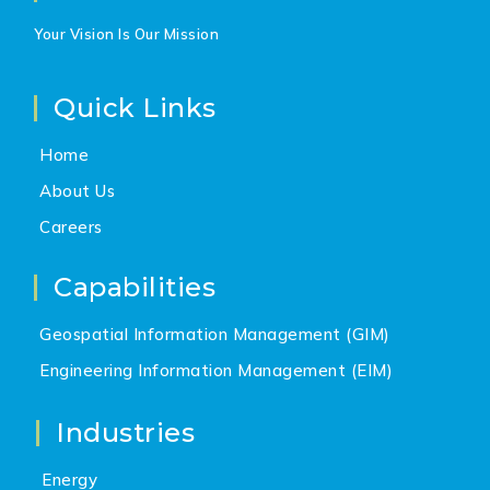
Your Vision Is Our Mission
Quick Links
Home
About Us
Careers
Capabilities
Geospatial Information Management (GIM)
Engineering Information Management (EIM)
Industries
Energy