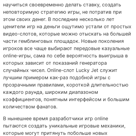
научиться своевременно делать ставку, создать
неповторимую стратегию игры, не потратив при
этом своих денег. В последние несколько лет
ценители игр на деньги ощутимо устали от простых
видео-слотов, которые можно отыскать на большей
части гемблинговых площадок. Новые поколения
игроков все чаще выбирают передовые казуальные
online-игры, сама по себе вероятность выигрыша в
которых зависит от показаний генератора
случайных чисел. Online-слот Lucky Jet служит
лучшим примером как-раз подобной игры с
прозрачными правилами, короткой длительностью
каждого раунда, широким диапазоном
коэффициентов, понятным интерфейсом и большим
количеством фанатов.
В нынешнее время разработчики игр online
пытаются создать уникальные игровые механики,
которые могут притянуть побольше новых