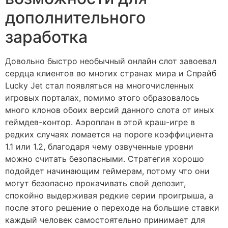
дополнительного
заработка
Довольно быстро необычный онлайн слот завоевал
сердца клиентов во многих странах мира и Спрайб
Lucky Jet стал появляться на многочисленных
игровых порталах, помимо этого образовалось
много клонов обоих версий данного слота от иных
геймдев-контор. Аэроплан в этой краш-игре в
редких случаях ломается на пороге коэффициента
1.1 или 1.2, благодаря чему озвученные уровни
можно считать безопасными. Стратегия хорошо
подойдет начинающим геймерам, потому что они
могут безопасно прокачивать свой депозит,
спокойно выдерживая редкие серии проигрыша, а
после этого решение о переходе на большие ставки
каждый человек самостоятельно принимает для