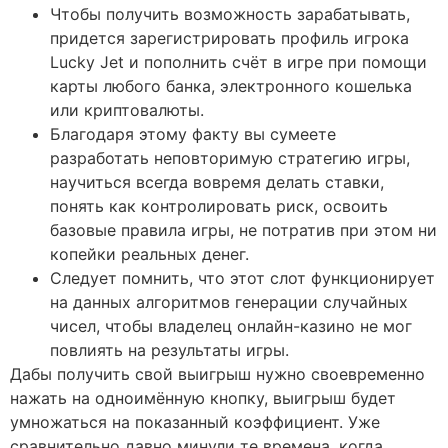
Чтобы получить возможность зарабатывать,
придется зарегистрировать профиль игрока
Lucky Jet и пополнить счёт в игре при помощи
карты любого банка, электронного кошелька
или криптовалюты.
Благодаря этому факту вы сумеете
разработать неповторимую стратегию игры,
научиться всегда вовремя делать ставки,
понять как контролировать риск, освоить
базовые правила игры, не потратив при этом ни
копейки реальных денег.
Следует помнить, что этот слот функционирует
на данных алгоритмов генерации случайных
чисел, чтобы владелец онлайн-казино не мог
повлиять на результаты игры.
Дабы получить свой выигрыш нужно своевременно
нажать на одноимённую кнопку, выигрыш будет
умножаться на показанный коэффициент. Уже
сравнительно давно минули те времена, когда