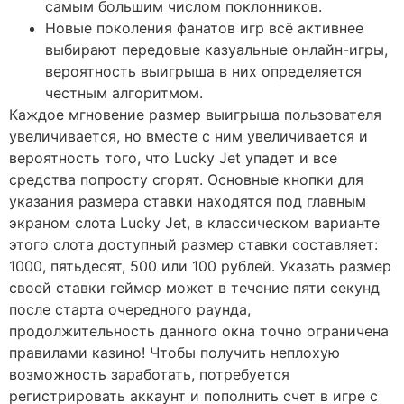
самым большим числом поклонников.
Новые поколения фанатов игр всё активнее
выбирают передовые казуальные онлайн-игры,
вероятность выигрыша в них определяется
честным алгоритмом.
Каждое мгновение размер выигрыша пользователя
увеличивается, но вместе с ним увеличивается и
вероятность того, что Lucky Jet упадет и все
средства попросту сгорят. Основные кнопки для
указания размера ставки находятся под главным
экраном слота Lucky Jet, в классическом варианте
этого слота доступный размер ставки составляет:
1000, пятьдесят, 500 или 100 рублей. Указать размер
своей ставки геймер может в течение пяти секунд
после старта очередного раунда,
продолжительность данного окна точно ограничена
правилами казино! Чтобы получить неплохую
возможность заработать, потребуется
регистрировать аккаунт и пополнить счет в игре с