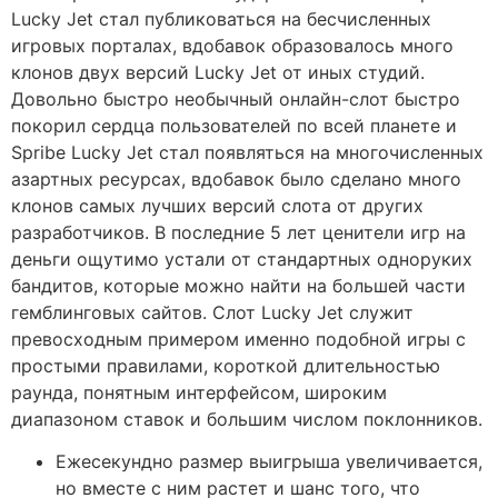
Lucky Jet стал публиковаться на бесчисленных
игровых порталах, вдобавок образовалось много
клонов двух версий Lucky Jet от иных студий.
Довольно быстро необычный онлайн-слот быстро
покорил сердца пользователей по всей планете и
Spribe Lucky Jet стал появляться на многочисленных
азартных ресурсах, вдобавок было сделано много
клонов самых лучших версий слота от других
разработчиков. В последние 5 лет ценители игр на
деньги ощутимо устали от стандартных одноруких
бандитов, которые можно найти на большей части
гемблинговых сайтов. Слот Lucky Jet служит
превосходным примером именно подобной игры с
простыми правилами, короткой длительностью
раунда, понятным интерфейсом, широким
диапазоном ставок и большим числом поклонников.
Ежесекундно размер выигрыша увеличивается,
но вместе с ним растет и шанс того, что