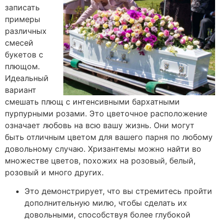
записать
примеры
различных
смесей
букетов с
плющом.
Идеальный
вариант
смешать плющ с интенсивными бархатными
пурпурными розами. Это цветочное расположение
означает любовь на всю вашу жизнь. Они могут
быть отличным цветом для вашего парня по любому
довольному случаю. Хризантемы можно найти во
множестве цветов, похожих на розовый, белый,
розовый и много других.
Это демонстрирует, что вы стремитесь пройти
дополнительную милю, чтобы сделать их
довольными, способствуя более глубокой