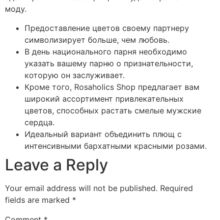
моду.
Предоставление цветов своему партнеру
символизирует больше, чем любовь.
В день национального парня необходимо
указать вашему парню о признательности,
которую он заслуживает.
Кроме того, Rosaholics Shop предлагает вам
широкий ассортимент привлекательных
цветов, способных растать смелые мужские
сердца.
Идеальный вариант объединить плющ с
интенсивными бархатными красными розами.
Leave a Reply
Your email address will not be published.
Required
fields are marked
*
Comment
*