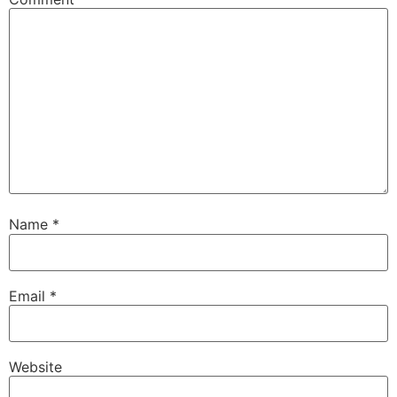
Name
*
Email
*
Website