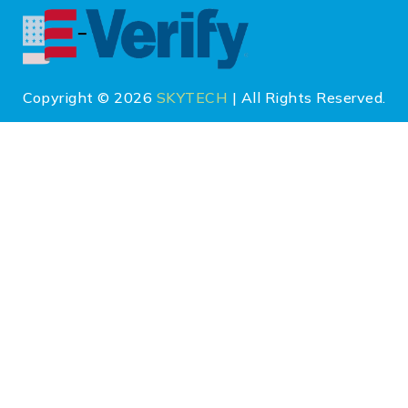
Copyright © 2026
SKYTECH
| All Rights Reserved.