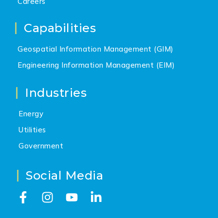
Careers
Capabilities
Geospatial Information Management (GIM)
Engineering Information Management (EIM)
Industries
Energy
Utilities
Government
Social Media