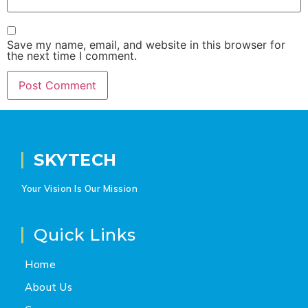
Save my name, email, and website in this browser for
the next time I comment.
SKYTECH
Your Vision Is Our Mission
Quick Links
Home
About Us