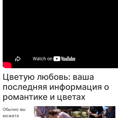
Цветую любовь: ваша
последняя информация о
романтике и цветах
Обычно вы
можете