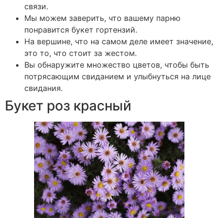
связи.
Мы можем заверить, что вашему парню
понравится букет гортензий.
На вершине, что на самом деле имеет значение,
это то, что стоит за жестом.
Вы обнаружите множество цветов, чтобы быть
потрясающим свиданием и улыбнуться на лице
свидания.
Букет роз красный