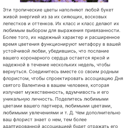
Эти тропические цветы наполняют любой букет
живой энергией из за их сияющих, восковых
лепестков и оттенков. Их класс и класс делают их
любимым выбором для выражения привязанности.
Более того, их надежный характер и расширенное
время цветения функционируют метафору в вашей
устойчивой любви, убедившись, что послание
вашего коронарного сердца остается яркой и
надежной в течение нескольких недель, чтобы
вернуться. Соединитесь вместе со своим родным
флористом, чтобы спроектировать ассоциацию Дня
святого Валентина в вашем человеке, которая
излучает мужественность, вдумчивость и его
уникальную личность. Поделитесь любимыми
цветами вашего партнера, любимыми цветами,
любимыми увлечениями и т. Д. Чем дополнительно
ваш флорист знает о нем, тем более
адаптированной ассоциацией будет отражать его