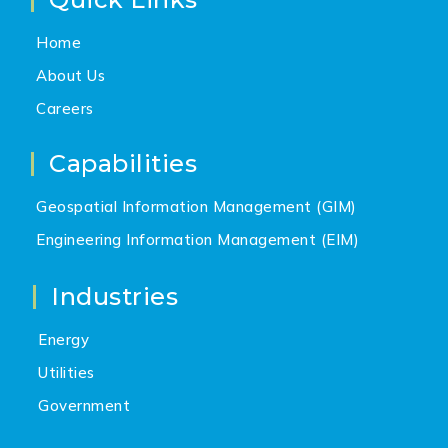
Home
About Us
Careers
Capabilities
Geospatial Information Management (GIM)
Engineering Information Management (EIM)
Industries
Energy
Utilities
Government