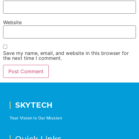
Website
Save my name, email, and website in this browser for
the next time I comment.
SKYTECH
Your Vision Is Our Mission
Quick Links