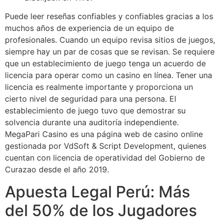
Puede leer reseñas confiables y confiables gracias a los
muchos años de experiencia de un equipo de
profesionales. Cuando un equipo revisa sitios de juegos,
siempre hay un par de cosas que se revisan. Se requiere
que un establecimiento de juego tenga un acuerdo de
licencia para operar como un casino en línea. Tener una
licencia es realmente importante y proporciona un
cierto nivel de seguridad para una persona. El
establecimiento de juego tuvo que demostrar su
solvencia durante una auditoría independiente.
MegaPari Casino es una página web de casino online
gestionada por VdSoft & Script Development, quienes
cuentan con licencia de operatividad del Gobierno de
Curazao desde el año 2019.
Apuesta Legal Perú: Más
del 50% de los Jugadores