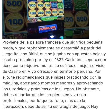
Proviene de la palabra francesa que significa pequeña
rueda, y que probablemente se desarrolló a partir del
juego italiano Biribi, que se jugaba con apuestas bajas y
estaba prohibido por ley en 1837. Casinoonlineperu.com
tiene como objetivo mostrarte cuál es el mejor servicio
de Casino en Vivo ofrecido en territorio peruano. Por
ello, te recomendamos que inicies practicando con la
máquina, apostando montos menores y aprovechando
los tutoriales y prácticas de los juegos. No obstante,
debes recordar que los crupieres en vivo son
profesionales, por lo que tu foco, más que la
interacción, debe de ser tu estrategia de juego. Hay