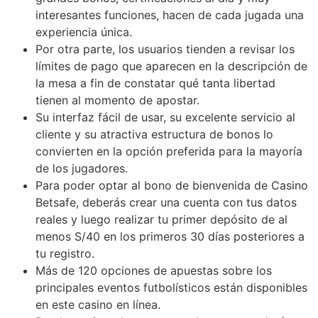
interesantes funciones, hacen de cada jugada una
experiencia única.
Por otra parte, los usuarios tienden a revisar los
límites de pago que aparecen en la descripción de
la mesa a fin de constatar qué tanta libertad
tienen al momento de apostar.
Su interfaz fácil de usar, su excelente servicio al
cliente y su atractiva estructura de bonos lo
convierten en la opción preferida para la mayoría
de los jugadores.
Para poder optar al bono de bienvenida de Casino
Betsafe, deberás crear una cuenta con tus datos
reales y luego realizar tu primer depósito de al
menos S/40 en los primeros 30 días posteriores a
tu registro.
Más de 120 opciones de apuestas sobre los
principales eventos futbolísticos están disponibles
en este casino en línea.