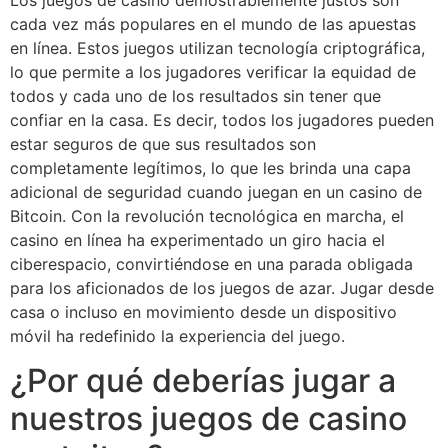
cada vez más populares en el mundo de las apuestas
en línea. Estos juegos utilizan tecnología criptográfica,
lo que permite a los jugadores verificar la equidad de
todos y cada uno de los resultados sin tener que
confiar en la casa. Es decir, todos los jugadores pueden
estar seguros de que sus resultados son
completamente legítimos, lo que les brinda una capa
adicional de seguridad cuando juegan en un casino de
Bitcoin. Con la revolución tecnológica en marcha, el
casino en línea ha experimentado un giro hacia el
ciberespacio, convirtiéndose en una parada obligada
para los aficionados de los juegos de azar. Jugar desde
casa o incluso en movimiento desde un dispositivo
móvil ha redefinido la experiencia del juego.
¿Por qué deberías jugar a
nuestros juegos de casino