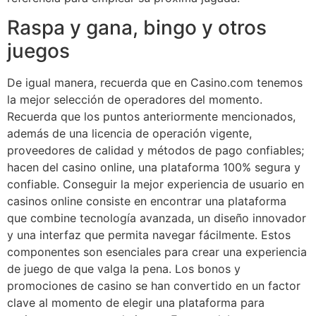
Raspa y gana, bingo y otros
juegos
De igual manera, recuerda que en Casino.com tenemos
la mejor selección de operadores del momento.
Recuerda que los puntos anteriormente mencionados,
además de una licencia de operación vigente,
proveedores de calidad y métodos de pago confiables;
hacen del casino online, una plataforma 100% segura y
confiable. Conseguir la mejor experiencia de usuario en
casinos online consiste en encontrar una plataforma
que combine tecnología avanzada, un diseño innovador
y una interfaz que permita navegar fácilmente. Estos
componentes son esenciales para crear una experiencia
de juego de que valga la pena. Los bonos y
promociones de casino se han convertido en un factor
clave al momento de elegir una plataforma para