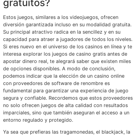
gratuitos?
Estos juegos, similares a los videojuegos, ofrecen
diversión garantizada incluso en su modalidad gratuita.
Su principal atractivo radica en la sencillez y en su
capacidad para atraer a jugadores de todos los niveles.
Si eres nuevo en el universo de los casinos en línea y te
interesa explorar los juegos de casino gratis antes de
apostar dinero real, te alegrará saber que existen miles
de opciones disponibles. A modo de conclusión,
podemos indicar que la elección de un casino online
con proveedores de software de renombre es
fundamental para garantizar una experiencia de juego
segura y confiable. Recordemos que estos proveedores
no solo ofrecen juegos de alta calidad con resultados
imparciales, sino que también aseguran el acceso a un
entorno regulado y protegido.
Ya sea que prefieras las tragamonedas, el blackjack, la