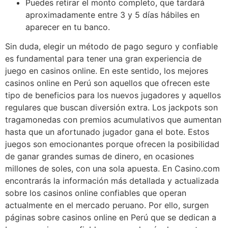
Puedes retirar el monto completo, que tardará
aproximadamente entre 3 y 5 días hábiles en
aparecer en tu banco.
Sin duda, elegir un método de pago seguro y confiable
es fundamental para tener una gran experiencia de
juego en casinos online. En este sentido, los mejores
casinos online en Perú son aquellos que ofrecen este
tipo de beneficios para los nuevos jugadores y aquellos
regulares que buscan diversión extra. Los jackpots son
tragamonedas con premios acumulativos que aumentan
hasta que un afortunado jugador gana el bote. Estos
juegos son emocionantes porque ofrecen la posibilidad
de ganar grandes sumas de dinero, en ocasiones
millones de soles, con una sola apuesta. En Casino.com
encontrarás la información más detallada y actualizada
sobre los casinos online confiables que operan
actualmente en el mercado peruano. Por ello, surgen
páginas sobre casinos online en Perú que se dedican a