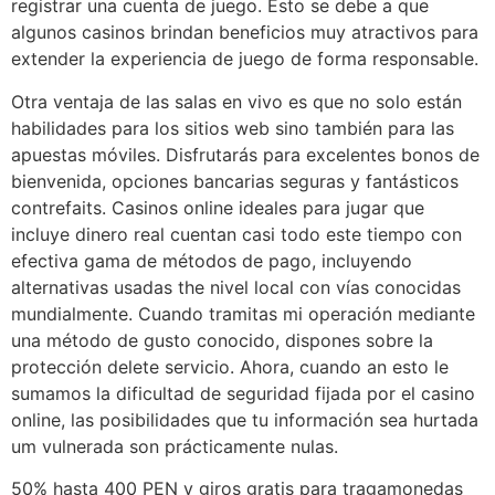
registrar una cuenta de juego. Esto se debe a que
algunos casinos brindan beneficios muy atractivos para
extender la experiencia de juego de forma responsable.
Otra ventaja de las salas en vivo es que no solo están
habilidades para los sitios web sino también para las
apuestas móviles. Disfrutarás para excelentes bonos de
bienvenida, opciones bancarias seguras y fantásticos
contrefaits. Casinos online ideales para jugar que
incluye dinero real cuentan casi todo este tiempo con
efectiva gama de métodos de pago, incluyendo
alternativas usadas the nivel local con vías conocidas
mundialmente. Cuando tramitas mi operación mediante
una método de gusto conocido, dispones sobre la
protección delete servicio. Ahora, cuando an esto le
sumamos la dificultad de seguridad fijada por el casino
online, las posibilidades que tu información sea hurtada
um vulnerada son prácticamente nulas.
50% hasta 400 PEN y giros gratis para tragamonedas