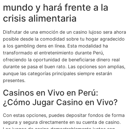
mundo y hará frente a la
crisis alimentaria
Disfrutar de una emoción de un casino lujoso sera ahora
posible desde la comodidad sobre tu hogar agradecido
a los gambling dens en línea. Esta modalidad ha
transformado el entretenimiento durante Perú,
ofreciendo la oportunidad de beneficiarse dinero real
durante se pasa el buen rato. Las opciones son amplias,
aunque las categorías principales siempre estarán
presentes.
Casinos en Vivo en Perú:
¿Cómo Jugar Casino en Vivo?
Con estas opciones, puedes depositar fondos de forma
segura y segura directamente en su cuenta de casino.
Los juegos de casino demostrablemente justos son