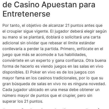
de Casino Apuestan para
Entretenerse
Por tanto, el objetivo de alcanzar 21 puntos antes que
el croupier sigue vigente. El jugador deberá elegir según
su mano si se plantará, doblará o solicitará una carta
adicional sin olvidar que rebasar el límite estándar
conllevaría a perder la partida. Primero, enfócate en el
juego que más se acomode a tus habilidades,
conviértete en un experto y gana confianza. Otra buena
forma de hacerlo es viendo juegos en las salas en vivo
disponibles. El Poker en vivo es de los juegos con
mayor fama en los casinos tradicionales, por lo que su
gran búsqueda de salas en vivo no es ninguna novedad.
Cada jugador ubicado en una mesa debe obtener un
número mayor de puntos que el crupier, pero sin
superar los 21 puntos.