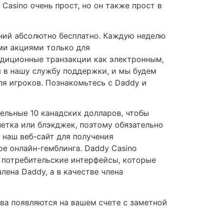
Casino очень прост, но он также прост в
ний абсолютно бесплатно. Каждую неделю
и акциями только для
адиционные транзакции как электронным,
я в нашу службу поддержки, и мы будем
я игроков. Познакомьтесь с Daddy и
ельные 10 канадских долларов, чтобы
летка или блэкджек, поэтому обязательно
 наш веб-сайт для получения
е онлайн-гемблинга. Daddy Casino
е потребительские интерфейсы, которые
лена Daddy, а в качестве члена
тва появляются на вашем счете с заметной