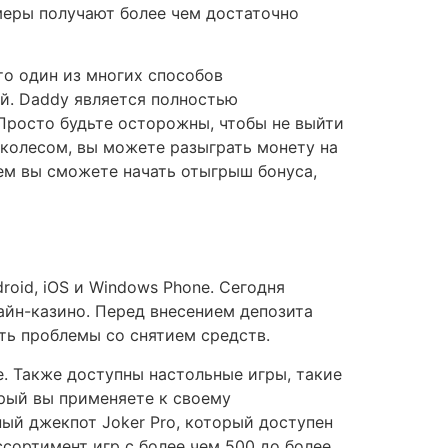
ймеры получают более чем достаточно
то один из многих способов
ой. Daddy является полностью
Просто будьте осторожны, чтобы не выйти
колесом, вы можете разыграть монету на
ем вы сможете начать отыгрыш бонуса,
oid, iOS и Windows Phone. Сегодня
айн-казино. Перед внесением депозита
уть проблемы со снятием средств.
е. Также доступны настольные игры, такие
орый вы применяете к своему
ый джекпот Joker Pro, который доступен
сортимент игр с более чем 500 до более