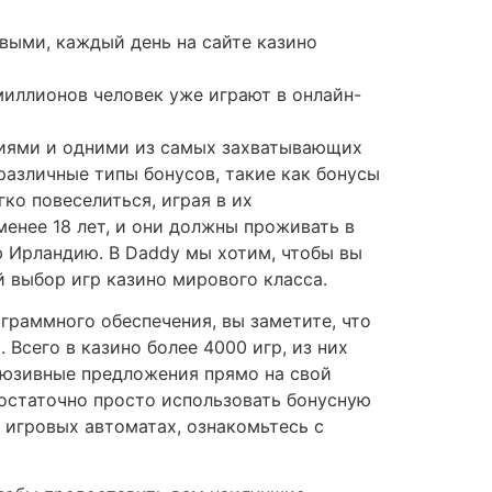
выми, каждый день на сайте казино
миллионов человек уже играют в онлайн-
иями и одними из самых захватывающих
различные типы бонусов, такие как бонусы
ко повеселиться, играя в их
менее 18 лет, и они должны проживать в
ю Ирландию. В Daddy мы хотим, чтобы вы
 выбор игр казино мирового класса.
граммного обеспечения, вы заметите, что
сего в казино более 4000 игр, из них
люзивные предложения прямо на свой
достаточно просто использовать бонусную
 игровых автоматах, ознакомьтесь с