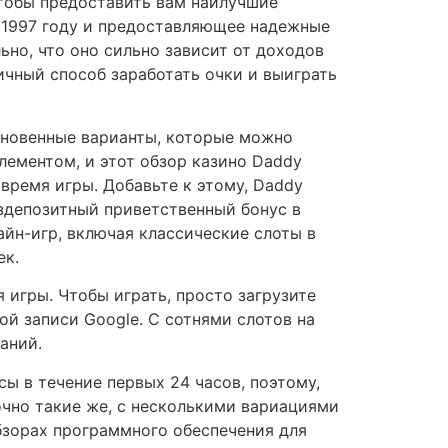
чтобы предоставить вам наилучшие
в 1997 году и предоставляющее надежные
ьно, что оно сильно зависит от доходов
ичный способ заработать очки и выиграть
мгновенные варианты, которые можно
лементом, и этот обзор казино Daddy
 время игры. Добавьте к этому, Daddy
ездепозитный приветственный бонус в
йн-игр, включая классические слоты в
ек.
 игры. Чтобы играть, просто загрузите
ой записи Google. С сотнями слотов на
аний.
ы в течение первых 24 часов, поэтому,
чно такие же, с несколькими вариациями
обзорах программного обеспечения для