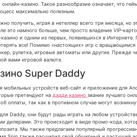
 онлайн-казино. Такое разнообразие означает, что ге
роцесс максимально полезным.
но получить, играя в нетеллер всего три месяца, но э
еле это намного больше, чем просто владение VIP-карт
казино и одним из первых, появившихся в Интернете. 
потерять все! Помимо «настоящих» игр с вращающимся 
кер, рулетка, игровые автоматы или другие. Прежде ч
ой вами игровой валюте.
зино Super Daddy
 мобильных устройств веб-сайт и приложение для Andr
торые претендуют на
дэдди казино
звание лучшего онл
соб оплаты, так как в противном случае могут возникн
 для Daddy, они будут рады играть на любом устройств
ыми дилерами. Это происходит в виде промо-кода, кот
епозита. Мы также предлагаем популярный прогрессивн
емя Spin также расширил свой обширный и растущий ас