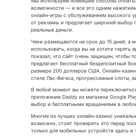
Мы используем новейшие способы оплаты,
возможности — и все это одним нажатием 
онлайн-игры с обслуживанием высокого ур
от рекламы и предлагает широкий выбор п
реальные деньги.
Чеки размещаются на срок до 15 дней, а 
использовать, когда вы не хотите терять 
показал, что сайт очень защищен, чтобы п
предлагает бесплатный бездепозитный бон
размере 200 долларов США. Онлайн-казин
стиле Лас-Вегаса, прогрессивные слоты, в
В любой момент вы можете переключиться 
приложение Daddy из магазина Google Pla
выбор и бесплатными вращениями в любое
Многие из лучших онлайн-казино уникальн
возможно, стоит проверить это перед по
только для мобильных устройств здесь и 