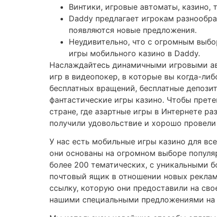
Винтики, игровые автоматы, казино,
Daddy предлагает игрокам разнообра
появляются новые предложения.
Неудивительно, что с огромным выбо
игры мобильного казино в Daddy.
Наслаждайтесь динамичными игровыми ав
игр в видеопокер, в которые вы когда-ли
бесплатных вращений, бесплатные депозиты
фантастические игры казино. Чтобы прете
стране, где азартные игры в Интернете р
получили удовольствие и хорошо провели 
У нас есть мобильные игры казино для вс
они основаны на огромном выборе популяр
более 200 тематических, с уникальными 
почтовый ящик в отношении новых рекламн
ссылку, которую они предоставили на сво
нашими специальными предложениями на 