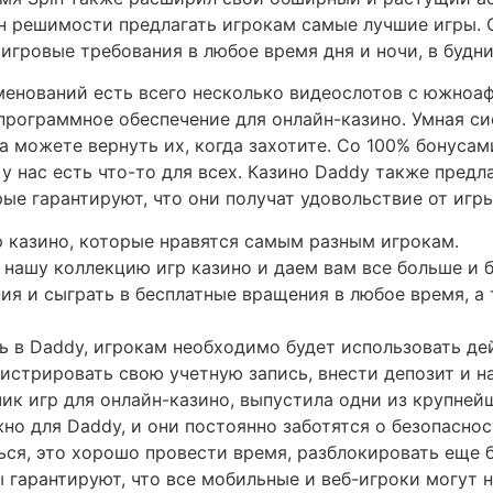
лон решимости предлагать игрокам самые лучшие игры. 
игровые требования в любое время дня и ночи, в будн
менований есть всего несколько видеослотов с южноа
рограммное обеспечение для онлайн-казино. Умная сис
да можете вернуть их, когда захотите. Со 100% бонус
 нас есть что-то для всех. Казино Daddy также пред
е гарантируют, что они получат удовольствие от игры
 казино, которые нравятся самым разным игрокам.
нашу коллекцию игр казино и даем вам все больше и б
я и сыграть в бесплатные вращения в любое время, а
ь в Daddy, игрокам необходимо будет использовать д
гистрировать свою учетную запись, внести депозит и на
ик игр для онлайн-казино, выпустила одни из крупней
но для Daddy, и они постоянно заботятся о безопаснос
ься, это хорошо провести время, разблокировать еще 
ы гарантируют, что все мобильные и веб-игроки могут