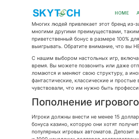
HOME
Многих людей привлекает этот бренд из-з
многими другими преимуществами, такими
приветственный бонус в размере 100% для 
выигрывать. Обратите внимание, что вы Н
С нашим выбором настольных игр, включая
время. Вы можете позвонить или даже отп
ломаются и меняют свою структуру, а ино
фантастические, классические и простые 
чувствовали, что им нужно быть професси
Пополнение игрового
Игроки должны внести не менее 15 доллар
бонуса казино, которую они хотят получи
популярных игровых автоматов. Депозит в
и 1000 канадских долларов соответственн