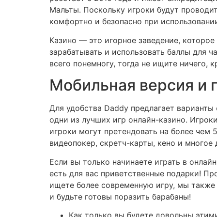
Мальты. Поскольку игроки будут проводит
комфортно и безопасно при использовании
Казино — это игорное заведение, которое
зарабатывать и использовать баллы для ч
всего понемногу, тогда не ищите ничего, 
Мобильная версия и 
Для удобства Daddy предлагает варианты 
одни из лучших игр онлайн-казино. Игрок
игроки могут претендовать на более чем 5
видеопокер, скретч-карты, кено и многое 
Если вы только начинаете играть в онлай
есть для вас приветственные подарки! Пр
ищете более современную игру, мы также
и будьте готовы поразить барабаны!
Как только вы будете довольны этим