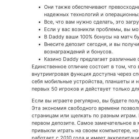
Они также обеспечивают превосходн
надежных технологий и операционных
Все, что вам нужно сделать, это заг
Если у вас возникли проблемы, вы м
В Daddy ваши 100% бонусы на матч б
Внесите депозит сегодня, и вы полу
вознаграждений и бонусов.
Казино Daddy предлагает различные 
Единственное отличие состоит в том, что 
внутриигровая функция доступна через спе
себя мобильные устройства, планшеты и 
первых 50 игроков и действует только дл
Если вы играете регулярно, вы будете пол
Эта экономия свободного времени позвол
страницам или щелкать по разным играм.
первом депозите. Самое замечательное в 
привыкли играть на своем компьютере, н
работает с 2010 года и имеет аккредитац