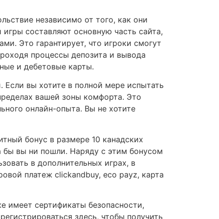
льствие независимо от того, как они
и игры составляют основную часть сайта,
ми. Это гарантирует, что игроки смогут
 проходя процессы депозита и вывода
ные и дебетовые карты.
. Если вы хотите в полной мере испытать
 пределах вашей зоны комфорта. Это
ьного онлайн-опыта. Вы не хотите
итный бонус в размере 10 канадских
 бы вы ни пошли. Наряду с этим бонусом
зовать в дополнительных играх, в
вой платеж clickandbuy, eco payz, карта
же имеет сертификаты безопасности,
регистрироваться здесь, чтобы получить