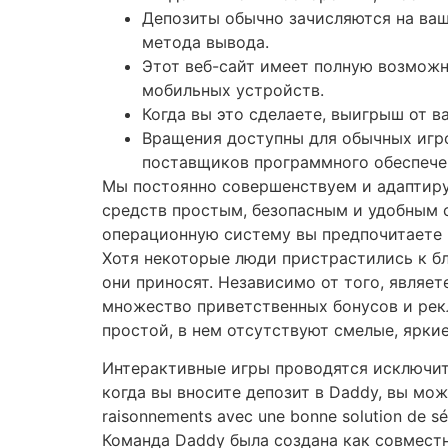
Депозиты обычно зачисляются на ваш 
метода вывода.
Этот веб-сайт имеет полную возможно
мобильных устройств.
Когда вы это сделаете, выигрыш от в
Вращения доступны для обычных игро
поставщиков программного обеспече
Мы постоянно совершенствуем и адаптиру
средств простым, безопасным и удобным с
операционную систему вы предпочитаете 
Хотя некоторые люди пристрастились к б
они приносят. Независимо от того, являе
множество приветственных бонусов и рек
простой, в нем отсутствуют смелые, ярки
Интерактивные игры проводятся исключит
когда вы вносите депозит в Daddy, вы може
raisonnements avec une bonne solution de séc
Команда Daddy была создана как совместн