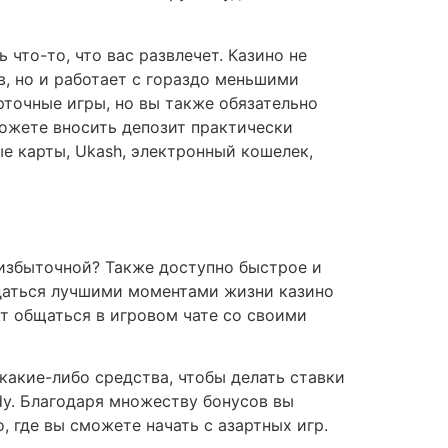
что-то, что вас развлечет. Казино не
, но и работает с гораздо меньшими
рточные игры, но вы также обязательно
можете вносить депозит практически
е карты, Ukash, электронный кошелек,
 избыточной? Также доступно быстрое и
аждаться лучшими моментами жизни казино
т общаться в игровом чате со своими
какие-либо средства, чтобы делать ставки
ddy. Благодаря множеству бонусов вы
, где вы сможете начать с азартных игр.