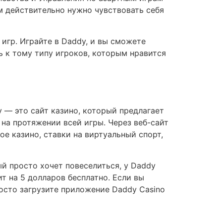
м действительно нужно чувствовать себя
игр. Играйте в Daddy, и вы сможете
ь к тому типу игроков, которым нравится
 — это сайт казино, который предлагает
 на протяжении всей игры. Через веб-сайт
ое казино, ставки на виртуальный спорт,
й просто хочет повеселиться, у Daddy
т на 5 долларов бесплатно. Если вы
осто загрузите приложение Daddy Casino