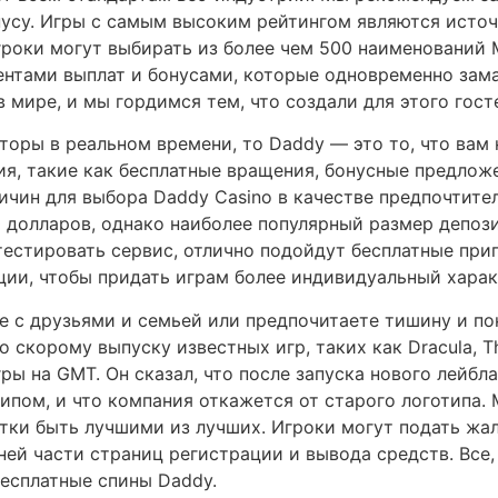
нусу. Игры с самым высоким рейтингом являются исто
игроки могут выбирать из более чем 500 наименований
ентами выплат и бонусами, которые одновременно зам
в мире, и мы гордимся тем, что создали для этого го
оры в реальном времени, то Daddy — это то, что вам 
ия, такие как бесплатные вращения, бонусные предлож
чин для выбора Daddy Casino в качестве предпочтител
0 долларов, однако наиболее популярный размер депози
тестировать сервис, отлично подойдут бесплатные при
ции, чтобы придать играм более индивидуальный харак
е с друзьями и семьей или предпочитаете тишину и пок
о скорому выпуску известных игр, таких как Dracula, Th
ры на GMT. Он сказал, что после запуска нового лейб
ипом, и что компания откажется от старого логотипа. 
тки быть лучшими из лучших. Игроки могут подать жа
й части страниц регистрации и вывода средств. Все, 
есплатные спины Daddy.