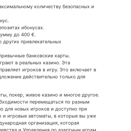
аксимальному количеству безопасных и
нус.
епозитах ибонусах.
умму до 400 €.
о других привлекательных
привычные банковские карты.
играют в реальных казино. Эта
правляет игроков в игру. Это включает в
дложение действительно только для
ты, покер, живое казино и многое другое.
еобходимости перемещаться по разным
о для новых игроков и доступно при
о и игровые автоматы, в которые вы уже
дународная организация, которая
левства и Управления по азартным играм