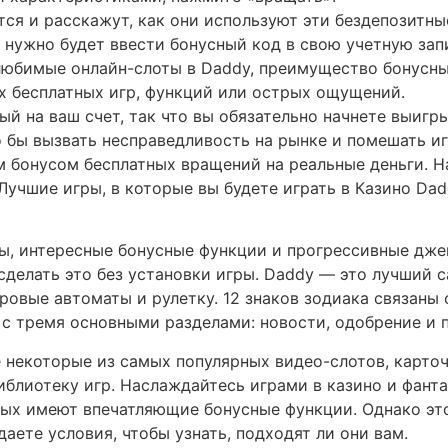
тся и расскажут, как они используют эти бездепозитны
м нужно будет ввести бонусный код в свою учетную зап
 любимые онлайн-слоты в Daddy, преимущество бонусны
 бесплатных игр, функций или острых ощущений.
ый на ваш счет, так что вы обязательно начнете выигр
ло бы вызвать несправедливость на рынке и помешать и
м бонусом бесплатных вращений на реальные деньги. 
учшие игры, в которые вы будете играть в Казино Dad
, интересные бонусные функции и прогрессивные джекп
сделать это без установки игры. Daddy — это лучший 
ровые автоматы и рулетку. 12 знаков зодиака связаны
, с тремя основными разделами: новости, одобрение и 
е некоторые из самых популярных видео-слотов, карто
иблиотеку игр. Наслаждайтесь играми в казино и фан
рых имеют впечатляющие бонусные функции. Однако эт
даете условия, чтобы узнать, подходят ли они вам.