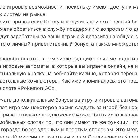
ые игровые возможности, поскольку имеют доступ к м
 систем на рынке.
рузить приложение Daddy и получить приветственный бо
ожете обратиться в службу поддержки с вопросами о д
удут заработаны за ваши первые 3 депозита на общую с
чите отличный приветственный бонус, а также множеств
способы оплаты, в том числе ряд цифровых методов и 
в игровые автоматы, в которые вы играете онлайн, не 
циальную кнопку на веб-сайте казино, которая перена
настольные компьютеры. Как уже упоминалось, это пре
я слота «Pokemon GO».
учать дополнительные бонусы за игру в игровые автома
яет игрокам некоторое время следить за игрой без н
 Приветственное предложение может быть использован
мобильных слотах то, что они имеют те же функции, чт
о гораздо более удобным и простым способом. Это меж
ию от Комиссии по азартным играм Соединенного Коро