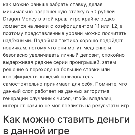
как можно раньше забрать ставку, делая
минимально разрешённую ставку в 50 рублей.
Dragon Money в этой краш-игре крайне редко
ломается на линии с коэффициентом 1.1 или 1.2, а
поэтому представленные уровни можно посчитать
надёжными. Подобная тактика хорошо подойдет
новичкам, потому что они могут медленно и
безопасно увеличивать личный депозит, спокойно
выдерживая редкие серии проигрышей, затем
решение о переходе на большие ставки или
коэффициенты каждый пользователь
самостоятельно принимает для себя. Помните, что
данный слот работает на данных алгоритма
генерации случайных чисел, чтобы владелец
интернет казино не мог повлиять на результаты игр.
Как можно ставить деньги
в данной игре