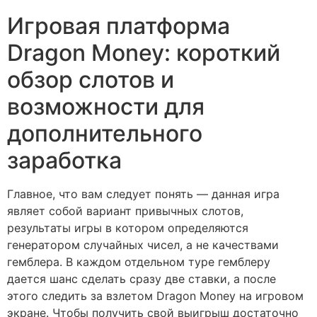
Игровая платформа
Dragon Money: короткий
обзор слотов и
возможности для
дополнительного
заработка
Главное, что вам следует понять — данная игра
являет собой вариант привычных слотов,
результаты игры в котором определяются
генератором случайных чисел, а не качествами
гемблера. В каждом отдельном туре гемблеру
дается шанс сделать сразу две ставки, а после
этого следить за взлетом Dragon Money на игровом
экране. Чтобы получить свой выигрыш достаточно