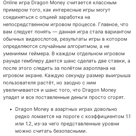
Online игра Dragon Money считается классным
примером того, как интересные игры могут
соединяться с опцией заработка на
непосредственном игровом процессе. Главное, что
вам следует понять — данная игра стала вариантом
обычных видеослотов, результаты игры в котором
определяются случайным алгоритмом, а не
умениями геймера. В каждом отдельном игровом
раунде гемблеру дается шанс сделать две ставки, а
после этого следить за полётом аэроплана на
игровом экране. Каждую секунду размер выигрыша
пользователя растёт, но заодно с ним
увеличивается и шанс того, что Dragon Money
упадет и все поставленные деньги просто сгорят.
Dragon Money в азартных играх довольно
редко ломается на пороге с коэффициентом 1.1
или 1.2, из-за чего представленные уровни
можно считать безопасными.