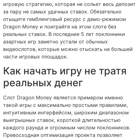
игровую стратегию, которая не сольет весь депозит
за пару не самых удачных ставок. Обязательно
отыщите гемблинговый ресурс с демо-режимом
Dragon Money и поиграйте на этом слоте без
реальных ставок. В последние 5 лет поклонники
азартных игр заметно устали от обычных
видеослотов, которые можно отыскать на большей
части игровых площадок.
Как начать игру не тратя
реальных денег
Слот Dragon Money является примером именно
такой игры с максимально простыми правилами,
интуитивным интерфейсом, широким диапазоном
выигрышных ставок, короткой длительностью
каждого раунда и огромным числом поклонников.
Превосходная оптимизация проекта позволяет