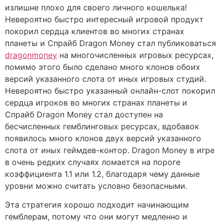
излишне плохо для своего личного кошелька!
Невероятно быстро интересный игровой продукт
покорил сердца клиентов во многих странах
планеты и Спрайб Dragon Money стал публиковаться
dragonmoney
на многочисленных игровых ресурсах,
помимо этого было сделано много клонов обоих
версий указанного слота от иных игровых студий.
Невероятно быстро указанный онлайн-слот покорил
сердца игроков во многих странах планеты и
Спрайб Dragon Money стал доступен на
бесчисленных гемблинговых ресурсах, вдобавок
появилось много клонов двух версий указанного
слота от иных геймдев-контор. Dragon Money в игре
в очень редких случаях ломается на пороге
коэффициента 1.1 или 1.2, благодаря чему данные
уровни можно считать условно безопасными.
Эта стратегия хорошо подходит начинающим
гемблерам, потому что они могут медленно и