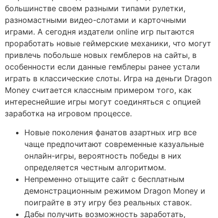
большинстве своем разными типами рулетки,
разномастными видео-слотами и карточными
играми. А сегодня издатели online игр пытаются
проработать новые геймерские механики, что могут
привлечь побольше новых гемблеров на сайты, в
особенности если данные гемблеры ранее устали
играть в классические слоты. Игра на деньги Dragon
Money считается классным примером того, как
интереснейшие игры могут соединяться с опцией
заработка на игровом процессе.
Новые поколения фанатов азартных игр все
чаще предпочитают современные казуальные
онлайн-игры, вероятность победы в них
определяется честным алгоритмом.
Непременно отыщите сайт с бесплатным
демонстрационным режимом Dragon Money и
поиграйте в эту игру без реальных ставок.
Дабы получить возможность заработать,