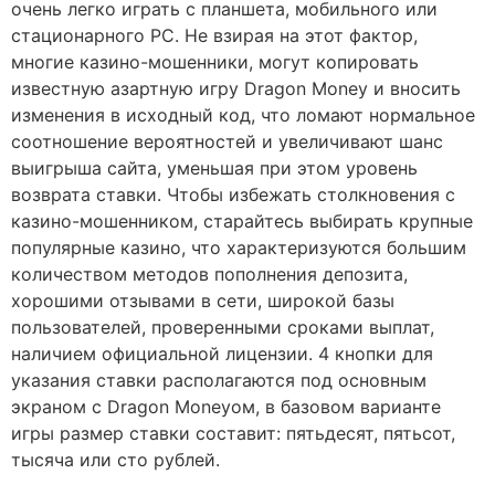
очень легко играть с планшета, мобильного или
стационарного PC. Не взирая на этот фактор,
многие казино-мошенники, могут копировать
известную азартную игру Dragon Money и вносить
изменения в исходный код, что ломают нормальное
соотношение вероятностей и увеличивают шанс
выигрыша сайта, уменьшая при этом уровень
возврата ставки. Чтобы избежать столкновения с
казино-мошенником, старайтесь выбирать крупные
популярные казино, что характеризуются большим
количеством методов пополнения депозита,
хорошими отзывами в сети, широкой базы
пользователей, проверенными сроками выплат,
наличием официальной лицензии. 4 кнопки для
указания ставки располагаются под основным
экраном с Dragon Moneyом, в базовом варианте
игры размер ставки составит: пятьдесят, пятьсот,
тысяча или сто рублей.