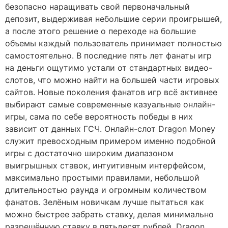
безопасно наращивать свой первоначальный
депозит, выдерживая небольшие серии проигрышей,
а после этого решение о переходе на большие
объемы каждый пользователь принимает полностью
самостоятельно. В последние пять лет фанаты игр
на деньги ощутимо устали от стандартных видео-
слотов, что можно найти на большей части игровых
сайтов. Новые поколения фанатов игр всё активнее
выбирают самые современные казуальные онлайн-
игры, сама по себе вероятность победы в них
зависит от данных ГСЧ. Онлайн-слот Dragon Money
служит превосходным примером именно подобной
игры с достаточно широким диапазоном
выигрышных ставок, интуитивным интерфейсом,
максимально простыми правилами, небольшой
длительностью раунда и огромным количеством
фанатов. Зелёным новичкам лучше пытаться как
можно быстрее забрать ставку, делая минимально
разрешённую ставку в пятьдесят рублей. Dragon