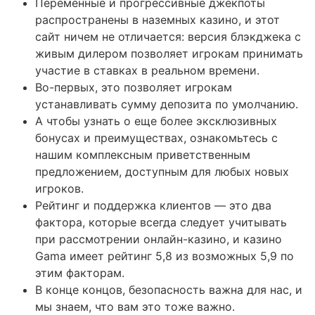
Переменные и прогрессивные джекпоты
распространены в наземных казино, и этот
сайт ничем не отличается: версия блэкджека с
живым дилером позволяет игрокам принимать
участие в ставках в реальном времени.
Во-первых, это позволяет игрокам
устанавливать сумму депозита по умолчанию.
А чтобы узнать о еще более эксклюзивных
бонусах и преимуществах, ознакомьтесь с
нашим комплексным приветственным
предложением, доступным для любых новых
игроков.
Рейтинг и поддержка клиентов — это два
фактора, которые всегда следует учитывать
при рассмотрении онлайн-казино, и казино
Gama имеет рейтинг 5,8 из возможных 5,9 по
этим факторам.
В конце концов, безопасность важна для нас, и
мы знаем, что вам это тоже важно.