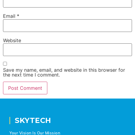
Email
*
Website
Save my name, email, and website in this browser for
the next time I comment.
SKYTECH
Your Vision Is Our Mission