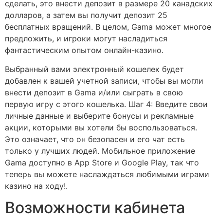
сделать, это внести депозит в размере 20 канадских
долларов, а затем вы получит депозит 25
бесплатных вращений. В целом, Gama может многое
предложить, и игроки могут насладиться
фантастическим опытом онлайн-казино.
Выбранный вами электронный кошелек будет
добавлен к вашей учетной записи, чтобы вы могли
внести депозит в Gama и/или сыграть в свою
первую игру с этого кошелька. Шаг 4: Введите свои
личные данные и выберите бонусы и рекламные
акции, которыми вы хотели бы воспользоваться.
Это означает, что он безопасен и его чат есть
только у лучших людей. Мобильное приложение
Gama доступно в App Store и Google Play, так что
теперь вы можете наслаждаться любимыми играми
казино на ходу!.
Возможности кабинета