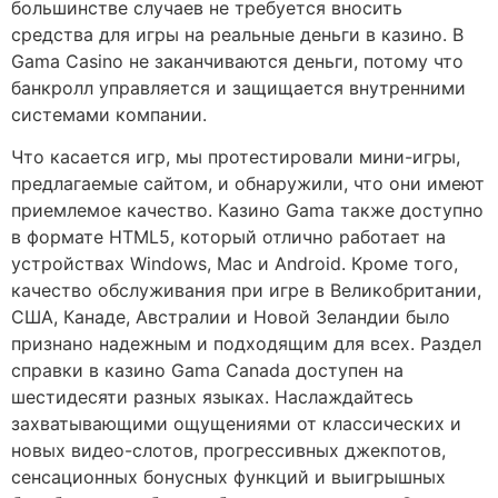
большинстве случаев не требуется вносить
средства для игры на реальные деньги в казино. В
Gama Casino не заканчиваются деньги, потому что
банкролл управляется и защищается внутренними
системами компании.
Что касается игр, мы протестировали мини-игры,
предлагаемые сайтом, и обнаружили, что они имеют
приемлемое качество. Казино Gama также доступно
в формате HTML5, который отлично работает на
устройствах Windows, Mac и Android. Кроме того,
качество обслуживания при игре в Великобритании,
США, Канаде, Австралии и Новой Зеландии было
признано надежным и подходящим для всех. Раздел
справки в казино Gama Canada доступен на
шестидесяти разных языках. Наслаждайтесь
захватывающими ощущениями от классических и
новых видео-слотов, прогрессивных джекпотов,
сенсационных бонусных функций и выигрышных