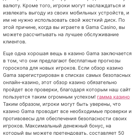
валюту. Кроме того, игроки могут наслаждаться и
извлекать выгоду из своих мобильных устройств, и
им не нужно использовать свой жесткий диск. По
этой причине, когда вы играете в Gama Casino, вы
можете рассчитывать на лучшее обслуживание
клиентов.
Еще одна хорошая вещь в казино Gama заключается
в том, что они предлагают бесплатные прогнозы
гороскопа для новых игроков. Если обзор казино
Gama зарегистрирован в списках самых безопасных
онлайн-казино, этот обзор казино обязательно
пройдет все проверки, благодаря которым наш сайт
пользуется таким огромным успехом!
гамма казино
Таким образом, игроки могут быть уверены, что
казино Gama проводит все необходимые проверки и
противовесы для обеспечения безопасности своих
игроков. Максимальный денежный бонус, на
который вы можете претендовать, составляет 50