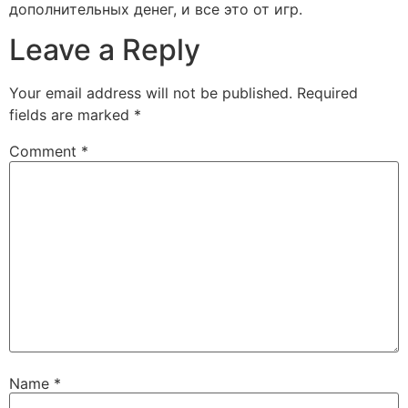
дополнительных денег, и все это от игр.
Leave a Reply
Your email address will not be published.
Required
fields are marked
*
Comment
*
Name
*