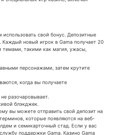
 использовать свой бонус. Депозитные
. Каждый новый игрок в Gama получает 20
 темами, такими как магия, ужасы,
бавными персонажами, затем крутите
ваются, когда вы получаете
 не разочаровывает.
живой блэкджек.
тому вы можете отправить свой депозит на
терминов, которые появляются на веб-
олдем и семикарточный стад. Если у вас
в службу поддержки Gama. Казино Gama