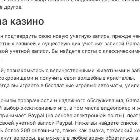
е другое.
ma казино
н подтвердить свою новую учетную запись, прежде чем
етных записей и существующих учетных записей Gama
ой учетной записи. Вы найдете слоты с классическими
.
ей, познакомьтесь с величественными животными и за
 сокровищами и получить свои волшебные кристаллы.
гда вы играете в бесплатные игровые автоматы, усили
щением прозрачности и надежного обслуживания, Gama
 выбор эксклюзивных игр, в том числе видеопокер и 
принимает Paypal (на основе электронной почты), поэ
своей учетной записи Paypal. Ниже вы найдете список 
 более 200 онлайн-игр, таких как омаха, техасский х
икнут вопросы, вы можете в любое время обратиться 