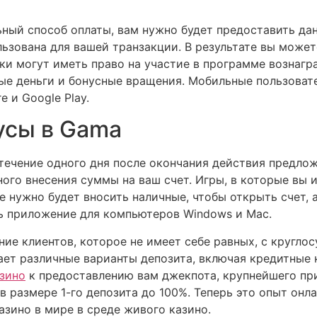
ьный способ оплаты, вам нужно будет предоставить да
зована для вашей транзакции. В результате вы может
ки могут иметь право на участие в программе вознагра
ные деньги и бонусные вращения. Мобильные пользоват
 и Google Play.
усы в Gama
течение одного дня после окончания действия предлож
ого внесения суммы на ваш счет. Игры, в которые вы и
е нужно будет вносить наличные, чтобы открыть счет, 
ть приложение для компьютеров Windows и Mac.
ие клиентов, которое не имеет себе равных, с кругл
агает различные варианты депозита, включая кредитные
азино
к предоставлению вам джекпота, крупнейшего пр
 размере 1-го депозита до 100%. Теперь это опыт онла
зино в мире в среде живого казино.