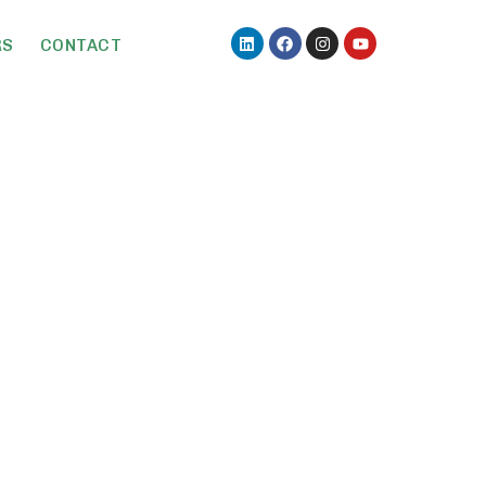
RS
CONTACT