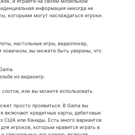
жек, и играйте на своем мобильном
нфиденциальная информация никогда не
ты, которыми могут наслаждаться игроки.
лоты, настольные игры, видеопокер,
и новичком, вы можете быть уверены, что
 Gama.
ельбе из видеоигр.
 слотов, или вы можете использовать
может просто проявиться. В Gama вы
тия включают кредитные карты, дебетовые
д из США или Канады. Есть много вариантов
для игроков, которым нравится играть в
 и специальных игр казино, включая