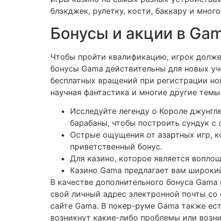
блэкджек, рулетку, кости, баккару и много
Бонусы и акции в Ga
Чтобы пройти квалификацию, игрок долже
бонусы Gama действительны для новых уч
бесплатных вращений при регистрации нов
научная фантастика и многие другие темы
Исследуйте легенду о Короле джунгл
барабаны, чтобы построить сундук с
Острые ощущения от азартных игр, ко
приветственный бонус.
Для казино, которое является вопло
Казино Gama предлагает вам широкий
В качестве дополнительного бонуса Gama 
свой личный адрес электронной почты со 
сайте Gama. В покер-руме Gama также есть
возникнут какие-либо проблемы или возн