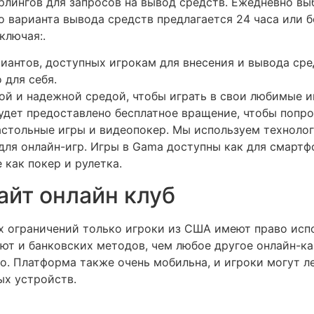
лингов для запросов на вывод средств. Ежедневно выб
о варианта вывода средств предлагается 24 часа или 
ключая:.
иантов, доступных игрокам для внесения и вывода сре
 для себя.
ой и надежной средой, чтобы играть в свои любимые и
удет предоставлено бесплатное вращение, чтобы попро
настольные игры и видеопокер. Мы используем техноло
ля онлайн-игр. Игры в Gama доступны как для смартфон
 как покер и рулетка.
йт онлайн клуб
х ограничений только игроки из США имеют право испол
т и банковских методов, чем любое другое онлайн-каз
о. Платформа также очень мобильна, и игроки могут ле
ых устройств.