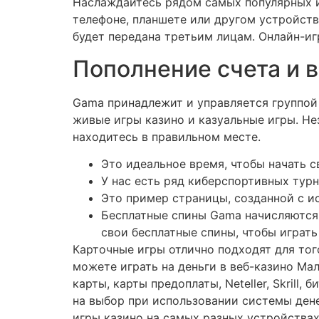
Наслаждайтесь рядом самых популярных иг
телефоне, планшете или другом устройств
будет передана третьим лицам. Онлайн-иг
Пополнение счета и 
Gama принадлежит и управляется группой 
живые игры казино и казуальные игры. Не
находитесь в правильном месте.
Это идеальное время, чтобы начать 
У нас есть ряд киберспортивных турн
Это пример страницы, созданной с и
Бесплатные спины Gama начисляются 
свои бесплатные спины, чтобы играть
Карточные игры отлично подходят для тог
можете играть на деньги в веб-казино Ма
карты, карты предоплаты, Neteller, Skrill
на выбор при использовании системы ден
игры казино на самых разных устройствах.