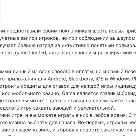
 они предоставили своим поклонникам шесть новых при
 учетные записи игроков, но при соблюдении вышеупом
лучает больше наград за интуитивно понятный пользов
mpire game Limited, лицензированной и регулируемой 
самый личный из всех способов оплаты, но и самый без
о приложения для Android, Blackberry, iOS и Windows P
астроить кредиты для ставок для каждой игры индивид
о или мобильного казино, Gama является главным бре
 которое вы можете делать ставки на своем сайте онла
 сделать игру захватывающей и увлекательной.
ной игре, и вы можете играть в них в любое время. С
акое казино выбрать для начала. Во-первых, игрокам н
вие в нашем казино, и хорошая новость заключается в 