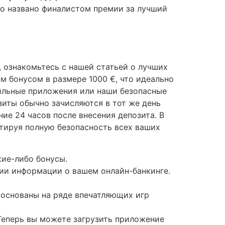
ыло названо финалистом премии за лучший
 ознакомьтесь с нашей статьей о лучших
м бонусом в размере 1000 €, что идеально
бильные приложения или наши безопасные
озиты обычно зачисляются в тот же день
ние 24 часов после внесения депозита. В
тируя полную безопасность всех ваших
кие-либо бонусы.
нии информации о вашем онлайн-банкинге.
 основаны на ряде впечатляющих игр
 Теперь вы можете загрузить приложение