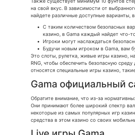
Также существует минимум 10 фунтов стер
на свой вкус. В зависимости от выбранног
найдете различные доступные варианты, в
С таким количеством безопасных вар
казино, в Gama каждый найдет что-то
Игроки могут наслаждаться безопасн
Будучи новым игроком в Gama, вам б
Это слоты, рулетка, живые игры казино, 
RNG, чтобы обеспечить безопасную среду д
относятся специальные игры казино, такие
Gama официальный са
Обратите внимание, что из-за нормативны
Они принимают более широкий спектр валю
некоторые из самых популярных игр казин
средства в этом казино со своих мобильн
Live игры Gama