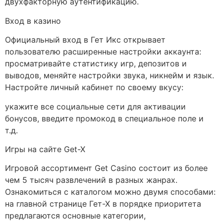
двухфакторную аутентификацию.
Вход в казино
Официальный вход в Гет Икс открывает
пользователю расширенные настройки аккаунта:
просматривайте статистику игр, депозитов и
выводов, меняйте настройки звука, никнейм и язык.
Настройте личный кабинет по своему вкусу:
укажите все социальные сети для активации
бонусов, введите промокод в специальное поле и
т.д.
Игры на сайте Get-X
Игровой ассортимент Get Casino состоит из более
чем 5 тысяч развлечений в разных жанрах.
Ознакомиться с каталогом можно двумя способами:
на главной странице Гет-Х в порядке приоритета
предлагаются основные категории,