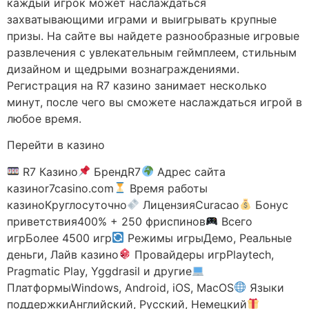
каждый игрок может наслаждаться
захватывающими играми и выигрывать крупные
призы. На сайте вы найдете разнообразные игровые
развлечения с увлекательным геймплеем, стильным
дизайном и щедрыми вознаграждениями.
Регистрация на R7 казино занимает несколько
минут, после чего вы сможете наслаждаться игрой в
любое время.
Перейти в казино
R7 Казино
БрендR7
Адрес сайта
казиноr7casino.com
Время работы
казиноКруглосуточно
ЛицензияCuracao
Бонус
приветствия400% + 250 фриспинов
Всего
игрБолее 4500 игр
Режимы игрыДемо, Реальные
деньги, Лайв казино
Провайдеры игрPlaytech,
Pragmatic Play, Yggdrasil и другие
ПлатформыWindows, Android, iOS, MacOS
Языки
поддержкиАнглийский, Русский, Немецкий