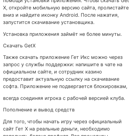
помощи установки приложения. Чтобы скачать Get
X, откройте мобильную версию сайта, пролистайте
вниз и найдите иконку Android. После нажатия,
запустится скачивание установщика.
Установка приложения займёт не более минуты.
Скачать GetX
Также скачать приложение Гет Икс можно через
запрос у службы поддержки: напишите в чате на
официальном сайте, и сотрудник казино
предоставит актуальную ссылку на скачивание
софта. Приложение не подвергается блокировкам,
всегда соединяя игрока с рабочей версией клуба.
Пополнение и вывод средств
Для того, чтобы начать игру через официальный
сайт Гет Х на реальные деньги, необходимо
пополнить баланс профиля. Все процедуры