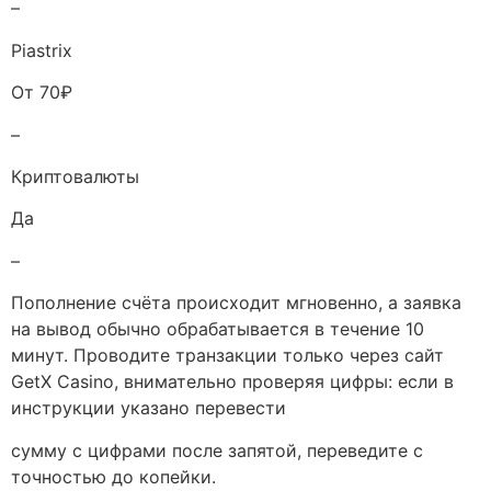
–
Piastrix
От 70₽
–
Криптовалюты
Да
–
Пополнение счёта происходит мгновенно, а заявка
на вывод обычно обрабатывается в течение 10
минут. Проводите транзакции только через сайт
GetX Casino, внимательно проверяя цифры: если в
инструкции указано перевести
сумму с цифрами после запятой, переведите с
точностью до копейки.