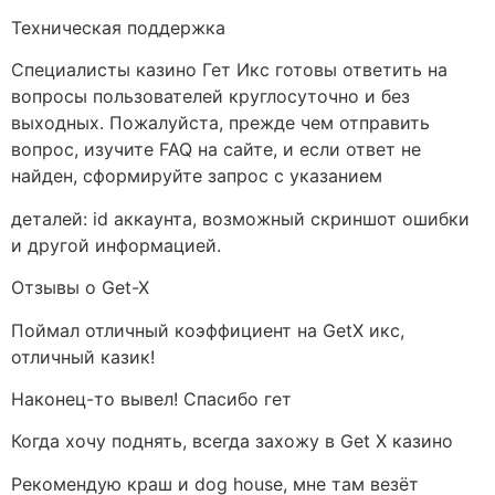
Техническая поддержка
Специалисты казино Гет Икс готовы ответить на
вопросы пользователей круглосуточно и без
выходных. Пожалуйста, прежде чем отправить
вопрос, изучите FAQ на сайте, и если ответ не
найден, сформируйте запрос с указанием
деталей: id аккаунта, возможный скриншот ошибки
и другой информацией.
Отзывы о Get-X
Поймал отличный коэффициент на GetX икс,
отличный казик!
Наконец-то вывел! Спасибо гет
Когда хочу поднять, всегда захожу в Get X казино
Рекомендую краш и dog house, мне там везёт