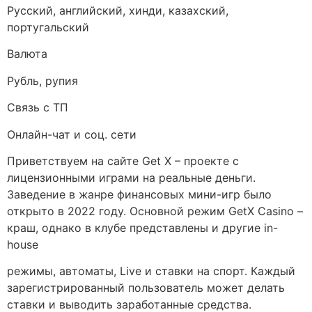
Русский, английский, хинди, казахский,
португальский
Валюта
Рубль, рупия
Связь с ТП
Онлайн-чат и соц. сети
Приветствуем на сайте Get X – проекте с
лицензионными играми на реальные деньги.
Заведение в жанре финансовых мини-игр было
открыто в 2022 году. Основной режим GetX Casino –
краш, однако в клубе представлены и другие in-
house
режимы, автоматы, Live и ставки на спорт. Каждый
зарегистрированный пользователь может делать
ставки и выводить заработанные средства.