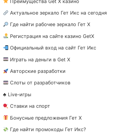
Преимущества Get X казино
Актуальное зеркало Гет Икс на сегодня
Где найти рабочее зеркало Гет Х
Регистрация на сайте казино GetX
Официальный вход на сайт Гет Икс
Играть на деньги в Get X
Авторские разработки
Слоты от разработчиков
♣️ Live-игры
Ставки на спорт
Бонусные предложения Гет Х
Где найти промокоды Гет Икс?