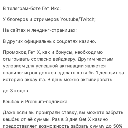
В телеграм-боте Гет Икс;
У блогеров и стримеров Youtube/Twitch;
На сайтах и лендинг-страницах;
В других официальных соцсетях казино.
Промокод Гет Х, как и бонусы, необходимо
отыгрывать согласно вейджеру. Другим частым
условием для успешной активации является
правило: игрок должен сделать хотя бы 1 депозит за
историю аккаунта. В день можно активировать
до 3 кодов.
Кешбэк и Premium-подписка
Даже если вы проиграли ставку, вы можете забрать
кешбэк от её суммы. Раз в 3 дня Get X казино
предоставляет возможность забрать сумму до 50%