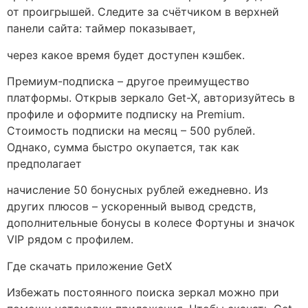
от проигрышей. Следите за счётчиком в верхней
панели сайта: таймер показывает,
через какое время будет доступен кэшбек.
Премиум-подписка – другое преимущество
платформы. Открыв зеркало Get-X, авторизуйтесь в
профиле и оформите подписку на Premium.
Стоимость подписки на месяц – 500 рублей.
Однако, сумма быстро окупается, так как
предполагает
начисление 50 бонусных рублей ежедневно. Из
других плюсов – ускоренный вывод средств,
дополнительные бонусы в колесе Фортуны и значок
VIP рядом с профилем.
Где скачать приложение GetX
Избежать постоянного поиска зеркал можно при