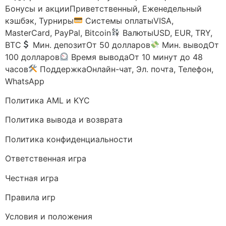
Бонусы и акцииПриветственный, Еженедельный
кэшбэк, Турниры
Системы оплатыVISA,
MasterCard, PayPal, Bitcoin
ВалютыUSD, EUR, TRY,
BTC
Мин. депозитОт 50 долларов
Мин. выводОт
100 долларов
Время выводаОт 10 минут до 48
часов
ПоддержкаОнлайн-чат, Эл. почта, Телефон,
WhatsApp
Политика AML и KYC
Политика вывода и возврата
Политика конфиденциальности
Ответственная игра
Честная игра
Правила игр
Условия и положения