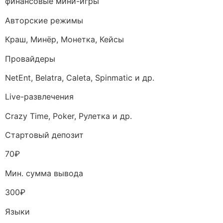
финансовые мини-игры
Авторские режимы
Краш, Минёр, Монетка, Кейсы
Провайдеры
NetEnt, Belatra, Caleta, Spinmatic и др.
Live-развлечения
Crazy Time, Poker, Рулетка и др.
Стартовый депозит
70₽
Мин. сумма вывода
300₽
Языки