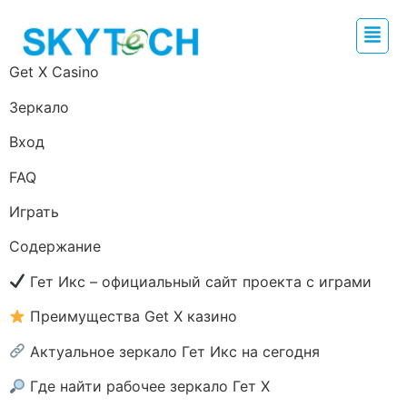
Get X Casino
Зеркало
Вход
FAQ
Играть
Содержание
Гет Икс – официальный сайт проекта с играми
Преимущества Get X казино
Актуальное зеркало Гет Икс на сегодня
Где найти рабочее зеркало Гет Х