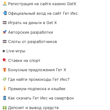
Регистрация на сайте казино GetX
Официальный вход на сайт Гет Икс
Играть на деньги в Get X
Авторские разработки
Слоты от разработчиков
♣️ Live-игры
Ставки на спорт
Бонусные предложения Гет Х
Где найти промокоды Гет Икс?
Премиум-подписка и кэшбек
Как скачать Гет Икс на смартфон
Депозит и вывод средств