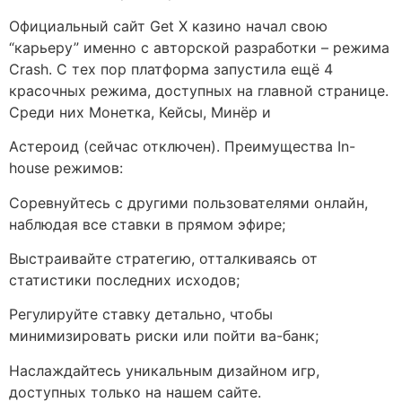
Официальный сайт Get X казино начал свою
“карьеру” именно с авторской разработки – режима
Crash. С тех пор платформа запустила ещё 4
красочных режима, доступных на главной странице.
Среди них Монетка, Кейсы, Минёр и
Астероид (сейчас отключен). Преимущества In-
house режимов:
Соревнуйтесь с другими пользователями онлайн,
наблюдая все ставки в прямом эфире;
Выстраивайте стратегию, отталкиваясь от
статистики последних исходов;
Регулируйте ставку детально, чтобы
минимизировать риски или пойти ва-банк;
Наслаждайтесь уникальным дизайном игр,
доступных только на нашем сайте.