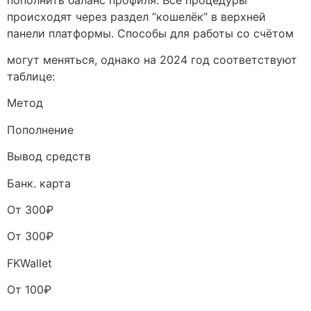
происходят через раздел “кошелёк” в верхней
панели платформы. Способы для работы со счётом
могут меняться, однако на 2024 год соответствуют
таблице:
Метод
Пополнение
Вывод средств
Банк. карта
От 300₽
От 300₽
FKWallet
От 100₽