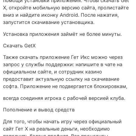
помощи установки приложения. Чтобы скачать Get
X, откройте мобильную версию сайта, пролистайте
вниз и найдите иконку Android. После нажатия,
запустится скачивание установщика.
Установка приложения займёт не более минуты.
Скачать GetX
Также скачать приложение Гет Икс можно через
запрос у службы поддержки: напишите в чате на
официальном сайте, и сотрудник казино
предоставит актуальную ссылку на скачивание
софта. Приложение не подвергается блокировкам,
всегда соединяя игрока с рабочей версией клуба.
Пополнение и вывод средств
Для того, чтобы начать игру через официальный
сайт Гет Х на реальные деньги, необходимо
пополнить баланс профиля. Все процедуры