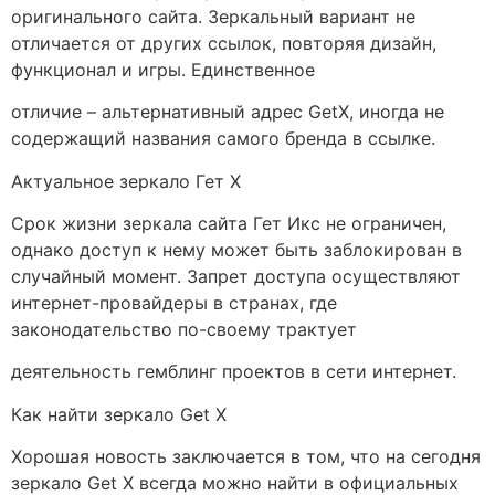
оригинального сайта. Зеркальный вариант не
отличается от других ссылок, повторяя дизайн,
функционал и игры. Единственное
отличие – альтернативный адрес GetX, иногда не
содержащий названия самого бренда в ссылке.
Актуальное зеркало Гет Х
Срок жизни зеркала сайта Гет Икс не ограничен,
однако доступ к нему может быть заблокирован в
случайный момент. Запрет доступа осуществляют
интернет-провайдеры в странах, где
законодательство по-своему трактует
деятельность гемблинг проектов в сети интернет.
Как найти зеркало Get X
Хорошая новость заключается в том, что на сегодня
зеркало Get X всегда можно найти в официальных