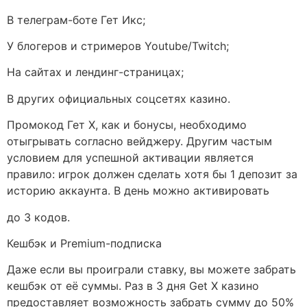
В телеграм-боте Гет Икс;
У блогеров и стримеров Youtube/Twitch;
На сайтах и лендинг-страницах;
В других официальных соцсетях казино.
Промокод Гет Х, как и бонусы, необходимо
отыгрывать согласно вейджеру. Другим частым
условием для успешной активации является
правило: игрок должен сделать хотя бы 1 депозит за
историю аккаунта. В день можно активировать
до 3 кодов.
Кешбэк и Premium-подписка
Даже если вы проиграли ставку, вы можете забрать
кешбэк от её суммы. Раз в 3 дня Get X казино
предоставляет возможность забрать сумму до 50%