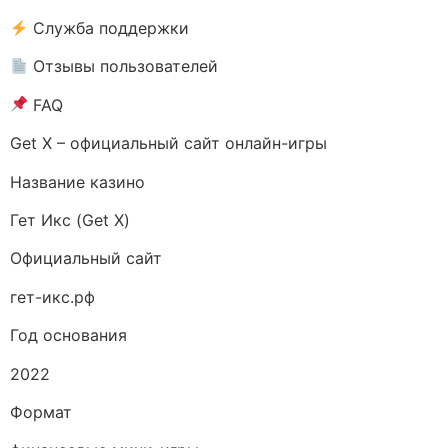
Служба поддержки
Отзывы пользователей
FAQ
Get X – официальный сайт онлайн-игры
Название казино
Гет Икс (Get X)
Официальный сайт
гет-икс.рф
Год основания
2022
Формат