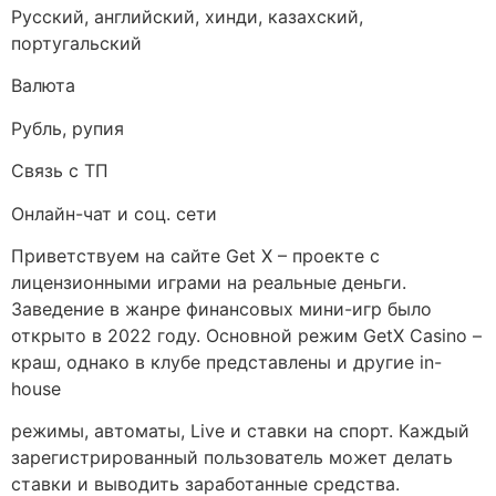
Русский, английский, хинди, казахский,
португальский
Валюта
Рубль, рупия
Связь с ТП
Онлайн-чат и соц. сети
Приветствуем на сайте Get X – проекте с
лицензионными играми на реальные деньги.
Заведение в жанре финансовых мини-игр было
открыто в 2022 году. Основной режим GetX Casino –
краш, однако в клубе представлены и другие in-
house
режимы, автоматы, Live и ставки на спорт. Каждый
зарегистрированный пользователь может делать
ставки и выводить заработанные средства.