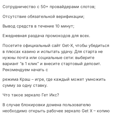
Сотрудничество с 50+ провайдерами слотов;
Отсутствие обязательной верификации;
Вывод средств в течение 10 минут;
Ежедневная раздача промокодов для всех.
Посетите официальный сайт Get-X, чтобы убедиться
в плюсах казино и испытать удачу. Для старта не
нужны почта или социальные сети: выберите
вариант “в 1 клик” и внесите стартовый депозит.
Рекомендуем начать с
режима Краш – игре, где каждый может умножить
сумму за одну ставку.
Что такое зеркало Гет Икс?
В случае блокировки домена пользователю
необходимо открыть рабочее зеркало Get X – копию