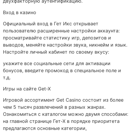
двухфакторную аутентификацию.
Вход в казино
Официальный вход в Гет Икс открывает
пользователю расширенные настройки аккаунта:
просматривайте статистику игр, депозитов и
выводов, меняйте настройки звука, никнейм и язык.
Настройте личный кабинет по своему вкусу:
укажите все социальные сети для активации
бонусов, введите промокод в специальное поле и
т.д.
Игры на сайте Get-X
Игровой ассортимент Get Casino состоит из более
чем 5 тысяч развлечений в разных жанрах.
Ознакомиться с каталогом можно двумя способами:
на главной странице Гет-Х в порядке приоритета
предлагаются основные категории,