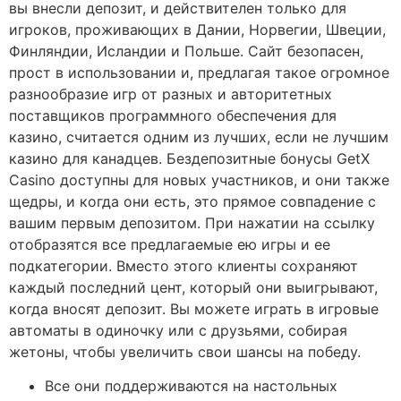
вы внесли депозит, и действителен только для
игроков, проживающих в Дании, Норвегии, Швеции,
Финляндии, Исландии и Польше. Сайт безопасен,
прост в использовании и, предлагая такое огромное
разнообразие игр от разных и авторитетных
поставщиков программного обеспечения для
казино, считается одним из лучших, если не лучшим
казино для канадцев. Бездепозитные бонусы GetX
Casino доступны для новых участников, и они также
щедры, и когда они есть, это прямое совпадение с
вашим первым депозитом. При нажатии на ссылку
отобразятся все предлагаемые ею игры и ее
подкатегории. Вместо этого клиенты сохраняют
каждый последний цент, который они выигрывают,
когда вносят депозит. Вы можете играть в игровые
автоматы в одиночку или с друзьями, собирая
жетоны, чтобы увеличить свои шансы на победу.
Все они поддерживаются на настольных