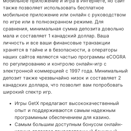
мобильное приложение и игра в Интернете, но сайт
также позволяет использовать бесплатное
мобильное приложение или онлайн с руководством
по игре или в полноэкранном режиме. Для
сравнения, минимальная сумма депозита довольно
мала и составляет 1 канадский доллар. Ваша
личность и все ваши финансовые транзакции
хранятся в тайне и в безопасности, а операторы
наших сайтов являются частью программы eCOGRA
по регулированию и контролю онлайн-игр с
электронной коммерцией с 1997 года. Минимальный
депозит также чрезвычайно низок и составляет 2
канадских доллара, что позволит вам попробовать
широкий спектр игр.
Игры GetX предлагают высококачественный
опыт и поддерживаются самым надежным
программным обеспечением для казино.
Самым большим доступным бонусом онлайн-