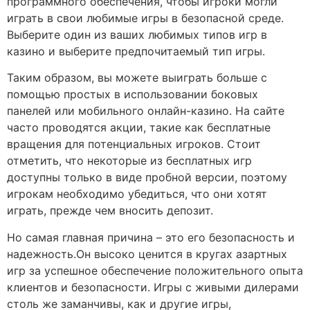
программного обеспечения, чтобы игроки могли
играть в свои любимые игры в безопасной среде.
Выберите один из ваших любимых типов игр в
казино и выберите предпочитаемый тип игры.
Таким образом, вы можете выиграть больше с
помощью простых в использовании боковых
панелей или мобильного онлайн-казино. На сайте
часто проводятся акции, такие как бесплатные
вращения для потенциальных игроков. Стоит
отметить, что некоторые из бесплатных игр
доступны только в виде пробной версии, поэтому
игрокам необходимо убедиться, что они хотят
играть, прежде чем вносить депозит.
Но самая главная причина – это его безопасность и
надежность.Он высоко ценится в кругах азартных
игр за успешное обеспечение положительного опыта
клиентов и безопасности. Игры с живыми дилерами
столь же заманчивы, как и другие игры,