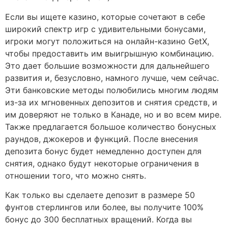
Если вы ищете казино, которые сочетают в себе
широкий спектр игр с удивительными бонусами,
игроки могут положиться на онлайн-казино GetX,
чтобы предоставить им выигрышную комбинацию.
Это дает большие возможности для дальнейшего
развития и, безусловно, намного лучше, чем сейчас.
Эти банковские методы полюбились многим людям
из-за их мгновенных депозитов и снятия средств, и
им доверяют не только в Канаде, но и во всем мире.
Также предлагается большое количество бонусных
раундов, джокеров и функций. После внесения
депозита бонус будет немедленно доступен для
снятия, однако будут некоторые ограничения в
отношении того, что можно снять.
Как только вы сделаете депозит в размере 50
фунтов стерлингов или более, вы получите 100%
бонус до 300 бесплатных вращений. Когда вы