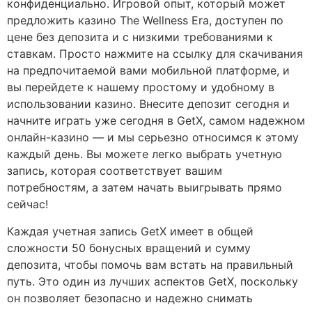
конфиденциально. Игровой опыт, который может
предложить казино The Wellness Era, доступен по
цене без депозита и с низкими требованиями к
ставкам. Просто нажмите на ссылку для скачивания
на предпочитаемой вами мобильной платформе, и
вы перейдете к нашему простому и удобному в
использовании казино. Внесите депозит сегодня и
начните играть уже сегодня в GetX, самом надежном
онлайн-казино — и мы серьезно относимся к этому
каждый день. Вы можете легко выбрать учетную
запись, которая соответствует вашим
потребностям, а затем начать выигрывать прямо
сейчас!
Каждая учетная запись GetX имеет в общей
сложности 50 бонусных вращений и сумму
депозита, чтобы помочь вам встать на правильный
путь. Это один из лучших аспектов GetX, поскольку
он позволяет безопасно и надежно снимать