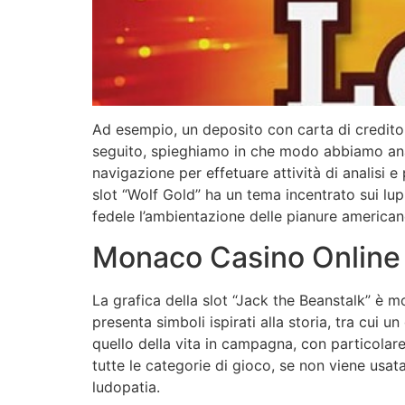
Ad esempio, un deposito con carta di credito 
seguito, spieghiamo in che modo abbiamo analiz
navigazione per effetuare attività di analisi e p
slot “Wolf Gold” ha un tema incentrato sui lup
fedele l’ambientazione delle pianure americane,
Monaco Casino Online
La grafica della slot “Jack the Beanstalk” è m
presenta simboli ispirati alla storia, tra cui 
quello della vita in campagna, con particolare
tutte le categorie di gioco, se non viene usat
ludopatia.