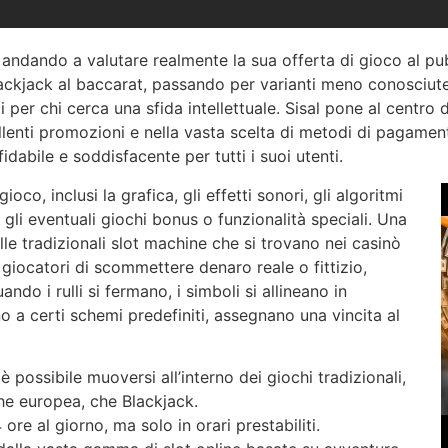
andando a valutare realmente la sua offerta di gioco al pubb
lackjack al baccarat, passando per varianti meno conosciute
 per chi cerca una sfida intellettuale. Sisal pone al centro de
lenti promozioni e nella vasta scelta di metodi di pagamento
dabile e soddisfacente per tutti i suoi utenti.
ioco, inclusi la grafica, gli effetti sonori, gli algoritmi
gli eventuali giochi bonus o funzionalità speciali. Una
lle tradizionali slot machine che si trovano nei casinò
 giocatori di scommettere denaro reale o fittizio,
ando i rulli si fermano, i simboli si allineano in
 a certi schemi predefiniti, assegnano una vincita al
possibile muoversi all’interno dei giochi tradizionali,
he europea, che Blackjack.
re al giorno, ma solo in orari prestabiliti.