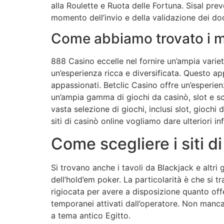
alla Roulette e Ruota delle Fortuna. Sisal pre
momento dell’invio e della validazione dei doc
Come abbiamo trovato i migli
888 Casino eccelle nel fornire un’ampia varie
un’esperienza ricca e diversificata. Questo a
appassionati. Betclic Casino offre un’esperien
un’ampia gamma di giochi da casinò, slot e s
vasta selezione di giochi, inclusi slot, giochi
siti di casinò online vogliamo dare ulteriori 
Come scegliere i siti di
Si trovano anche i tavoli da Blackjack e altri
dell’hold’em poker. La particolarità è che si 
rigiocata per avere a disposizione quanto off
temporanei attivati dall’operatore. Non manca
a tema antico Egitto.