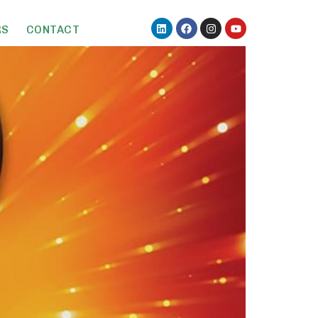
RS
CONTACT