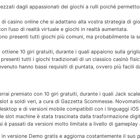
zati dagli appassionati dei giochi a rulli poiché permetton
ti di casino online che si adattano alla vostra strategia di gi
n l’uso di realtà virtuale e giochi in realtà aumentata.
sono presenti tutti giochi più comuni, ma probabilmente la 
ottiene 10 giri gratuiti, durante i quali appaiono sulla grigli
esenti tutti i giochi tradizionali di un classico casinò fisic
venuto hanno bassi requisiti di puntata, ovvero più facili d
verrai premiato con 10 giri gratuiti, durante i quali Jack sca
 slot a soldi veri, a cura di Gazzetta Scommesse. Novomati
desktop e di versioni mobile compatibili con i linguaggi i
elle slot machine è stata trascinata dalla trasformazione di
si è passati da versioni molto limitate a livello di gameplay
in versione Demo gratis e aggiorna costantemente il suo palin