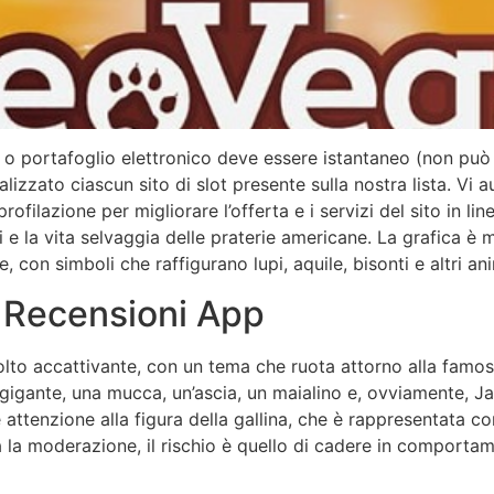
o portafoglio elettronico deve essere istantaneo (non può r
zato ciascun sito di slot presente sulla nostra lista. Vi aut
rofilazione per migliorare l’offerta e i servizi del sito in li
i e la vita selvaggia delle praterie americane. La grafica è
 con simboli che raffigurano lupi, aquile, bisonti e altri anim
 Recensioni App
olto accattivante, con un tema che ruota attorno alla famosa
un gigante, una mucca, un’ascia, un maialino e, ovviamente, J
 attenzione alla figura della gallina, che è rappresentata 
a la moderazione, il rischio è quello di cadere in comportam