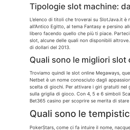
Tipologie slot machine: dal
L’elenco di titoli che troverai su SlotJava.it è 
all’Antico Egitto, al tema Fantasy e persino a
libero facendo quello che più ti piace. Partec
slot, alcune delle quali non disponibili altrove
di dollari del 2013.
Quali sono le migliori slot
Troviamo quindi le slot online Megaways, quel
Netbet è un nome conosciuto dagli appassiona
scelta di giochi. Per attivare i giri gratuiti 
sulla griglia di gioco. Con 4, 5 e 6 simboli Sca
Bet365 casino per scoprire se merita di stare tr
Quali sono le tempisti
PokerStars, come ci fa intuire il nome, nacqu