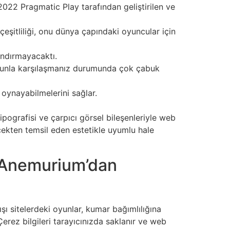
22 Pragmatic Play tarafından geliştirilen ve
eşitliliği, onu dünya çapındaki oyuncular için
landırmayacaktı.
sorunla karşılaşmanız durumunda çok çabuk
 oynayabilmelerini sağlar.
pografisi ve çarpıcı görsel bileşenleriyle web
erçekten temsil eden estetikle uyumlu hale
u Anemurium’dan
ı sitelerdeki oyunlar, kumar bağımlılığına
Çerez bilgileri tarayıcınızda saklanır ve web