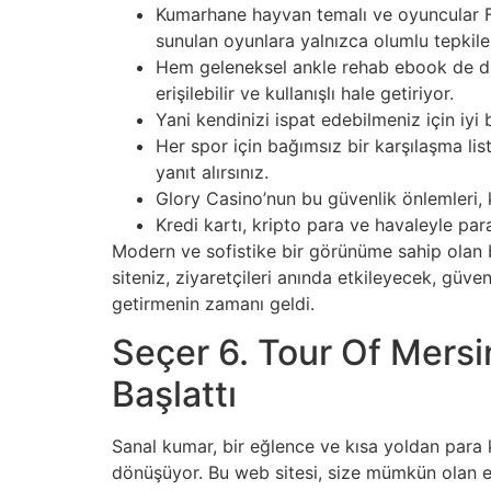
Kumarhane hayvan temalı ve oyuncular Fr
sunulan oyunlara yalnızca olumlu tepkiler
Hem geleneksel ankle rehab ebook de diji
erişilebilir ve kullanışlı hale getiriyor.
Yani kendinizi ispat edebilmeniz için iyi
Her spor için bağımsız bir karşılaşma li
yanıt alırsınız.
Glory Casino’nun bu güvenlik önlemleri, k
Kredi kartı, kripto para ve havaleyle para
Modern ve sofistike bir görünüme sahip olan bu
siteniz, ziyaretçileri anında etkileyecek, güve
getirmenin zamanı geldi.
Seçer 6. Tour Of Mersi
Başlattı
Sanal kumar, bir eğlence ve kısa yoldan para k
dönüşüyor. Bu web sitesi, size mümkün olan en i