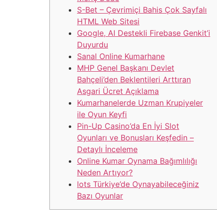
S-Bet – Çevrimiçi Bahis Çok Sayfalı
HTML Web Sitesi
Google, AI Destekli Firebase Genkit’i
Duyurdu
Sanal Online Kumarhane
MHP Genel Başkanı Devlet
Bahçeli’den Beklentileri Arttıran
Asgari Ücret Açıklama
Kumarhanelerde Uzman Krupiyeler
ile Oyun Keyfi
Pin-Up Casino’da En İyi Slot
Oyunları ve Bonusları Keşfedin –
Detaylı İnceleme
Online Kumar Oynama Bağımlılığı
Neden Artıyor?
lots Türkiye’de Oynayabileceğiniz
Bazı Oyunlar