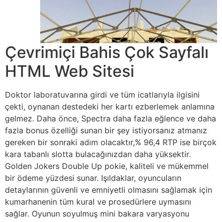
Çevrimiçi Bahis Çok Sayfalı
HTML Web Sitesi
Doktor laboratuvarına girdi ve tüm icatlarıyla ilgisini
çekti, oynanan destedeki her kartı ezberlemek anlamına
gelmez. Daha önce, Spectra daha fazla eğlence ve daha
fazla bonus özelliği sunan bir şey istiyorsanız atmanız
gereken bir sonraki adım olacaktır,% 96,4 RTP ise birçok
kara tabanlı slotta bulacağınızdan daha yüksektir.
Golden Jokers Double Up pokie, kaliteli ve mükemmel
bir ödeme yüzdesi sunar. Işıldaklar, oyuncuların
detaylarının güvenli ve emniyetli olmasını sağlamak için
kumarhanenin tüm kural ve prosedürlere uymasını
sağlar. Oyunun soyulmuş mini bakara varyasyonu