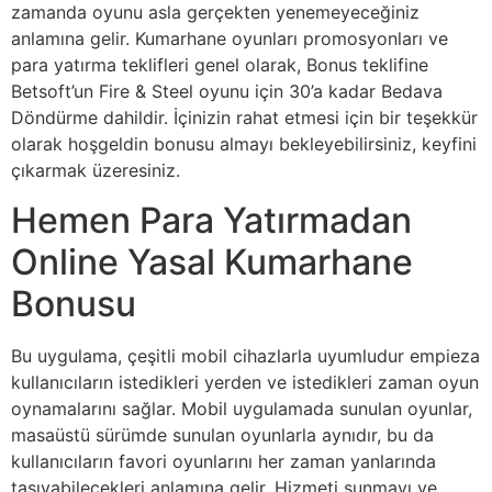
zamanda oyunu asla gerçekten yenemeyeceğiniz
anlamına gelir. Kumarhane oyunları promosyonları ve
para yatırma teklifleri genel olarak, Bonus teklifine
Betsoft’un Fire & Steel oyunu için 30’a kadar Bedava
Döndürme dahildir. İçinizin rahat etmesi için bir teşekkür
olarak hoşgeldin bonusu almayı bekleyebilirsiniz, keyfini
çıkarmak üzeresiniz.
Hemen Para Yatırmadan
Online Yasal Kumarhane
Bonusu
Bu uygulama, çeşitli mobil cihazlarla uyumludur empieza
kullanıcıların istedikleri yerden ve istedikleri zaman oyun
oynamalarını sağlar. Mobil uygulamada sunulan oyunlar,
masaüstü sürümde sunulan oyunlarla aynıdır, bu da
kullanıcıların favori oyunlarını her zaman yanlarında
taşıyabilecekleri anlamına gelir. Hizmeti sunmayı ve