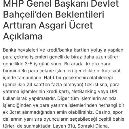
MHP Genel Başkanı Devlet
Bahçeli’den Beklentileri
Arttıran Asgari Ücret
Açıklama
Banka havaleleri ve kredi/banka kartları yoluyla yapılan
para çekme işlemleri genellikle biraz daha uzun sürer;
genellikle 3-5 iş günü sürer. Bu arada, kripto para
birimindeki para çekme işlemleri genellikle birkaç saat
içinde tamamlanır. Hafif bir gecikmenin olabileceği
(genellikle 24 saatten fazla olmayan) tek istisna, para
yatırma işlemlerinin kredi kartı, NetBanking veya UPI
kullanılarak yapılmasıdır. Diğer tüm işlemlerin anında
işlendiğinden ve para yatırma işlemlerinden herhangi bir
ek ücret alınmadığından emin olabilirsiniz. Casino, spor
dallarının yanı sıra oyuncuların seçebileceği çeşitli bahis
türleri de sunmaktadır. Layan 3’lü, Sonraki Diana,