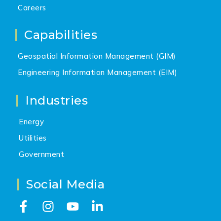
Careers
Capabilities
Geospatial Information Management (GIM)
Engineering Information Management (EIM)
Industries
Energy
Utilities
Government
Social Media