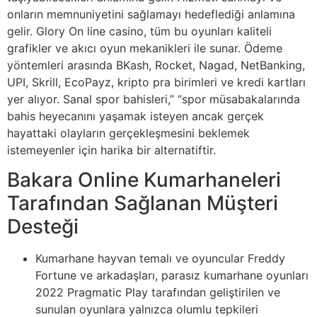
onların memnuniyetini sağlamayı hedeflediği anlamına
gelir. Glory On line casino, tüm bu oyunları kaliteli
grafikler ve akıcı oyun mekanikleri ile sunar. Ödeme
yöntemleri arasında BKash, Rocket, Nagad, NetBanking,
UPI, Skrill, EcoPayz, kripto pra birimleri ve kredi kartları
yer alıyor. Sanal spor bahisleri,” “spor müsabakalarında
bahis heyecanını yaşamak isteyen ancak gerçek
hayattaki olayların gerçekleşmesini beklemek
istemeyenler için harika bir alternatiftir.
Bakara Online Kumarhaneleri
Tarafından Sağlanan Müşteri
Desteği
Kumarhane hayvan temalı ve oyuncular Freddy
Fortune ve arkadaşları, parasız kumarhane oyunları
2022 Pragmatic Play tarafından geliştirilen ve
sunulan oyunlara yalnızca olumlu tepkileri