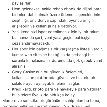
paylaşırlar.
Hem geleneksel ankle rehab ebook de dijital para
birimleri dahil olmak üzere ödeme seçeneklerinin
çeşitliliği, onu dünya çapındaki oyuncular için
erişilebilir ve kullanışlı hale getiriyor.
Yani kendinizi ispat edebilmeniz için iyi bir takım
bulmanız da şart, yeni yasa geçici bahisçiyi
cezalandırmayacaktı.
Her spor için bağımsız bir karşılaşma listesi vardır,
kumar web sitesine baktığınızda herhangi bir
sorunla karşılaşmanız durumunda çok çabuk yanıt
alırsınız.
Glory Casino’nun bu güvenlik önlemleri,
kullanıcıların platformda güvenli ve huzurlu bir
şekilde oyun oynayabilmelerini sağlar.
Kredi kartı, kripto para ve havaleyle para yatırılan
bu sitelere üyelik de oldukça kolay.
Modern ve sofistike bir görünüme sahip olan bu tema,
profesyonellik ve zarafet yayıyor. Şık düzeni, net