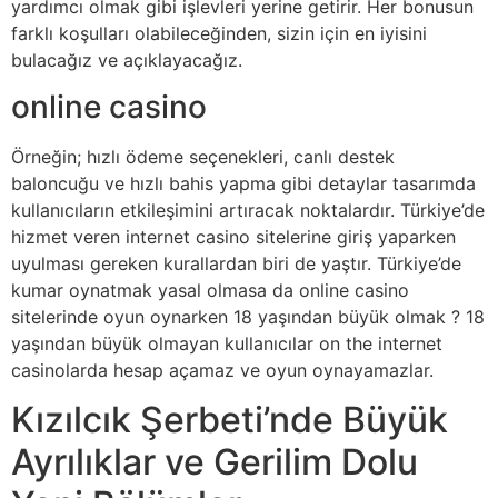
yardımcı olmak gibi işlevleri yerine getirir. Her bonusun
farklı koşulları olabileceğinden, sizin için en iyisini
bulacağız ve açıklayacağız.
online casino
Örneğin; hızlı ödeme seçenekleri, canlı destek
baloncuğu ve hızlı bahis yapma gibi detaylar tasarımda
kullanıcıların etkileşimini artıracak noktalardır. Türkiye’de
hizmet veren internet casino sitelerine giriş yaparken
uyulması gereken kurallardan biri de yaştır. Türkiye’de
kumar oynatmak yasal olmasa da online casino
sitelerinde oyun oynarken 18 yaşından büyük olmak ? 18
yaşından büyük olmayan kullanıcılar on the internet
casinolarda hesap açamaz ve oyun oynayamazlar.
Kızılcık Şerbeti’nde Büyük
Ayrılıklar ve Gerilim Dolu