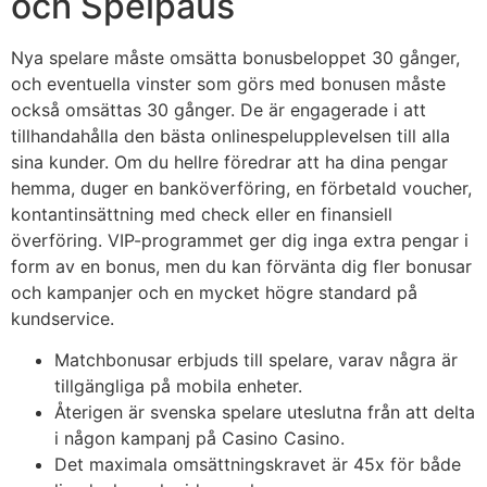
och Spelpaus
Nya spelare måste omsätta bonusbeloppet 30 gånger,
och eventuella vinster som görs med bonusen måste
också omsättas 30 gånger. De är engagerade i att
tillhandahålla den bästa onlinespelupplevelsen till alla
sina kunder. Om du hellre föredrar att ha dina pengar
hemma, duger en banköverföring, en förbetald voucher,
kontantinsättning med check eller en finansiell
överföring. VIP-programmet ger dig inga extra pengar i
form av en bonus, men du kan förvänta dig fler bonusar
och kampanjer och en mycket högre standard på
kundservice.
Matchbonusar erbjuds till spelare, varav några är
tillgängliga på mobila enheter.
Återigen är svenska spelare uteslutna från att delta
i någon kampanj på Casino Casino.
Det maximala omsättningskravet är 45x för både