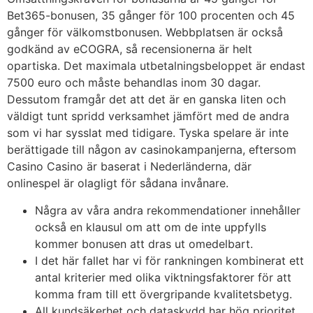
Bet365-bonusen, 35 gånger för 100 procenten och 45
gånger för välkomstbonusen. Webbplatsen är också
godkänd av eCOGRA, så recensionerna är helt
opartiska. Det maximala utbetalningsbeloppet är endast
7500 euro och måste behandlas inom 30 dagar.
Dessutom framgår det att det är en ganska liten och
väldigt tunt spridd verksamhet jämfört med de andra
som vi har sysslat med tidigare. Tyska spelare är inte
berättigade till någon av casinokampanjerna, eftersom
Casino Casino är baserat i Nederländerna, där
onlinespel är olagligt för sådana invånare.
Några av våra andra rekommendationer innehåller
också en klausul om att om de inte uppfylls
kommer bonusen att dras ut omedelbart.
I det här fallet har vi för rankningen kombinerat ett
antal kriterier med olika viktningsfaktorer för att
komma fram till ett övergripande kvalitetsbetyg.
All kundsäkerhet och dataskydd har hög prioritet,