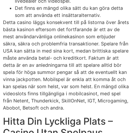
livedealer och videospel.
Det finns en mängd olika sätt du kan göra detta
som att använda ett insättaralternativ.
Detta casino läggs konsekvent till på listorna över årets
bästa kasinon eftersom det fortfarande är ett av de
mest användarvänliga onlinekasinon som erbjuder
säkra, säkra och problemfria transaktioner. Spelare från
USA kan sätta in med sina kort, medan brittiska spelare
måste använda betal- och kreditkort. Faktum är att
detta är en av anledningarna till att spelare alltid bör
spela för höga summor pengar så att de eventuellt kan
vinna jackpotten. Mobilspel är enkla att komma åt och
kan spelas när som helst, var som helst. En mängd olika
videoslots finns tillgängliga i mobilcasinot, med spel
från Netent, Thunderkick, SkillOnNet, IGT, Microgaming,
Abobot, Betsoft och andra.
Hitta Din Lyckliga Plats –
Casino Utan Spelpaus