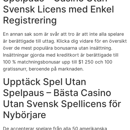
Svensk Licens med Enkel
Registrering
En annan sak som är svår att tro är att inte alla spelare
är berättigade till uttag. Klicka dig vidare för en översikt
över de mest populära bonusarna utan insättning.
Insättningar gjorda med kreditkort är berättigade till
100 % matchningsbonusar upp till $1 250 och 100
gratissnurr, beroende på marknaden.
Upptäck Spel Utan
Spelpaus – Bästa Casino
Utan Svensk Spellicens för
Nybörjare
De accepterar spelare från alla 50 amerikanska