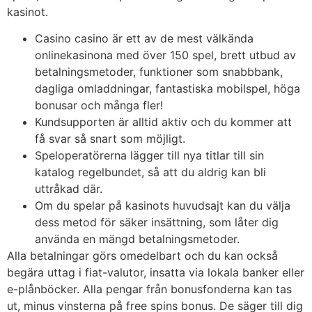
kasinot.
Casino casino är ett av de mest välkända
onlinekasinona med över 150 spel, brett utbud av
betalningsmetoder, funktioner som snabbbank,
dagliga omladdningar, fantastiska mobilspel, höga
bonusar och många fler!
Kundsupporten är alltid aktiv och du kommer att
få svar så snart som möjligt.
Speloperatörerna lägger till nya titlar till sin
katalog regelbundet, så att du aldrig kan bli
uttråkad där.
Om du spelar på kasinots huvudsajt kan du välja
dess metod för säker insättning, som låter dig
använda en mängd betalningsmetoder.
Alla betalningar görs omedelbart och du kan också
begära uttag i fiat-valutor, insatta via lokala banker eller
e-plånböcker. Alla pengar från bonusfonderna kan tas
ut, minus vinsterna på free spins bonus. De säger till dig