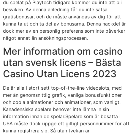
du spelat på Playtech tidigare kommer du inte att bli
besviken. Av denna anledning får du inte satsa
gratisbonusar, och de måste användas av dig för att
kunna ta ut och ta del av bonusarna. Denna nackdel är
dock mer av en personlig preferens som inte påverkar
något annat än ansökningsprocessen.
Mer information om casino
utan svensk licens – Bästa
Casino Utan Licens 2023
De är alla i stort sett top-of-the-line videoslots, med
mer än genomsnittlig grafik, vanliga bonusfunktioner
och coola animationer och animationer, som vanligt.
Kanadensiska spelare behöver inte lämna in sin
information innan de spelar.Spelare som är bosatta i
USA måste dock uppge ett giltigt personnummer för att
kunna registrera sig. Så utan tvekan är