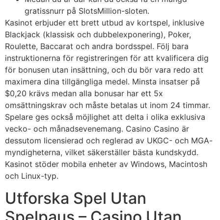
gratissnurr på SlotsMillion-sloten.
Kasinot erbjuder ett brett utbud av kortspel, inklusive
Blackjack (klassisk och dubbelexponering), Poker,
Roulette, Baccarat och andra bordsspel. Följ bara
instruktionerna för registreringen för att kvalificera dig
för bonusen utan insättning, och du bör vara redo att
maximera dina tillgängliga medel. Minsta insatser på
$0,20 krävs medan alla bonusar har ett 5x
omsättningskrav och måste betalas ut inom 24 timmar.
Spelare ges också möjlighet att delta i olika exklusiva
vecko- och månadsevenemang. Casino Casino är
dessutom licensierad och reglerad av UKGC- och MGA-
myndigheterna, vilket säkerställer bästa kundskydd.
Kasinot stöder mobila enheter av Windows, Macintosh
och Linux-typ.
Utforska Spel Utan
Spelpaus – Casino Utan