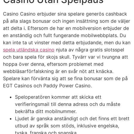
Casino Casino erbjuder sina spelare generös cashback
på alla slags bonusar och ingen insättning som de väljer
att delta i. Eftersom de har en mobilversion erbjuder de
en anständig och fullt fungerande mobilwebbplats. Du
kan inte ta ut vinster med detta erbjudande, men du kan
spela utländska casino
njuta av några gratis slotsspel
och bara spela för skojs skull. Tyvärr var vi tvungna att
hoppa över denna, eftersom problemet med
webbläsarförfalskning är en svår nöt att knäcka.
Spelare kan förvänta sig att se fina bonusar som de på
EGT Casinos och Paddy Power Casino.
Speloperatören kommer att skicka ett
verifieringsmail till denna adress och du måste
bekräfta ditt mobilnummer.
Ljudet är ganska anständigt och det finns ett brett
utbud av språk som stöds, inklusive engelska,
tyska, franska och spanska.