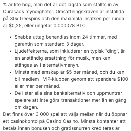
% är lite hög, men det är det lägsta som ställts in av
Curacaos myndigheter. Omsättningskraven är inställda
på 30x freespins och den maximala insatsen per runda
är $0,25, eller ungefär 0,000078 BTC.
Snabba uttag behandlas inom 24 timmar, med
garantin som standard 3 dagar.
Ljudeffekterna, som inkluderar en typisk “ding”, är
en anständig ersättning för musik, men kan
stängas av i alternativmenyn.
Minsta medlemskap är $5 per månad, och du kan
bli medlem i VIP-klubben genom att spendera $100
eller mer per månad.
De listar alla sina bankalternativ och uppmuntrar
spelare att inte göra transaktioner mer än en gång
om dagen.
Det finns över 3 000 spel att välja mellan när du öppnar
ett casinokonto på Casino Casino. Minsta kontanter att
betala innan bonusen och gratissnurren krediteras är