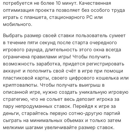
потребуется не более 10 минут. Качественная
оптимизация проекта позволяет без особого труда
играть с планшета, стационарного PC или
мобильного.
Выбрать размер своей ставки пользователь сумеет
в течение пяти секунд после старта очередного
игрового раунда, длительность этого окна всегда
ограничена правилами игры! Чтобы получить
возможность заработка, придется регистрировать
аккаунт и пополнить свой счёт в игре при помощи
пластиковой карты, своего цифрового кошелька или
криптовалюты. Чтобы получать выигрыш в
описанной игре, нужно создать уникальную игровую
стратегию, что не сольет весь депозит игрока за
пару непродуманных ставок. Перейдя к игре за
деньги, старайтесь первую сотню-другую партий
сыграть на минимальных объемах и только затем
мелкими шагами увеличивайте размер ставок.