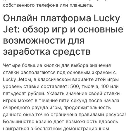
собственного телефона или планшета.
Онлайн платформа Lucky
Jet: обзор игр и основные
возможности для
заработка средств
Четыре большие кнопки для выбора значения
ставки располагаются под основным экраном с
Lucky Jetом, в классическом варианте этой игры
уровень ставки составляет: 500, тысяча, 100 или
пятьдесят рублей. Указать значение своей ставки
игрок может в течение пяти секунд после начала
очередного раунда игры, продолжительность
данного окна точно ограничена правилами ресурса!
Большинство казино даёт возможность вдоволь
наиграться в бесплатном демонстрационном