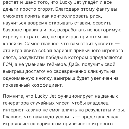
растет и шанс того, что Lucky Jet упадёт и все
деньги просто сгорят. Благодаря этому факту вы
сможете понять как контролировать риск,
научиться вовремя открывать ставки, освоить
базовые правила игры, разработать неповторимую
игровую стратегию, не проиграв при этом ни
копейки. Самое главное, что вам стоит усвоить —
эта игра явила собой вариант привычного игрового
слота, результаты победы в котором определяются
ГСЧ, а не умением геймера. Дабы получить свой
выигрыш достаточно своевременно кликнуть на
одноименную кнопку, выигрыш будет увеличен на
показанный коэффициент.
Помните, что Lucky Jet функционирует на данных
генератора случайных чисел, чтобы владелец
интернет казино не смог влиять на результаты игры.
Главное, что вам надо усвоить — представленная
игра является вариантом привычного игрового