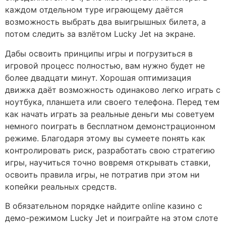
каждом отдельном туре играющему даётся
возможность выбрать два выигрышных билета, а
потом следить за взлётом Lucky Jet на экране.
Дабы освоить принципы игры и погрузиться в
игровой процесс полностью, вам нужно будет не
более двадцати минут. Хорошая оптимизация
движка даёт возможность одинаково легко играть с
ноутбука, планшета или своего телефона. Перед тем
как начать играть за реальные деньги мы советуем
немного поиграть в бесплатном демонстрационном
режиме. Благодаря этому вы сумеете понять как
контролировать риск, разработать свою стратегию
игры, научиться точно вовремя открывать ставки,
освоить правила игры, не потратив при этом ни
копейки реальных средств.
В обязательном порядке найдите online казино с
демо-режимом Lucky Jet и поиграйте на этом слоте