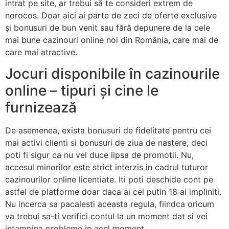
intrat pe site, ar trebui să te consideri extrem de
norocos. Doar aici ai parte de zeci de oferte exclusive
și bonusuri de bun venit sau fără depunere de la cele
mai bune cazinouri online noi din România, care mai de
care mai atractive.
Jocuri disponibile în cazinourile
online – tipuri și cine le
furnizează
De asemenea, exista bonusuri de fidelitate pentru cei
mai activi clienti si bonusuri de ziua de nastere, deci
poti fi sigur ca nu vei duce lipsa de promotii. Nu,
accesul minorilor este strict interzis in cadrul tuturor
cazinourilor online licentiate. Iti poti deschide cont pe
astfel de platforme doar daca ai cel putin 18 ai impliniti.
Nu incerca sa pacalesti aceasta regula, fiindca oricum
va trebui sa-ti verifici contul la un moment dat si vei
intampina probleme in acel moment.