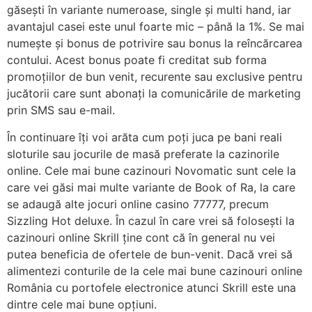
găsești în variante numeroase, single și multi hand, iar
avantajul casei este unul foarte mic – până la 1%. Se mai
numește și bonus de potrivire sau bonus la reîncărcarea
contului. Acest bonus poate fi creditat sub forma
promoțiilor de bun venit, recurente sau exclusive pentru
jucătorii care sunt abonați la comunicările de marketing
prin SMS sau e-mail.
În continuare îți voi arăta cum poți juca pe bani reali
sloturile sau jocurile de masă preferate la cazinorile
online. Cele mai bune cazinouri Novomatic sunt cele la
care vei găsi mai multe variante de Book of Ra, la care
se adaugă alte jocuri online casino 77777, precum
Sizzling Hot deluxe. În cazul în care vrei să folosești la
cazinouri online Skrill ține cont că în general nu vei
putea beneficia de ofertele de bun-venit. Dacă vrei să
alimentezi conturile de la cele mai bune cazinouri online
România cu portofele electronice atunci Skrill este una
dintre cele mai bune opțiuni.