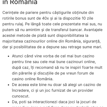
în România
Cerințele de pariere pentru câștigurile obținute din
rotirile bonus sunt de 40x și ai la dispozitie 10 zile
pentru rulaj. Pe lângă toate cele prezentate mai sus, nu
putem să nu amintim și de transferul bancar. Avantajele
acestei metode de plată sunt disponibilitatea la
majoritatea cazinourilor online din România, siguranță,
dar și posibilitatea de a depune sau retrage sume mari.
Atunci când vine vorba de cel mai bun cazino
pentru tine sau cele mai bune cazinouri online,
după caz, îți recomand să nu te inspiri foarte mult
din părerile și discuțiile de pe vreun forum de
casino online România.
De aceea este bine nu doar să alegi un cazino de
încredere, ci și un joc furnizat de un provider
cunoscut.
Da, poti sa interactionezi daca joci la jocuri de