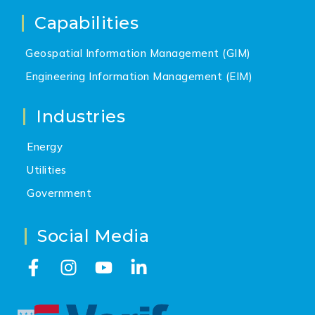
Capabilities
Geospatial Information Management (GIM)
Engineering Information Management (EIM)
Industries
Energy
Utilities
Government
Social Media