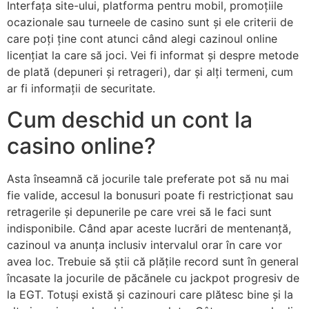
Interfața site-ului, platforma pentru mobil, promoțiile
ocazionale sau turneele de casino sunt și ele criterii de
care poți ține cont atunci când alegi cazinoul online
licențiat la care să joci. Vei fi informat și despre metode
de plată (depuneri și retrageri), dar și alți termeni, cum
ar fi informații de securitate.
Cum deschid un cont la
casino online?
Asta înseamnă că jocurile tale preferate pot să nu mai
fie valide, accesul la bonusuri poate fi restricționat sau
retragerile și depunerile pe care vrei să le faci sunt
indisponibile. Când apar aceste lucrări de mentenanță,
cazinoul va anunța inclusiv intervalul orar în care vor
avea loc. Trebuie să știi că plățile record sunt în general
încasate la jocurile de păcănele cu jackpot progresiv de
la EGT. Totuși există și cazinouri care plătesc bine și la