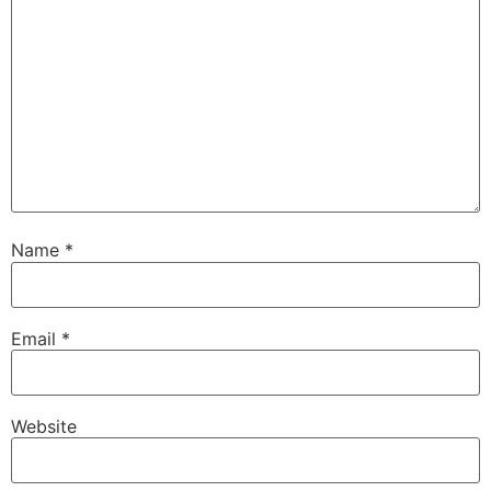
Name
*
Email
*
Website