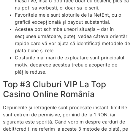
masa live, insa o poti face doar cu dealerii, plus ca
nu poti sa vorbesti, ci doar sa le scrii.
Favoritele mele sunt sloturile de la NetEnt, cu o
grafică excepțională și payout substanțial.
Acestea pot schimba uneori situația – dar în
secțiunea următoare, puteți vedea câteva orientări
rapide care vă vor ajuta să identificați metodele de
plată bune și rele.
Costurile mai mari de exploatare sunt principalul
motiv, deoarece acestea trebuie acoperite de
plățile reduse.
Top #3 Cluburi VIP La Top
Casino Online România
Depunerile și retragerile sunt procesate instant, limitele
sunt extrem de permisive, pornind de la 1 RON, iar
siguranța este sporită. Când vorbim despre carduri de
debit/credit, ne referim la aceste 3 metode de plată, pe