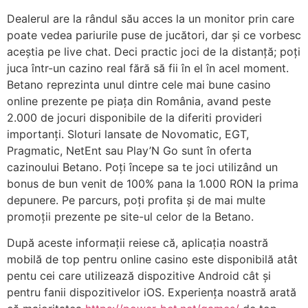
Dealerul are la rândul său acces la un monitor prin care
poate vedea pariurile puse de jucători, dar și ce vorbesc
aceștia pe live chat. Deci practic joci de la distanță; poți
juca într-un cazino real fără să fii în el în acel moment.
Betano reprezinta unul dintre cele mai bune casino
online prezente pe piața din România, avand peste
2.000 de jocuri disponibile de la diferiti provideri
importanți. Sloturi lansate de Novomatic, EGT,
Pragmatic, NetEnt sau Play’N Go sunt în oferta
cazinoului Betano. Poți începe sa te joci utilizând un
bonus de bun venit de 100% pana la 1.000 RON la prima
depunere. Pe parcurs, poți profita și de mai multe
promoții prezente pe site-ul celor de la Betano.
După aceste informații reiese că, aplicația noastră
mobilă de top pentru online casino este disponibilă atât
pentu cei care utilizează dispozitive Android cât și
pentru fanii dispozitivelor iOS. Experiența noastră arată