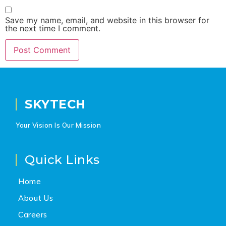
Save my name, email, and website in this browser for
the next time I comment.
SKYTECH
Your Vision Is Our Mission
Quick Links
Home
About Us
Careers