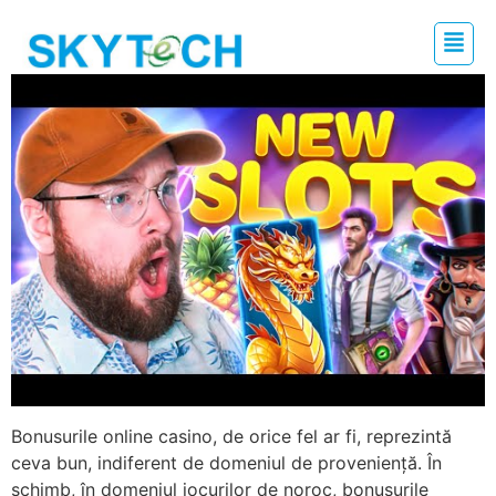
Bonusurile online casino, de orice fel ar fi, reprezintă
ceva bun, indiferent de domeniul de proveniență. În
schimb, în domeniul jocurilor de noroc, bonusurile