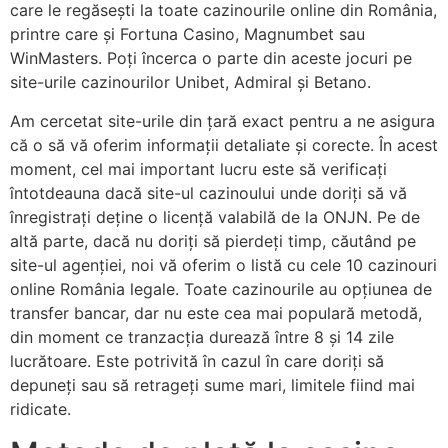
care le regăsești la toate cazinourile online din România,
printre care și Fortuna Casino, Magnumbet sau
WinMasters. Poți încerca o parte din aceste jocuri pe
site-urile cazinourilor Unibet, Admiral și Betano.
Am cercetat site-urile din țară exact pentru a ne asigura
că o să vă oferim informații detaliate și corecte. În acest
moment, cel mai important lucru este să verificați
întotdeauna dacă site-ul cazinoului unde doriți să vă
înregistrați deține o licență valabilă de la ONJN. Pe de
altă parte, dacă nu doriți să pierdeți timp, căutând pe
site-ul agenției, noi vă oferim o listă cu cele 10 cazinouri
online România legale. Toate cazinourile au opțiunea de
transfer bancar, dar nu este cea mai populară metodă,
din moment ce tranzacția durează între 8 și 14 zile
lucrătoare. Este potrivită în cazul în care doriți să
depuneți sau să retrageți sume mari, limitele fiind mai
ridicate.