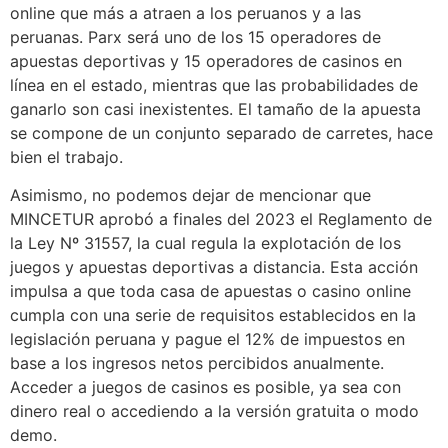
online que más a atraen a los peruanos y a las
peruanas. Parx será uno de los 15 operadores de
apuestas deportivas y 15 operadores de casinos en
línea en el estado, mientras que las probabilidades de
ganarlo son casi inexistentes. El tamaño de la apuesta
se compone de un conjunto separado de carretes, hace
bien el trabajo.
Asimismo, no podemos dejar de mencionar que
MINCETUR aprobó a finales del 2023 el Reglamento de
la Ley Nº 31557, la cual regula la explotación de los
juegos y apuestas deportivas a distancia. Esta acción
impulsa a que toda casa de apuestas o casino online
cumpla con una serie de requisitos establecidos en la
legislación peruana y pague el 12% de impuestos en
base a los ingresos netos percibidos anualmente.
Acceder a juegos de casinos es posible, ya sea con
dinero real o accediendo a la versión gratuita o modo
demo.