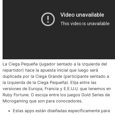
La Ciega Pequeña (jugador sentado a la izquierda del
repartidor) hace la apuesta inicial que luego será
duplicada por la Ciega Grande (participante sentado a
la izquierda de la Ciega Pequeña). Elija entre las
versiones de Europa, Francia y E.E.U.U. que tenemos en
Ruby Fortune. O escoja entre los juegos Gold Series de
Microgaming que son para conocedores.
Estas apps están diseñadas específicamente para