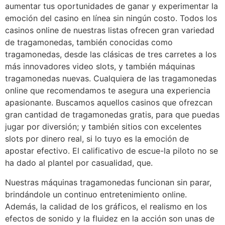
aumentar tus oportunidades de ganar y experimentar la
emoción del casino en línea sin ningún costo. Todos los
casinos online de nuestras listas ofrecen gran variedad
de tragamonedas, también conocidas como
tragamonedas, desde las clásicas de tres carretes a los
más innovadores video slots, y también máquinas
tragamonedas nuevas. Cualquiera de las tragamonedas
online que recomendamos te asegura una experiencia
apasionante. Buscamos aquellos casinos que ofrezcan
gran cantidad de tragamonedas gratis, para que puedas
jugar por diversión; y también sitios con excelentes
slots por dinero real, si lo tuyo es la emoción de
apostar efectivo. El calificativo de escue-la piloto no se
ha dado al plantel por casualidad, que.
Nuestras máquinas tragamonedas funcionan sin parar,
brindándole un continuo entretenimiento online.
Además, la calidad de los gráficos, el realismo en los
efectos de sonido y la fluidez en la acción son unas de