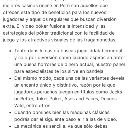
mejores casinos online en Perú son aquellos que
ofrecen este tipo de beneficios para los nuevos
jugadores y aquellos regulares que buscan diversión
extra. El video póker fusiona la intensidad y las
estrategias del póker tradicional con la facilidad de
juego y los atractivos visuales de las tragamonedas.
Tanto dans le cas où buscas jugar tidak bermodal
y solo por diversión como cuando aspiras an obter
una buena horrores de dinero actual, nuestro panel
para especialistas te los sirve en bandeja.
Del mismo modo, cada una de las variantes devela
un encanto único y distintivo, razón por la que
jugadores peruanos juegan en títulos como Jacks
or Better, Joker Poker, Ases and Faces, Deuces
Wild, entre otros.
Cuando domines bien las máquinas clásicas,
podrás dar el siguiente paso e ir a las de video.
La mecánica es sencilla, ya que sólo debes