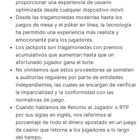
proporcionar una experiencia de usuario
optimizada desde cualquier dispositivo móvil.
Desde las tragamonedas modernas hasta los
juegos de mesa y el póker en línea, la tecnología
ha permitido una experiencia más realista y
emocionante para los jugadores.
Los jackpots son tragamonedas con premios
acumulativos que aumentan hasta que un
afortunado jugador gana el bote.
No olvidemos que estos proveedores se someten
a auditorías regulares por parte de entidades
independientes, las cuales se encargan de verificar
la imparcialidad y la conformidad con las
normativas de juego.
Cuando hablamos de Retorno al Jugador o RTP
por sus siglas en inglés, nos referimos al
porcentaje de todo el dinero apostado en un juego
de casino que retorna a los jugadores a lo largo
del tiempo.