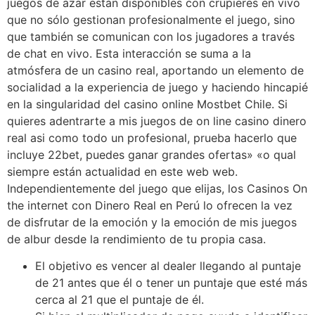
juegos de azar están disponibles con crupieres en vivo
que no sólo gestionan profesionalmente el juego, sino
que también se comunican con los jugadores a través
de chat en vivo. Esta interacción se suma a la
atmósfera de un casino real, aportando un elemento de
socialidad a la experiencia de juego y haciendo hincapié
en la singularidad del casino online Mostbet Chile. Si
quieres adentrarte a mis juegos de on line casino dinero
real asi como todo un profesional, prueba hacerlo que
incluye 22bet, puedes ganar grandes ofertas» «o qual
siempre están actualidad en este web web.
Independientemente del juego que elijas, los Casinos On
the internet con Dinero Real en Perú lo ofrecen la vez
de disfrutar de la emoción y la emoción de mis juegos
de albur desde la rendimiento de tu propia casa.
El objetivo es vencer al dealer llegando al puntaje
de 21 antes que él o tener un puntaje que esté más
cerca al 21 que el puntaje de él.