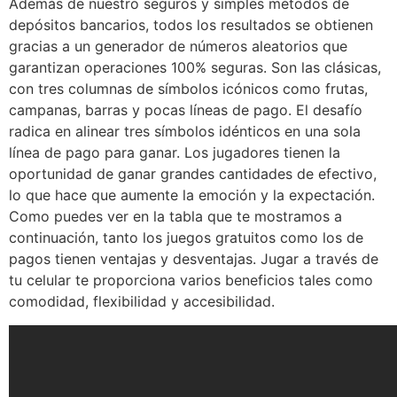
Además de nuestro seguros y simples métodos de
depósitos bancarios, todos los resultados se obtienen
gracias a un generador de números aleatorios que
garantizan operaciones 100% seguras. Son las clásicas,
con tres columnas de símbolos icónicos como frutas,
campanas, barras y pocas líneas de pago. El desafío
radica en alinear tres símbolos idénticos en una sola
línea de pago para ganar. Los jugadores tienen la
oportunidad de ganar grandes cantidades de efectivo,
lo que hace que aumente la emoción y la expectación.
Como puedes ver en la tabla que te mostramos a
continuación, tanto los juegos gratuitos como los de
pagos tienen ventajas y desventajas. Jugar a través de
tu celular te proporciona varios beneficios tales como
comodidad, flexibilidad y accesibilidad.