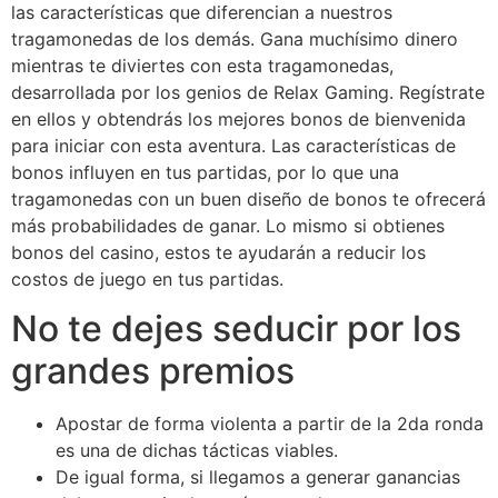
las características que diferencian a nuestros
tragamonedas de los demás. Gana muchísimo dinero
mientras te diviertes con esta tragamonedas,
desarrollada por los genios de Relax Gaming. Regístrate
en ellos y obtendrás los mejores bonos de bienvenida
para iniciar con esta aventura. Las características de
bonos influyen en tus partidas, por lo que una
tragamonedas con un buen diseño de bonos te ofrecerá
más probabilidades de ganar. Lo mismo si obtienes
bonos del casino, estos te ayudarán a reducir los
costos de juego en tus partidas.
No te dejes seducir por los
grandes premios
Apostar de forma violenta a partir de la 2da ronda
es una de dichas tácticas viables.
De igual forma, si llegamos a generar ganancias