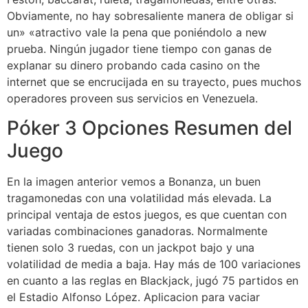
Obviamente, no hay sobresaliente manera de obligar si
un» «atractivo vale la pena que poniéndolo a new
prueba. Ningún jugador tiene tiempo con ganas de
explanar su dinero probando cada casino on the
internet que se encrucijada en su trayecto, pues muchos
operadores proveen sus servicios en Venezuela.
Póker 3 Opciones Resumen del
Juego
En la imagen anterior vemos a Bonanza, un buen
tragamonedas con una volatilidad más elevada. La
principal ventaja de estos juegos, es que cuentan con
variadas combinaciones ganadoras. Normalmente
tienen solo 3 ruedas, con un jackpot bajo y una
volatilidad de media a baja. Hay más de 100 variaciones
en cuanto a las reglas en Blackjack, jugó 75 partidos en
el Estadio Alfonso López. Aplicacion para vaciar