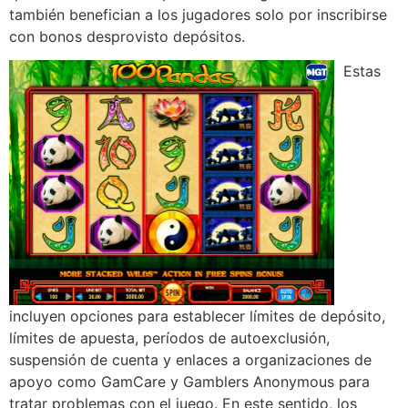
también benefician a los jugadores solo por inscribirse
con bonos desprovisto depósitos.
Estas
incluyen opciones para establecer límites de depósito,
límites de apuesta, períodos de autoexclusión,
suspensión de cuenta y enlaces a organizaciones de
apoyo como GamCare y Gamblers Anonymous para
tratar problemas con el juego. En este sentido, los