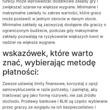
funkcji może wprowadzać dodatkowe zasady gry i
zwiększać szanse na większe wygrane. Minimalne i
maksymalne zakłady to zakres wartości, które gracz
może postawić w jednym obrocie w danym slocie.
Minimalne zakłady są zazwyczaj dostępne dla graczy o
ograniczonym budżecie, podczas gdy maksymalne
zakłady pozwalają na ryzykowanie większych kwot w
nadziei na większe wygrane.
wskazówek, które warto
znać, wybierając metodę
płatności:
Zawsze ustawiaj limity finansowe, korzystaj z opcji
samowykluczenia w razie potrzeby, i pamiętaj, aby
traktować grę jako formę rozrywki, nie zaś źródło
dochodu. Przelewy bankowe i BLIK są często wybierane
przez graczy ze względu na ich bezpieczeństwo i