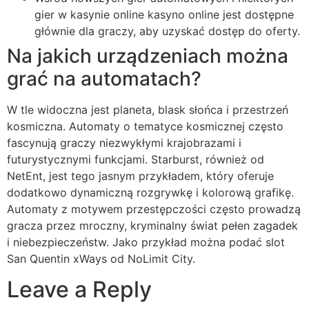
gier w kasynie online kasyno online jest dostępne
głównie dla graczy, aby uzyskać dostęp do oferty.
Na jakich urządzeniach można
grać na automatach?
W tle widoczna jest planeta, blask słońca i przestrzeń
kosmiczna. Automaty o tematyce kosmicznej często
fascynują graczy niezwykłymi krajobrazami i
futurystycznymi funkcjami. Starburst, również od
NetEnt, jest tego jasnym przykładem, który oferuje
dodatkowo dynamiczną rozgrywkę i kolorową grafikę.
Automaty z motywem przestępczości często prowadzą
gracza przez mroczny, kryminalny świat pełen zagadek
i niebezpieczeństw. Jako przykład można podać slot
San Quentin xWays od NoLimit City.
Leave a Reply