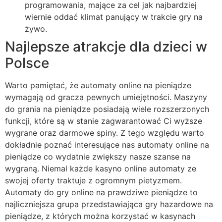
programowania, mające za cel jak najbardziej
wiernie oddać klimat panujący w trakcie gry na
żywo.
Najlepsze atrakcje dla dzieci w
Polsce
Warto pamiętać, że automaty online na pieniądze
wymagają od gracza pewnych umiejętności. Maszyny
do grania na pieniądze posiadają wiele rozszerzonych
funkcji, które są w stanie zagwarantować Ci wyższe
wygrane oraz darmowe spiny. Z tego względu warto
dokładnie poznać interesujące nas automaty online na
pieniądze co wydatnie zwiększy nasze szanse na
wygraną. Niemal każde kasyno online automaty ze
swojej oferty traktuje z ogromnym pietyzmem.
Automaty do gry online na prawdziwe pieniądze to
najliczniejsza grupa przedstawiająca gry hazardowe na
pieniądze, z których można korzystać w kasynach