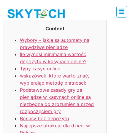
Content
Wybory – jakie są automaty na
prawdziwe pieniądze
Ile wynosi minimalna wartość
depozytu w kasynach online?
Typy kasyn online
wskazówek, które warto znać,
wybierając metodę płatności:
Podstawowe zasady gry za
pieniądze w kasynach online są
niezbędne do zrozumienia przed
rozpoczęciem gry
Bonusy bez depozytu
Najlepsze atrakcje dla dzieci w
Polsce