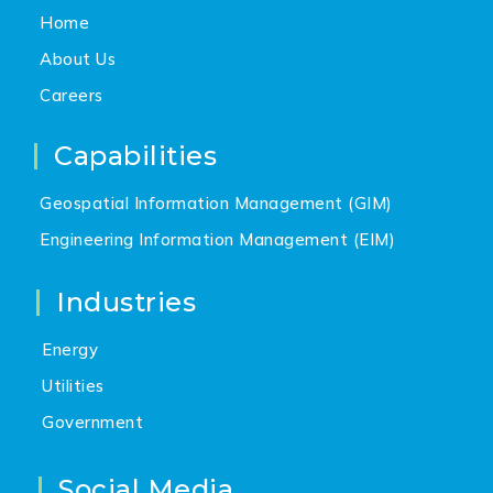
Home
About Us
Careers
Capabilities
Geospatial Information Management (GIM)
Engineering Information Management (EIM)
Industries
Energy
Utilities
Government
Social Media