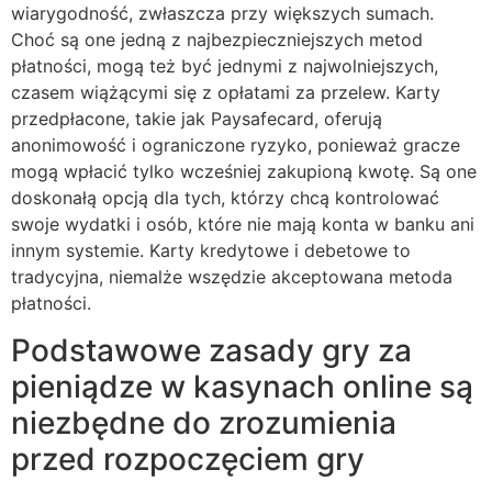
wiarygodność, zwłaszcza przy większych sumach.
Choć są one jedną z najbezpieczniejszych metod
płatności, mogą też być jednymi z najwolniejszych,
czasem wiążącymi się z opłatami za przelew. Karty
przedpłacone, takie jak Paysafecard, oferują
anonimowość i ograniczone ryzyko, ponieważ gracze
mogą wpłacić tylko wcześniej zakupioną kwotę. Są one
doskonałą opcją dla tych, którzy chcą kontrolować
swoje wydatki i osób, które nie mają konta w banku ani
innym systemie. Karty kredytowe i debetowe to
tradycyjna, niemalże wszędzie akceptowana metoda
płatności.
Podstawowe zasady gry za
pieniądze w kasynach online są
niezbędne do zrozumienia
przed rozpoczęciem gry