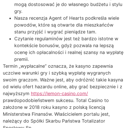
mogą dostosować je do własnego budżetu i stylu
gry.
Nasza recenzja Agent of Hearts podkreśla wiele
powodów, które są otwarte dla mieszkańców
stanu przyjść i wygrać pieniądze tam.
Czytanie regulaminów jest też bardzo istotne w
kontekście bonusów, gdyż pozwala na lepszą
ocenę ich opłacalności i realnej szansy na wypłatę
premii.
Termin „wypłacalne” oznacza, że kasyno zapewnia
uczciwe warunki gry i szybką wypłatę wygranych
swoim graczom. Ważne jest, aby odróżnić takie kasyna
od wielu ofert hazardu online, aby grać bezpiecznie i z
najwyższym
https://lemon-casino.com/
prawdopodobieństwem sukcesu. Total Casino to
założone w 2018 roku kasyno z polską licencją
Ministerstwa Finansów. Właścicielem portalu jest,
należący do Spółki Skarbu Państwa Totalizator
Sportowy Sp.