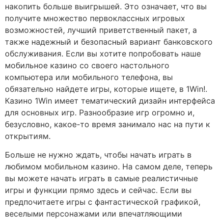
накопить больше выигрышей. Это означает, что вы
получите множество первоклассных игровых
возможностей, лучший приветственный пакет, а
также надежный и безопасный вариант банковского
обслуживания. Если вы хотите попробовать наше
мобильное казино со своего настольного
компьютера или мобильного телефона, вы
обязательно найдете игры, которые ищете, в 1Win!.
Казино 1Win имеет тематический дизайн интерфейса
для основных игр. Разнообразие игр огромно и,
безусловно, какое-то время занимало нас на пути к
открытиям.
Больше не нужно ждать, чтобы начать играть в
любимом мобильном казино. На самом деле, теперь
вы можете начать играть в самые реалистичные
игры и функции прямо здесь и сейчас. Если вы
предпочитаете игры с фантастической графикой,
веселыми персонажами или впечатляющими