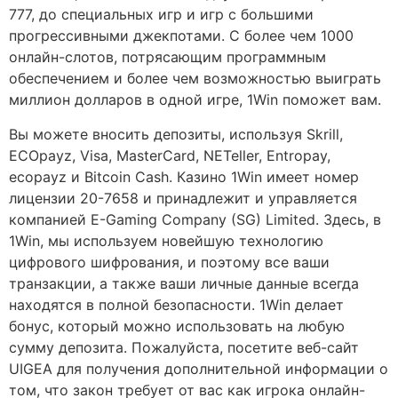
777, до специальных игр и игр с большими
прогрессивными джекпотами. С более чем 1000
онлайн-слотов, потрясающим программным
обеспечением и более чем возможностью выиграть
миллион долларов в одной игре, 1Win поможет вам.
Вы можете вносить депозиты, используя Skrill,
ECOpayz, Visa, MasterCard, NETeller, Entropay,
ecopayz и Bitcoin Cash. Казино 1Win имеет номер
лицензии 20-7658 и принадлежит и управляется
компанией E-Gaming Company (SG) Limited. Здесь, в
1Win, мы используем новейшую технологию
цифрового шифрования, и поэтому все ваши
транзакции, а также ваши личные данные всегда
находятся в полной безопасности. 1Win делает
бонус, который можно использовать на любую
сумму депозита. Пожалуйста, посетите веб-сайт
UIGEA для получения дополнительной информации о
том, что закон требует от вас как игрока онлайн-