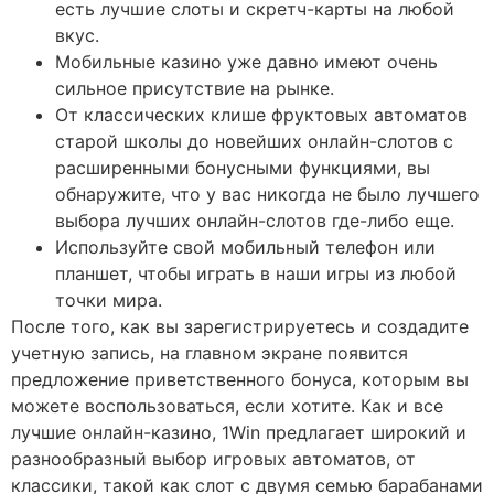
есть лучшие слоты и скретч-карты на любой
вкус.
Мобильные казино уже давно имеют очень
сильное присутствие на рынке.
От классических клише фруктовых автоматов
старой школы до новейших онлайн-слотов с
расширенными бонусными функциями, вы
обнаружите, что у вас никогда не было лучшего
выбора лучших онлайн-слотов где-либо еще.
Используйте свой мобильный телефон или
планшет, чтобы играть в наши игры из любой
точки мира.
После того, как вы зарегистрируетесь и создадите
учетную запись, на главном экране появится
предложение приветственного бонуса, которым вы
можете воспользоваться, если хотите. Как и все
лучшие онлайн-казино, 1Win предлагает широкий и
разнообразный выбор игровых автоматов, от
классики, такой как слот с двумя семью барабанами