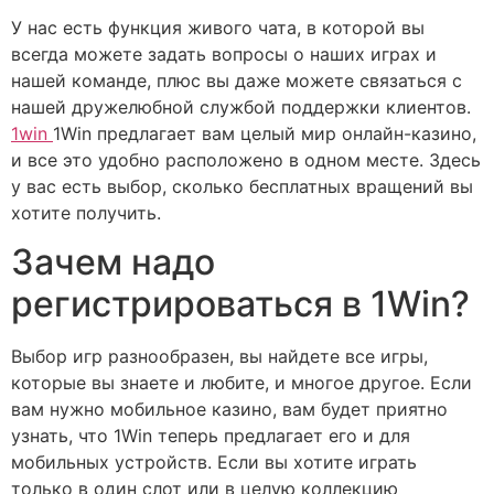
У нас есть функция живого чата, в которой вы
всегда можете задать вопросы о наших играх и
нашей команде, плюс вы даже можете связаться с
нашей дружелюбной службой поддержки клиентов.
1win
1Win предлагает вам целый мир онлайн-казино,
и все это удобно расположено в одном месте. Здесь
у вас есть выбор, сколько бесплатных вращений вы
хотите получить.
Зачем надо
регистрироваться в 1Win?
Выбор игр разнообразен, вы найдете все игры,
которые вы знаете и любите, и многое другое. Если
вам нужно мобильное казино, вам будет приятно
узнать, что 1Win теперь предлагает его и для
мобильных устройств. Если вы хотите играть
только в один слот или в целую коллекцию