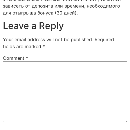
зависеть от депозита или времени, необходимого
для отыгрыша бонуса (30 дней).
Leave a Reply
Your email address will not be published.
Required
fields are marked
*
Comment
*