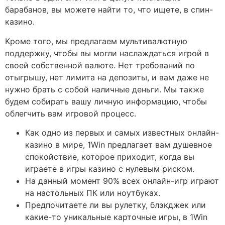
барабанов, вы можете найти то, что ищете, в спин-
казино.
Кроме того, мы предлагаем мультивалютную
поддержку, чтобы вы могли наслаждаться игрой в
своей собственной валюте. Нет требований по
отыгрышу, нет лимита на депозиты, и вам даже не
нужно брать с собой наличные деньги. Мы также
будем собирать вашу личную информацию, чтобы
облегчить вам игровой процесс.
Как одно из первых и самых известных онлайн-
казино в мире, 1Win предлагает вам душевное
спокойствие, которое приходит, когда вы
играете в игры казино с нулевым риском.
На данный момент 90% всех онлайн-игр играют
на настольных ПК или ноутбуках.
Предпочитаете ли вы рулетку, блэкджек или
какие-то уникальные карточные игры, в 1Win