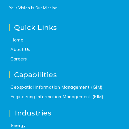
Your Vision Is Our Mission
Quick Links
Home
About Us
Careers
Capabilities
Geospatial Information Management (GIM)
Engineering Information Management (EIM)
Industries
Energy