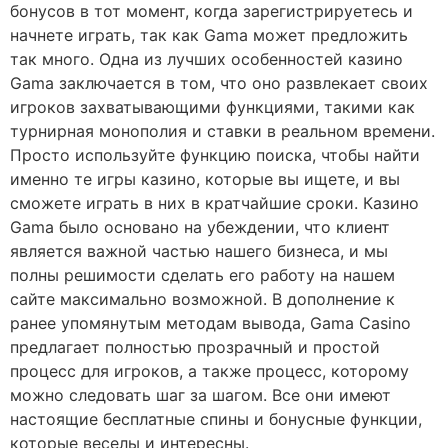
бонусов в тот момент, когда зарегистрируетесь и
начнете играть, так как Gama может предложить
так много. Одна из лучших особенностей казино
Gama заключается в том, что оно развлекает своих
игроков захватывающими функциями, такими как
турнирная монополия и ставки в реальном времени.
Просто используйте функцию поиска, чтобы найти
именно те игры казино, которые вы ищете, и вы
сможете играть в них в кратчайшие сроки. Казино
Gama было основано на убеждении, что клиент
является важной частью нашего бизнеса, и мы
полны решимости сделать его работу на нашем
сайте максимально возможной. В дополнение к
ранее упомянутым методам вывода, Gama Casino
предлагает полностью прозрачный и простой
процесс для игроков, а также процесс, которому
можно следовать шаг за шагом. Все они имеют
настоящие бесплатные спины и бонусные функции,
которые веселы и интересны.