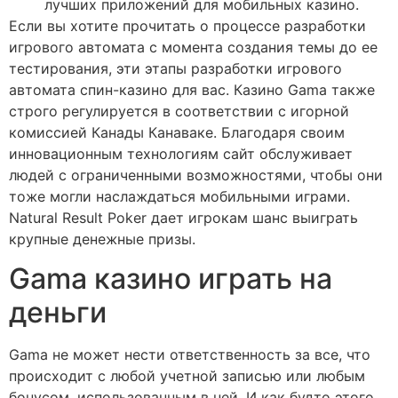
лучших приложений для мобильных казино.
Если вы хотите прочитать о процессе разработки
игрового автомата с момента создания темы до ее
тестирования, эти этапы разработки игрового
автомата спин-казино для вас. Казино Gama также
строго регулируется в соответствии с игорной
комиссией Канады Канаваке. Благодаря своим
инновационным технологиям сайт обслуживает
людей с ограниченными возможностями, чтобы они
тоже могли наслаждаться мобильными играми.
Natural Result Poker дает игрокам шанс выиграть
крупные денежные призы.
Gama казино играть на
деньги
Gama не может нести ответственность за все, что
происходит с любой учетной записью или любым
бонусом, использованным в ней. И как будто этого