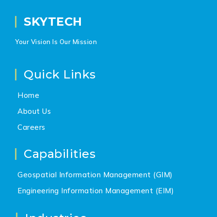
SKYTECH
Your Vision Is Our Mission
Quick Links
Home
About Us
Careers
Capabilities
Geospatial Information Management (GIM)
Engineering Information Management (EIM)