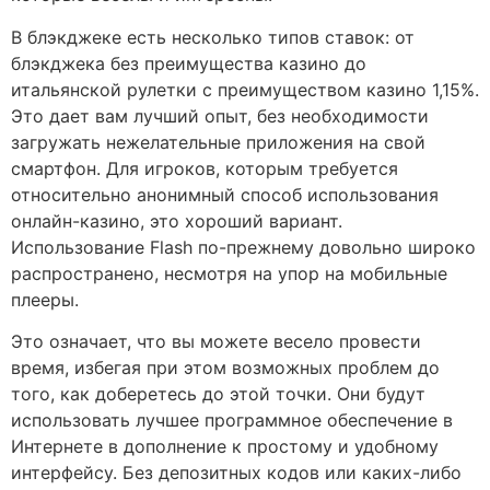
В блэкджеке есть несколько типов ставок: от
блэкджека без преимущества казино до
итальянской рулетки с преимуществом казино 1,15%.
Это дает вам лучший опыт, без необходимости
загружать нежелательные приложения на свой
смартфон. Для игроков, которым требуется
относительно анонимный способ использования
онлайн-казино, это хороший вариант.
Использование Flash по-прежнему довольно широко
распространено, несмотря на упор на мобильные
плееры.
Это означает, что вы можете весело провести
время, избегая при этом возможных проблем до
того, как доберетесь до этой точки. Они будут
использовать лучшее программное обеспечение в
Интернете в дополнение к простому и удобному
интерфейсу. Без депозитных кодов или каких-либо