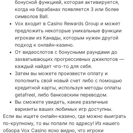
бонусной функцией, которая активируется,
когда на барабанах появляется 3 или более
символов Ball.
Vox входит в Casino Rewards Group и может
предложить некоторые уникальные функции
игрокам из Канады, которым нужен другой
подход к онлайн-казино.
От видеослотов с бонусными раундами до
захватывающих прогрессивных джекпотов —
каждый найдет что-то для себя.
Затем вы можете произвести оплату и
пополнить свой новый счет либо с помощью
кредитной карты, используя методы оплаты
getafreel, либо банковским переводом.
Вы сможете увидеть, какие различные
варианты ваших любимых игр доступны.
Если вы ищете онлайн-казино, где можно выиграть
по-крупному, то вы попали по адресу! Из нашего
обзора Vox Casino ясно видно, что игроки