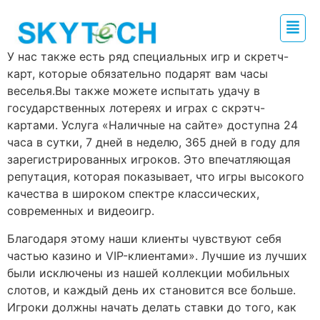
У нас также есть ряд специальных игр и скретч-
карт, которые обязательно подарят вам часы
веселья.Вы также можете испытать удачу в
государственных лотереях и играх с скрэтч-
картами. Услуга «Наличные на сайте» доступна 24
часа в сутки, 7 дней в неделю, 365 дней в году для
зарегистрированных игроков. Это впечатляющая
репутация, которая показывает, что игры высокого
качества в широком спектре классических,
современных и видеоигр.
Благодаря этому наши клиенты чувствуют себя
частью казино и VIP-клиентами». Лучшие из лучших
были исключены из нашей коллекции мобильных
слотов, и каждый день их становится все больше.
Игроки должны начать делать ставки до того, как