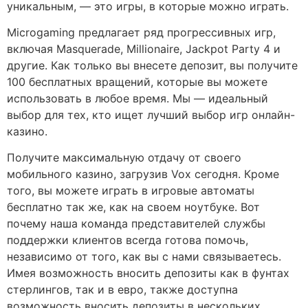
уникальным, — это игры, в которые можно играть.
Microgaming предлагает ряд прогрессивных игр,
включая Masquerade, Millionaire, Jackpot Party 4 и
другие. Как только вы внесете депозит, вы получите
100 бесплатных вращений, которые вы можете
использовать в любое время. Мы — идеальный
выбор для тех, кто ищет лучший выбор игр онлайн-
казино.
Получите максимальную отдачу от своего
мобильного казино, загрузив Vox сегодня. Кроме
того, вы можете играть в игровые автоматы
бесплатно так же, как на своем ноутбуке. Вот
почему наша команда представителей службы
поддержки клиентов всегда готова помочь,
независимо от того, как вы с нами связываетесь.
Имея возможность вносить депозиты как в фунтах
стерлингов, так и в евро, также доступна
возможность вносить депозиты в нескольких