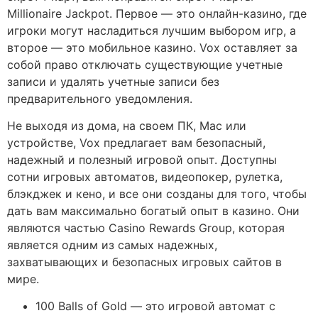
Millionaire Jackpot. Первое — это онлайн-казино, где
игроки могут насладиться лучшим выбором игр, а
второе — это мобильное казино. Vox оставляет за
собой право отключать существующие учетные
записи и удалять учетные записи без
предварительного уведомления.
Не выходя из дома, на своем ПК, Mac или
устройстве, Vox предлагает вам безопасный,
надежный и полезный игровой опыт. Доступны
сотни игровых автоматов, видеопокер, рулетка,
блэкджек и кено, и все они созданы для того, чтобы
дать вам максимально богатый опыт в казино. Они
являются частью Casino Rewards Group, которая
является одним из самых надежных,
захватывающих и безопасных игровых сайтов в
мире.
100 Balls of Gold — это игровой автомат с