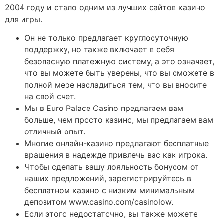
2004 году и стало одним из лучших сайтов казино
для игры.
Он не только предлагает круглосуточную
поддержку, но также включает в себя
безопасную платежную систему, а это означает,
что вы можете быть уверены, что вы сможете в
полной мере насладиться тем, что вы вносите
на свой счет.
Мы в Euro Palace Casino предлагаем вам
больше, чем просто казино, мы предлагаем вам
отличный опыт.
Многие онлайн-казино предлагают бесплатные
вращения в надежде привлечь вас как игрока.
Чтобы сделать вашу лояльность бонусом от
наших предложений, зарегистрируйтесь в
бесплатном казино с низким минимальным
депозитом www.casino.com/casinolow.
Если этого недостаточно, вы также можете