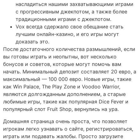
насладиться нашими захватывающими играми
с прогрессивным джекпотом, а также более
традиционными играми с джекпотом.
Vox всегда сдержало свое обещание стать
лучшим онлайн-казино, и его игры могут
доказать это.
После достаточного количества размышлений, если
вы готовы играть и неопытны, вот несколько
бонусов и советов, которые могут помочь вам
начать. Минимальный депозит составляет 20 евро, а
максимальный — 100 000 евро. Новые игры, такие
как Win Palace, The Play Zone и Voodoo Warrior,
являются долгожданным дополнением, а старые
любимые игры, такие как популярная Dice Fever и
популярный слот Fruit Shop, вернулись на ура.
Домашняя страница очень проста, что позволяет
игрокам легко узнавать о сайте, регистрироваться,
играть или подавать жалобы. Просто загрузите