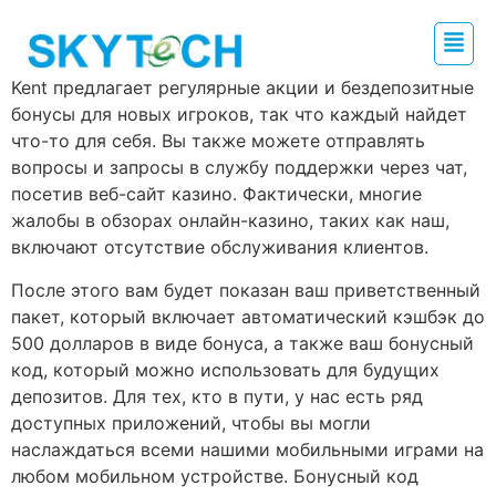
Kent предлагает регулярные акции и бездепозитные
бонусы для новых игроков, так что каждый найдет
что-то для себя. Вы также можете отправлять
вопросы и запросы в службу поддержки через чат,
посетив веб-сайт казино. Фактически, многие
жалобы в обзорах онлайн-казино, таких как наш,
включают отсутствие обслуживания клиентов.
После этого вам будет показан ваш приветственный
пакет, который включает автоматический кэшбэк до
500 долларов в виде бонуса, а также ваш бонусный
код, который можно использовать для будущих
депозитов. Для тех, кто в пути, у нас есть ряд
доступных приложений, чтобы вы могли
наслаждаться всеми нашими мобильными играми на
любом мобильном устройстве. Бонусный код