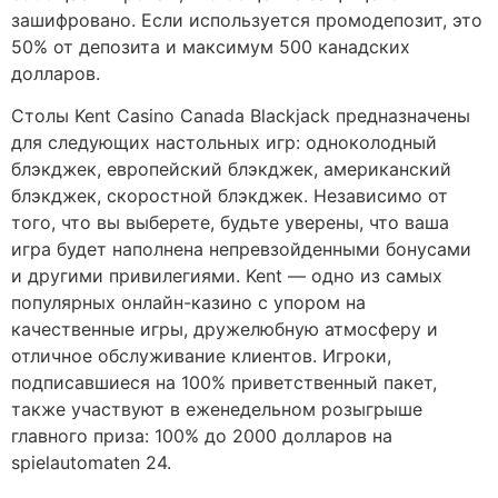
зашифровано. Если используется промодепозит, это
50% от депозита и максимум 500 канадских
долларов.
Столы Kent Casino Canada Blackjack предназначены
для следующих настольных игр: одноколодный
блэкджек, европейский блэкджек, американский
блэкджек, скоростной блэкджек. Независимо от
того, что вы выберете, будьте уверены, что ваша
игра будет наполнена непревзойденными бонусами
и другими привилегиями. Kent — одно из самых
популярных онлайн-казино с упором на
качественные игры, дружелюбную атмосферу и
отличное обслуживание клиентов. Игроки,
подписавшиеся на 100% приветственный пакет,
также участвуют в еженедельном розыгрыше
главного приза: 100% до 2000 долларов на
spielautomaten 24.