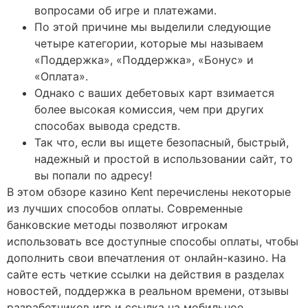
вопросами об игре и платежами.
По этой причине мы выделили следующие
четыре категории, которые мы называем
«Поддержка», «Поддержка», «Бонус» и
«Оплата».
Однако с ваших дебетовых карт взимается
более высокая комиссия, чем при других
способах вывода средств.
Так что, если вы ищете безопасный, быстрый,
надежный и простой в использовании сайт, то
вы попали по адресу!
В этом обзоре казино Kent перечислены некоторые
из лучших способов оплаты. Современные
банковские методы позволяют игрокам
использовать все доступные способы оплаты, чтобы
дополнить свои впечатления от онлайн-казино. На
сайте есть четкие ссылки на действия в разделах
новостей, поддержка в реальном времени, отзывы
разработчиков игр и ссылка на мобильное