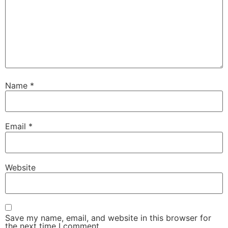
Name
*
Email
*
Website
Save my name, email, and website in this browser for
the next time I comment.