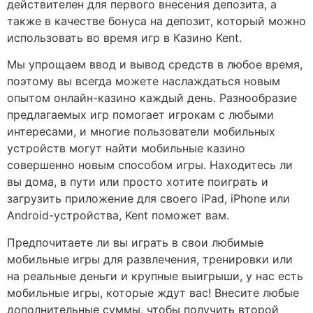
действителен для первого внесения депозита, а
также в качестве бонуса на депозит, который можно
использовать во время игр в Казино Kent.
Мы упрощаем ввод и вывод средств в любое время,
поэтому вы всегда можете наслаждаться новым
опытом онлайн-казино каждый день. Разнообразие
предлагаемых игр помогает игрокам с любыми
интересами, и многие пользователи мобильных
устройств могут найти мобильные казино
совершенно новым способом игры. Находитесь ли
вы дома, в пути или просто хотите поиграть и
загрузить приложение для своего iPad, iPhone или
Android-устройства, Kent поможет вам.
Предпочитаете ли вы играть в свои любимые
мобильные игры для развлечения, тренировки или
на реальные деньги и крупные выигрыши, у нас есть
мобильные игры, которые ждут вас! Внесите любые
дополнительные суммы, чтобы получить второй