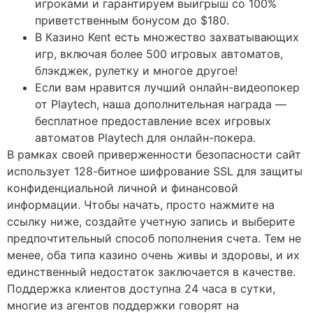
игроками и гарантируем выигрыш со 100%
приветственным бонусом до $180.
В Казино Kent есть множество захватывающих
игр, включая более 500 игровых автоматов,
блэкджек, рулетку и многое другое!
Если вам нравится лучший онлайн-видеопокер
от Playtech, наша дополнительная награда —
бесплатное предоставление всех игровых
автоматов Playtech для онлайн-покера.
В рамках своей приверженности безопасности сайт
использует 128-битное шифрование SSL для защиты
конфиденциальной личной и финансовой
информации. Чтобы начать, просто нажмите на
ссылку ниже, создайте учетную запись и выберите
предпочтительный способ пополнения счета. Тем не
менее, оба типа казино очень живы и здоровы, и их
единственный недостаток заключается в качестве.
Поддержка клиентов доступна 24 часа в сутки,
многие из агентов поддержки говорят на