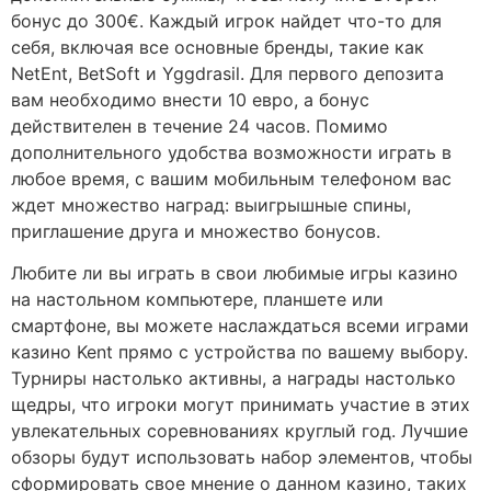
бонус до 300€. Каждый игрок найдет что-то для
себя, включая все основные бренды, такие как
NetEnt, BetSoft и Yggdrasil. Для первого депозита
вам необходимо внести 10 евро, а бонус
действителен в течение 24 часов. Помимо
дополнительного удобства возможности играть в
любое время, с вашим мобильным телефоном вас
ждет множество наград: выигрышные спины,
приглашение друга и множество бонусов.
Любите ли вы играть в свои любимые игры казино
на настольном компьютере, планшете или
смартфоне, вы можете наслаждаться всеми играми
казино Kent прямо с устройства по вашему выбору.
Турниры настолько активны, а награды настолько
щедры, что игроки могут принимать участие в этих
увлекательных соревнованиях круглый год. Лучшие
обзоры будут использовать набор элементов, чтобы
сформировать свое мнение о данном казино, таких