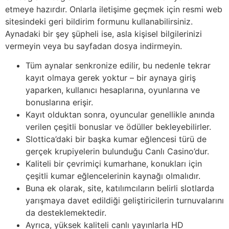
etmeye hazırdır. Onlarla iletişime geçmek için resmi web
sitesindeki geri bildirim formunu kullanabilirsiniz.
Aynadaki bir şey şüpheli ise, asla kişisel bilgilerinizi
vermeyin veya bu sayfadan dosya indirmeyin.
Tüm aynalar senkronize edilir, bu nedenle tekrar
kayıt olmaya gerek yoktur – bir aynaya giriş
yaparken, kullanıcı hesaplarına, oyunlarına ve
bonuslarına erişir.
Kayıt olduktan sonra, oyuncular genellikle anında
verilen çeşitli bonuslar ve ödüller bekleyebilirler.
Slottica’daki bir başka kumar eğlencesi türü de
gerçek krupiyelerin bulunduğu Canlı Casino’dur.
Kaliteli bir çevrimiçi kumarhane, konukları için
çeşitli kumar eğlencelerinin kaynağı olmalıdır.
Buna ek olarak, site, katılımcıların belirli slotlarda
yarışmaya davet edildiği geliştiricilerin turnuvalarını
da desteklemektedir.
Ayrıca, yüksek kaliteli canlı yayınlarla HD