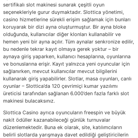
sertifikalı slot makinesi sunarak çeşitli oyun
seçenekleriyle gurur duymaktadır. Slottica yönetimi,
casino hizmetlerine sürekli erişim sağlamak için bunları
koruyarak bir dizi ayna oluşturmuştur. Bir ayna bloke
olduğunda, kullanıcılar diğer klonları kullanabilir ve
hemen yeni bir ayna açılır. Tüm aynalar senkronize edilir,
bu nedenle tekrar kayıt olmaya gerek yoktur – bir
aynaya giriş yaparken, kullanıcı hesaplarına, oyunlarına
ve bonuslarına erişir. Kayıt yalnızca yeni oyuncular için
sağlanırken, mevcut kullanıcılar mevcut bilgilerini
kullanarak giriş yapabilirler. Slotlar, masa oyunları, canlı
oyunlar – Slottica’da 120 çevrimiçi kumar yazılımı
üreticisi tarafından sağlanan 6.000’den fazla farklı slot
makinesi bulacaksınız.
Slottica Casino ayrıca oyuncuların freespin ve büyük
nakit ödüller kazanabileceği günlük turnuvalar
düzenlemektedir. Buna ek olarak, site, katılımcıların
belirli slotlarda yarışmaya davet edildiği geliştiricilerin