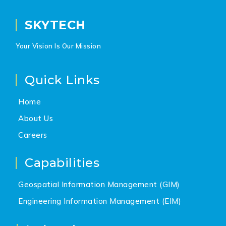
SKYTECH
Your Vision Is Our Mission
Quick Links
Home
About Us
Careers
Capabilities
Geospatial Information Management (GIM)
Engineering Information Management (EIM)