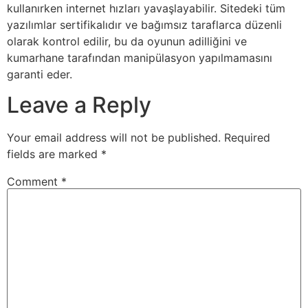
kullanırken internet hızları yavaşlayabilir. Sitedeki tüm
yazılımlar sertifikalıdır ve bağımsız taraflarca düzenli
olarak kontrol edilir, bu da oyunun adilliğini ve
kumarhane tarafından manipülasyon yapılmamasını
garanti eder.
Leave a Reply
Your email address will not be published.
Required
fields are marked
*
Comment
*