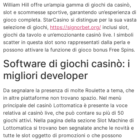
William Hill offre un’ampia gamma di giochi da casinò,
slot e scommesse sportive, garantendo un’esperienza di
gioco completa. StarCasino si distingue per la sua vasta
selezione di giochi,
https://signorbet.org/
inclusi slot,
giochi da tavolo e un’emozionante casinò live. I simboli
scatter in questa slot sono rappresentati dalla perla e
possono attivare la funzione di gioco bonus Free Spins.
Software di giochi casinò: i
migliori developer
Da segnalare la presenza di molte Roulette a tema, che
in altre piattaforme non trovano spazio. Nel menù
principale del casinò Lottomatica è presente la voce
relativa al casinò live, che può contare su più di 50
giochi attivi. Nella pagina della sezione Slot Machine di
Lottomatica si trovano ben segnalate anche le novità e
tutte le slot oggetto di promozioni o che possono