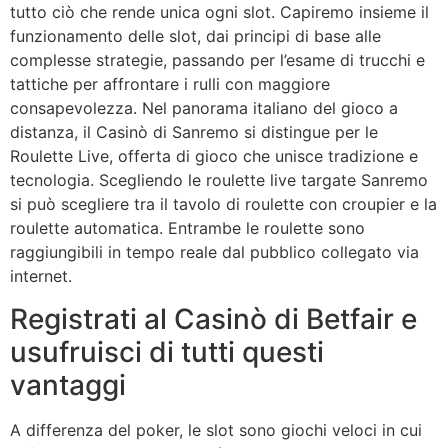
tutto ciò che rende unica ogni slot. Capiremo insieme il
funzionamento delle slot, dai principi di base alle
complesse strategie, passando per l’esame di trucchi e
tattiche per affrontare i rulli con maggiore
consapevolezza. Nel panorama italiano del gioco a
distanza, il Casinò di Sanremo si distingue per le
Roulette Live, offerta di gioco che unisce tradizione e
tecnologia. Scegliendo le roulette live targate Sanremo
si può scegliere tra il tavolo di roulette con croupier e la
roulette automatica. Entrambe le roulette sono
raggiungibili in tempo reale dal pubblico collegato via
internet.
Registrati al Casinò di Betfair e
usufruisci di tutti questi
vantaggi
A differenza del poker, le slot sono giochi veloci in cui