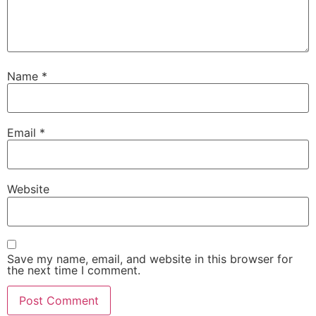
Name
*
Email
*
Website
Save my name, email, and website in this browser for
the next time I comment.