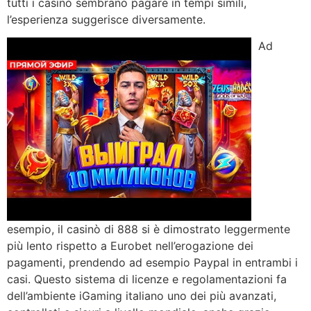
tutti i casinò sembrano pagare in tempi simili,
l’esperienza suggerisce diversamente.
Ad
esempio, il casinò di 888 si è dimostrato leggermente
più lento rispetto a Eurobet nell’erogazione dei
pagamenti, prendendo ad esempio Paypal in entrambi i
casi. Questo sistema di licenze e regolamentazioni fa
dell’ambiente iGaming italiano uno dei più avanzati,