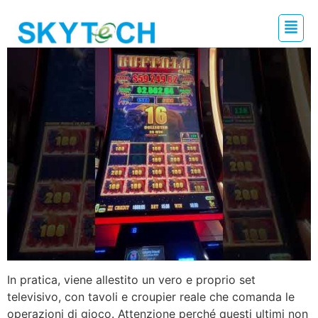
In pratica, viene allestito un vero e proprio set
televisivo, con tavoli e croupier reale che comanda le
operazioni di gioco. Attenzione perché questi ultimi non