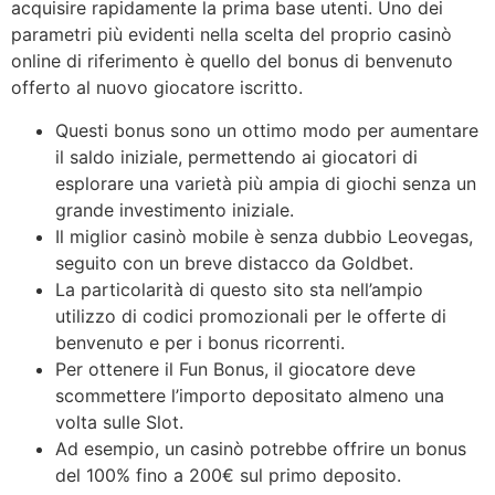
acquisire rapidamente la prima base utenti. Uno dei
parametri più evidenti nella scelta del proprio casinò
online di riferimento è quello del bonus di benvenuto
offerto al nuovo giocatore iscritto.
Questi bonus sono un ottimo modo per aumentare
il saldo iniziale, permettendo ai giocatori di
esplorare una varietà più ampia di giochi senza un
grande investimento iniziale.
Il miglior casinò mobile è senza dubbio Leovegas,
seguito con un breve distacco da Goldbet.
La particolarità di questo sito sta nell’ampio
utilizzo di codici promozionali per le offerte di
benvenuto e per i bonus ricorrenti.
Per ottenere il Fun Bonus, il giocatore deve
scommettere l’importo depositato almeno una
volta sulle Slot.
Ad esempio, un casinò potrebbe offrire un bonus
del 100% fino a 200€ sul primo deposito.