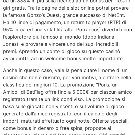
da un 888% in più sulla ricarica ad un bonus del 110% in
giri gratis. Tra le pagine delle slot online potrai provare
la famosa Gonzo’s Quest, grande successo di NetEnt.
Ha 10 linee di pagamento, un return to player (RTP) di
95% circa ed una volatilità alta. Potrai così divertirti con
l’esploratore più famoso al mondo (dopo Indiana
Jones), e provare a vincere uno dei suoi incredibili
premi. Aprendo un conto di gioco su questo casinò
avrai diritto ad un welcome bonus molto importante.
Anche in questo caso, vale la pena citare il nome di un
casinò che non è riuscito, per vari motivi, a entrare nella
classifica dei migliori 10. La promozione “Porta un
Amico” di BetFlag offre fino a 5.000€ per ciascun amico
registrato tramite un link condiviso. La promozione si
basa sulle giocate non vincenti o sul volume di gioco
generato dall’amico registrato, con il calcolo degli
importi maturati effettuato ogni notte. Offerte speciali,
come bonus in denaro o free spins, proposte ai