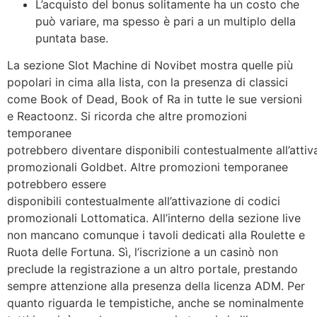
L’acquisto del bonus solitamente ha un costo che
può variare, ma spesso è pari a un multiplo della
puntata base.
La sezione Slot Machine di Novibet mostra quelle più
popolari in cima alla lista, con la presenza di classici
come Book of Dead, Book of Ra in tutte le sue versioni
e Reactoonz. Si ricorda che altre promozioni
temporanee
potrebbero diventare disponibili contestualmente all’attiv
promozionali Goldbet. Altre promozioni temporanee
potrebbero essere
disponibili contestualmente all’attivazione di codici
promozionali Lottomatica. All’interno della sezione live
non mancano comunque i tavoli dedicati alla Roulette e
Ruota delle Fortuna. Sì, l’iscrizione a un casinò non
preclude la registrazione a un altro portale, prestando
sempre attenzione alla presenza della licenza ADM. Per
quanto riguarda le tempistiche, anche se nominalmente