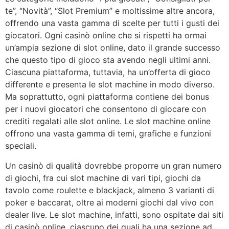
te”, “Novità”, “Slot Premium” e moltissime altre ancora,
offrendo una vasta gamma di scelte per tutti i gusti dei
giocatori. Ogni casinò online che si rispetti ha ormai
un’ampia sezione di slot online, dato il grande successo
che questo tipo di gioco sta avendo negli ultimi anni.
Ciascuna piattaforma, tuttavia, ha un’offerta di gioco
differente e presenta le slot machine in modo diverso.
Ma soprattutto, ogni piattaforma contiene dei bonus
per i nuovi giocatori che consentono di giocare con
crediti regalati alle slot online. Le slot machine online
offrono una vasta gamma di temi, grafiche e funzioni
speciali.
Un casinò di qualità dovrebbe proporre un gran numero
di giochi, fra cui slot machine di vari tipi, giochi da
tavolo come roulette e blackjack, almeno 3 varianti di
poker e baccarat, oltre ai moderni giochi dal vivo con
dealer live. Le slot machine, infatti, sono ospitate dai siti
di casinò online, ciascuno dei quali ha una sezione ad