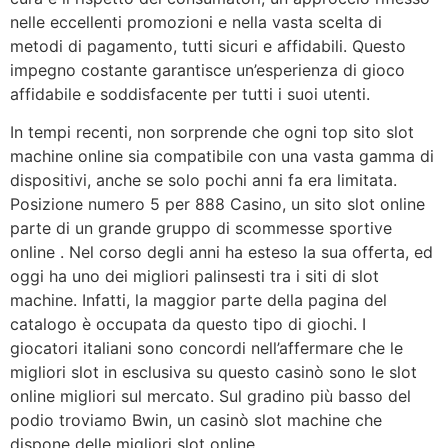
nelle eccellenti promozioni e nella vasta scelta di
metodi di pagamento, tutti sicuri e affidabili. Questo
impegno costante garantisce un’esperienza di gioco
affidabile e soddisfacente per tutti i suoi utenti.
In tempi recenti, non sorprende che ogni top sito slot
machine online sia compatibile con una vasta gamma di
dispositivi, anche se solo pochi anni fa era limitata.
Posizione numero 5 per 888 Casino, un sito slot online
parte di un grande gruppo di scommesse sportive
online . Nel corso degli anni ha esteso la sua offerta, ed
oggi ha uno dei migliori palinsesti tra i siti di slot
machine. Infatti, la maggior parte della pagina del
catalogo è occupata da questo tipo di giochi. I
giocatori italiani sono concordi nell’affermare che le
migliori slot in esclusiva su questo casinò sono le slot
online migliori sul mercato. Sul gradino più basso del
podio troviamo Bwin, un casinò slot machine che
dispone delle migliori slot online.