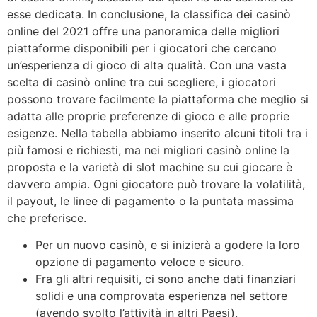
esse dedicata. In conclusione, la classifica dei casinò
online del 2021 offre una panoramica delle migliori
piattaforme disponibili per i giocatori che cercano
un’esperienza di gioco di alta qualità. Con una vasta
scelta di casinò online tra cui scegliere, i giocatori
possono trovare facilmente la piattaforma che meglio si
adatta alle proprie preferenze di gioco e alle proprie
esigenze. Nella tabella abbiamo inserito alcuni titoli tra i
più famosi e richiesti, ma nei migliori casinò online la
proposta e la varietà di slot machine su cui giocare è
davvero ampia. Ogni giocatore può trovare la volatilità,
il payout, le linee di pagamento o la puntata massima
che preferisce.
Per un nuovo casinò, e si inizierà a godere la loro
opzione di pagamento veloce e sicuro.
Fra gli altri requisiti, ci sono anche dati finanziari
solidi e una comprovata esperienza nel settore
(avendo svolto l’attività in altri Paesi).