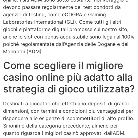
devono passare regolarmente dei test condotti da
agenzie di testing, come eCOGRA e Gaming
Laboratories International (GLI). Come tutti gli altri
giochi e piattaforme digitali promosse sul nostro sito,
anche le slot con bonus acquistabile sono legali al 100%
poiché regolamentate dall’Agenzia delle Dogane e dei
Monopoli (ADM).
Come scegliere il migliore
casino online più adatto alla
strategia di gioco utilizzata?
Destinati a giocatori che effettuano depositi di grandi
dimensioni, con termini e condizioni più vantaggiosi per
rispondere alle esigenze di scommettitori di alto profilo.
Sinonimo della categoria precedente, almeno per
quanto riguarda i migliori casinò approvati dall’ADM.