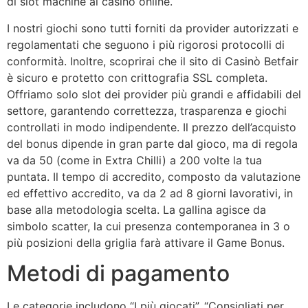
di slot machine ai casinò online.
I nostri giochi sono tutti forniti da provider autorizzati e
regolamentati che seguono i più rigorosi protocolli di
conformità. Inoltre, scoprirai che il sito di Casinò Betfair
è sicuro e protetto con crittografia SSL completa.
Offriamo solo slot dei provider più grandi e affidabili del
settore, garantendo correttezza, trasparenza e giochi
controllati in modo indipendente. Il prezzo dell’acquisto
del bonus dipende in gran parte dal gioco, ma di regola
va da 50 (come in Extra Chilli) a 200 volte la tua
puntata. Il tempo di accredito, composto da valutazione
ed effettivo accredito, va da 2 ad 8 giorni lavorativi, in
base alla metodologia scelta. La gallina agisce da
simbolo scatter, la cui presenza contemporanea in 3 o
più posizioni della griglia farà attivare il Game Bonus.
Metodi di pagamento
Le categorie includono “I più giocati”, “Consigliati per