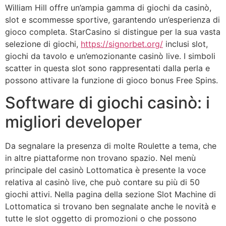
William Hill offre un’ampia gamma di giochi da casinò,
slot e scommesse sportive, garantendo un’esperienza di
gioco completa. StarCasino si distingue per la sua vasta
selezione di giochi,
https://signorbet.org/
inclusi slot,
giochi da tavolo e un’emozionante casinò live. I simboli
scatter in questa slot sono rappresentati dalla perla e
possono attivare la funzione di gioco bonus Free Spins.
Software di giochi casinò: i
migliori developer
Da segnalare la presenza di molte Roulette a tema, che
in altre piattaforme non trovano spazio. Nel menù
principale del casinò Lottomatica è presente la voce
relativa al casinò live, che può contare su più di 50
giochi attivi. Nella pagina della sezione Slot Machine di
Lottomatica si trovano ben segnalate anche le novità e
tutte le slot oggetto di promozioni o che possono