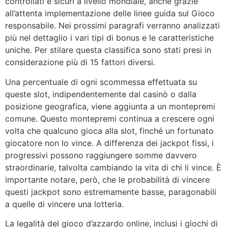
controllati e sicuri a livello mondiale, anche grazie
all’attenta implementazione delle linee guida sul Gioco
responsabile. Nei prossimi paragrafi verranno analizzati
più nel dettaglio i vari tipi di bonus e le caratteristiche
uniche. Per stilare questa classifica sono stati presi in
considerazione più di 15 fattori diversi.
Una percentuale di ogni scommessa effettuata su
queste slot, indipendentemente dal casinò o dalla
posizione geografica, viene aggiunta a un montepremi
comune. Questo montepremi continua a crescere ogni
volta che qualcuno gioca alla slot, finché un fortunato
giocatore non lo vince. A differenza dei jackpot fissi, i
progressivi possono raggiungere somme davvero
straordinarie, talvolta cambiando la vita di chi li vince. È
importante notare, però, che le probabilità di vincere
questi jackpot sono estremamente basse, paragonabili
a quelle di vincere una lotteria.
La legalità del gioco d’azzardo online, inclusi i giochi di