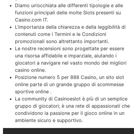
Diamo un’occhiata alle differenti tipologie e alle
funzioni principali delle molte Slots presenti su
Casino.com IT.
L’importanza della chiarezza e della leggibilità di
contenuti come i Termini e le Condizioni
promozionali sono altrettanto importanti.
Le nostre recensioni sono progettate per essere
una risorsa affidabile e imparziale, aiutando i
giocatori a navigare nel vasto mondo dei migliori
casino online.
Posizione numero 5 per 888 Casino, un sito slot
online parte di un grande gruppo di scommesse
sportive online .
La community di Casinoeslot è più di un semplice
gruppo di giocatori; è una rete di appassionati che
condividono la passione per il gioco online in un
ambiente sicuro e supportivo.