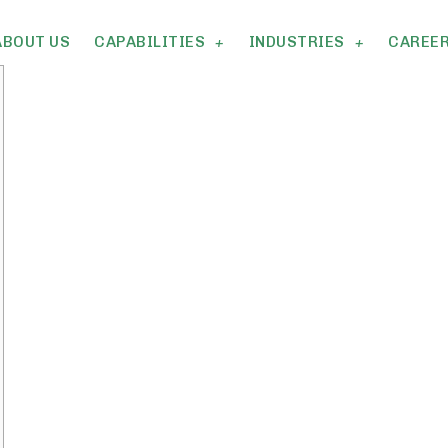
ABOUT US
CAPABILITIES
INDUSTRIES
CAREE