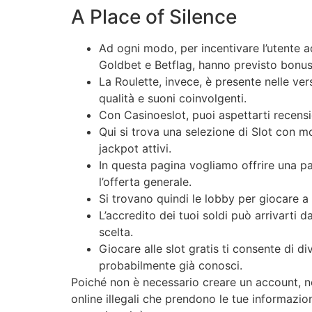
A Place of Silence
Ad ogni modo, per incentivare l’utente ad
Goldbet e Betflag, hanno previsto bonus
La Roulette, invece, è presente nelle ver
qualità e suoni coinvolgenti.
Con Casinoeslot, puoi aspettarti recensi
Qui si trova una selezione di Slot con mol
jackpot attivi.
In questa pagina vogliamo offrire una p
l’offerta generale.
Si trovano quindi le lobby per giocare a 
L’accredito dei tuoi soldi può arrivarti 
scelta.
Giocare alle slot gratis ti consente di di
probabilmente già conosci.
Poiché non è necessario creare un account, no
online illegali che prendono le tue informazio