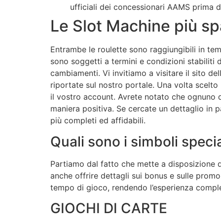
ufficiali dei concessionari AAMS prima di
Le Slot Machine più s
Entrambe le roulette sono raggiungibili in te
sono soggetti a termini e condizioni stabilit
cambiamenti. Vi invitiamo a visitare il sito de
riportate sul nostro portale. Una volta scelto 
il vostro account. Avrete notato che ognuno de
maniera positiva. Se cercate un dettaglio in pa
più completi ed affidabili.
Quali sono i simboli specia
Partiamo dal fatto che mette a disposizione de
anche offrire dettagli sui bonus e sulle promo
tempo di gioco, rendendo l’esperienza compl
GIOCHI DI CARTE