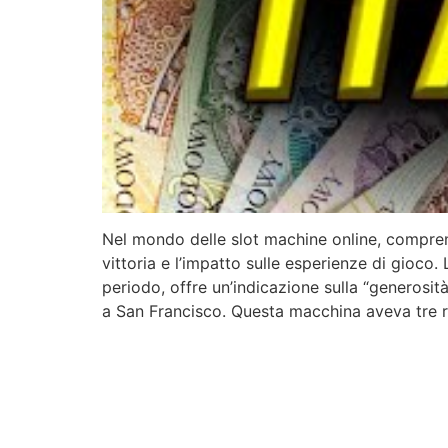
Nel mondo delle slot machine online, comprende
vittoria e l’impatto sulle esperienze di gioco.
periodo, offre un’indicazione sulla “generosit
a San Francisco. Questa macchina aveva tre ru