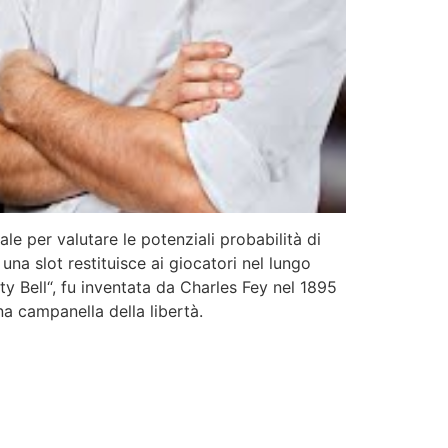
le per valutare le potenziali probabilità di
una slot restituisce ai giocatori nel lungo
y Bell“, fu inventata da Charles Fey nel 1895
a campanella della libertà.