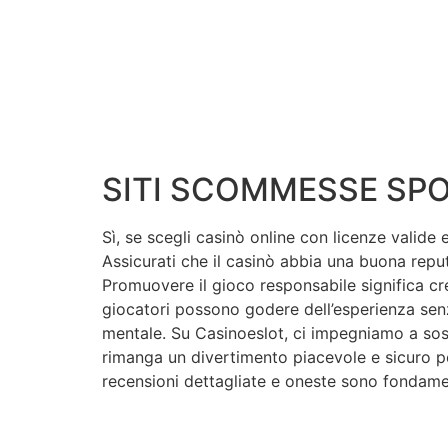
SITI SCOMMESSE SPO
Sì, se scegli casinò online con licenze valide
Assicurati che il casinò abbia una buona reput
Promuovere il gioco responsabile significa cr
giocatori possono godere dell’esperienza senza
mentale. Su Casinoeslot, ci impegniamo a sost
rimanga un divertimento piacevole e sicuro per
recensioni dettagliate e oneste sono fondament