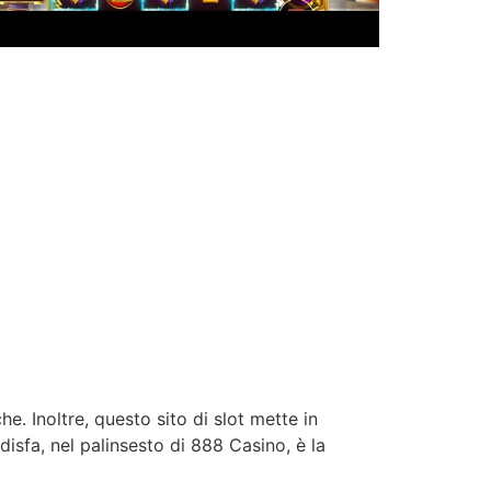
e. Inoltre, questo sito di slot mette in
sfa, nel palinsesto di 888 Casino, è la