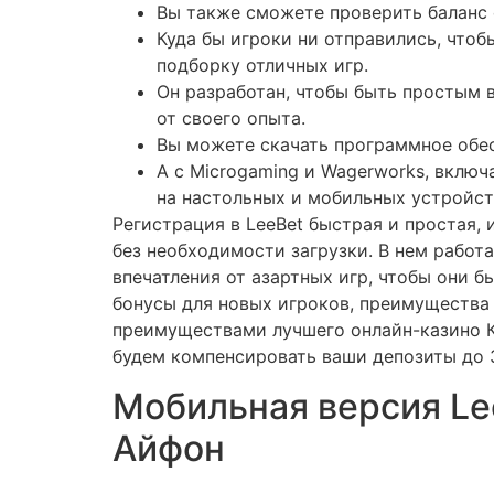
Вы также сможете проверить баланс с
Куда бы игроки ни отправились, чтоб
подборку отличных игр.
Он разработан, чтобы быть простым в
от своего опыта.
Вы можете скачать программное обесп
А с Microgaming и Wagerworks, вклю
на настольных и мобильных устройст
Регистрация в LeeBet быстрая и простая, 
без необходимости загрузки. В нем работ
впечатления от азартных игр, чтобы они 
бонусы для новых игроков, преимущества 
преимуществами лучшего онлайн-казино Ка
будем компенсировать ваши депозиты до 3
Мобильная версия Le
Айфон