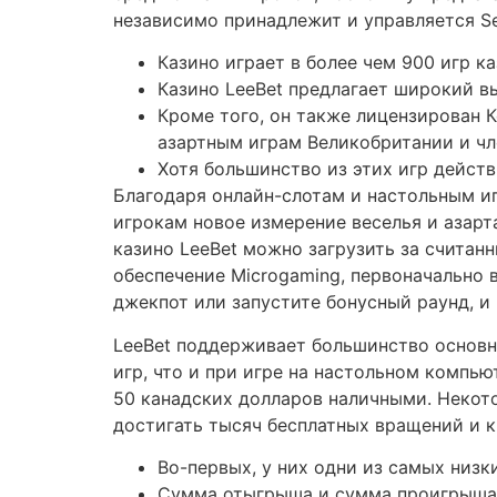
независимо принадлежит и управляется Sel
Казино играет в более чем 900 игр к
Казино LeeBet предлагает широкий в
Кроме того, он также лицензирован 
азартным играм Великобритании и чл
Хотя большинство из этих игр действ
Благодаря онлайн-слотам и настольным иг
игрокам новое измерение веселья и азарт
казино LeeBet можно загрузить за считанн
обеспечение Microgaming, первоначально 
джекпот или запустите бонусный раунд, и
LeeBet поддерживает большинство основн
игр, что и при игре на настольном компь
50 канадских долларов наличными. Некот
достигать тысяч бесплатных вращений и 
Во-первых, у них одни из самых низк
Сумма отыгрыша и сумма проигрыша д