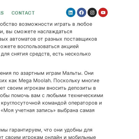
RS
CONTACT
добство возможности играть в любое
ги, вы сможете наслаждаться
овых автоматов от разных поставщиков
 можете воспользоваться акцией
для снятия средств, есть несколько
ления по азартным играм Мальты. Они
аких как Mega Moolah. Поскольку многие
яет своим игрокам вносить депозиты в
тобы помочь вам с любыми техническими
круглосуточной командой операторов и
 «Моя учетная запись» выбрана самая
мы гарантируем, что они удобны для
ает своим игрокам онлайн и мобильные