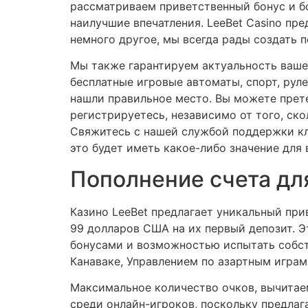
рассматриваем приветственный бонус и бон
наилучшие впечатления. LeeBet Casino пр
немного другое, мы всегда рады создать 
Мы также гарантируем актуальность вашей
бесплатные игровые автоматы, спорт, руле
нашли правильное место. Вы можете прете
регистрируетесь, независимо от того, ско
Свяжитесь с нашей службой поддержки кли
это будет иметь какое-либо значение для 
Пополнение счета дл
Казино LeeBet предлагает уникальный при
99 долларов США на их первый депозит. Э
бонусами и возможностью испытать собст
Канаваке, Управлением по азартным игра
Максимальное количество очков, вычитаем
среди онлайн-игроков, поскольку предлаг