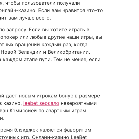
я, чтобы пользователи получали
онлайн-казино. Если вам нравится что-то
ит вам лучше всего.
 запросу. Если вы хотите играть в
деопокер или любые другие наши игры, вы
атных вращений каждый раз, когда
, Новой Зеландии и Великобритании.
 каждом этапе пути. Тем не менее, если
ый дает новым игрокам бонус в размере
в казино,
leebet зеркало
невероятными
ван Комиссией по азартным играм
и.
 время блэкджек является фаворитом
рточных игр. Онлайн-казино LeeBet