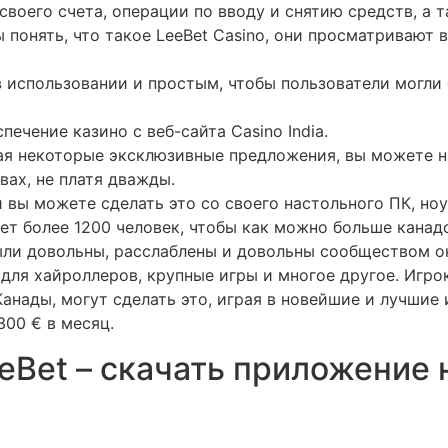
воего счета, операции по вводу и снятию средств, а 
ы понять, что такое LeeBet Casino, они просматривают 
 использовании и простым, чтобы пользователи могли 
ечение казино с веб-сайта Casino India.
чая некоторые эксклюзивные предложения, вы можете 
вах, не платя дважды.
и вы можете сделать это со своего настольного ПК, но
ает более 1200 человек, чтобы как можно больше кана
были довольны, расслаблены и довольны сообществом о
для хайроллеров, крупные игры и многое другое. Игро
нады, могут сделать это, играя в новейшие и лучшие и
00 € в месяц.
eBet – скачать приложение 