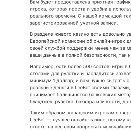
Вам будет предоставлена ​​приятная граф
игрока, которая проста и удобна в исполь
реального времени. С нашей командой так
зарегистрированной учетной записи.
В разделе живого казино есть довольно у
Европейской комиссии об онлайн-играх д
своей службой поддержки менее чем за мин
ваши данные в полной безопасности, так 
Например, есть более 500 слотов, игры в
столами для рулетки и насладитесь захва
минимум 1 доллар, и вам нужно сыграть с
реальные деньги в LeeBet своими глазами,
принимает большинство банковских методо
блэкджек, рулетка, баккара или кости, до
Таким образом, канадским игрокам совер
LeeBet — лучшее онлайн-казино, потому ч
ответы на все свои вопросы в мельчайших 