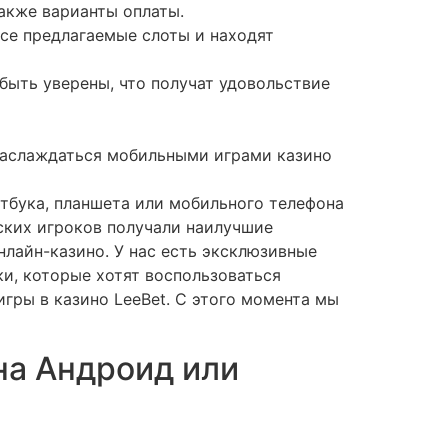
также варианты оплаты.
все предлагаемые слоты и находят
быть уверены, что получат удовольствие
наслаждаться мобильными играми казино
утбука, планшета или мобильного телефона
дских игроков получали наилучшие
нлайн-казино. У нас есть эксклюзивные
ки, которые хотят воспользоваться
гры в казино LeeBet. С этого момента мы
на Андроид или