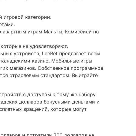
й игровой категории.
ртами.
о азартным играм Мальты, Комиссией по
 которые не удовлетворяют.
ьных устройств, LeeBet предлагает всем
и канадскими казино. Мобильные игры
ругих магазинов. Собственное программное
ется отраслевым стандартом. Выиграйте
тройств с доступом к тому же набору
анадских долларов бонусными деньгами и
есплатных вращений, которые могут
олларов и потратили 300 долларов на