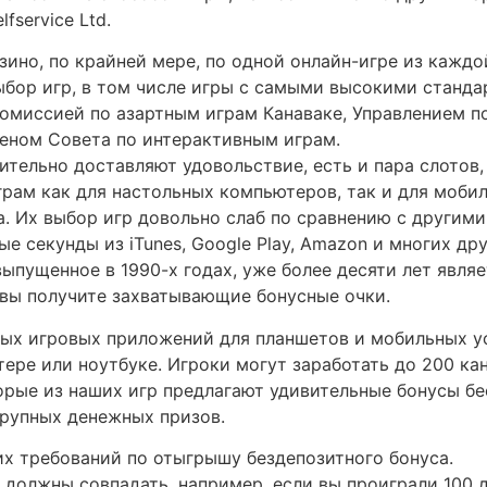
fservice Ltd.
азино, по крайней мере, по одной онлайн-игре из каждо
ыбор игр, в том числе игры с самыми высокими станда
Комиссией по азартным играм Канаваке, Управлением п
еном Совета по интерактивным играм.
ительно доставляют удовольствие, есть и пара слотов,
рам как для настольных компьютеров, так и для мобил
а. Их выбор игр довольно слаб по сравнению с другим
ые секунды из iTunes, Google Play, Amazon и многих д
выпущенное в 1990-х годах, уже более десяти лет явля
 вы получите захватывающие бонусные очки.
ых игровых приложений для планшетов и мобильных ус
ютере или ноутбуке. Игроки могут заработать до 200 к
орые из наших игр предлагают удивительные бонусы б
крупных денежных призов.
их требований по отыгрышу бездепозитного бонуса.
олжны совпадать, например, если вы проиграли 100 д