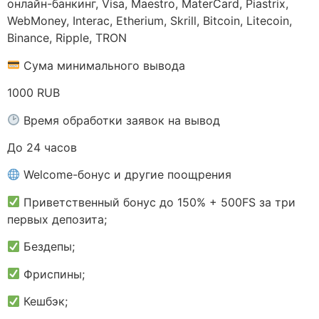
онлайн-банкинг, Visa, Maestro, MaterCard, Piastrix,
WebMoney, Interac, Etherium, Skrill, Bitcoin, Litecoin,
Binance, Ripple, TRON
Сума минимального вывода
1000 RUB
Время обработки заявок на вывод
До 24 часов
Welcome-бонус и другие поощрения
Приветственный бонус до 150% + 500FS за три
первых депозита;
Бездепы;
Фриспины;
Кешбэк;