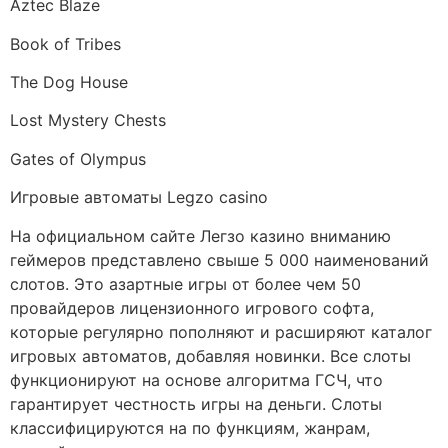
Aztec Blaze
Book of Tribes
The Dog House
Lost Mystery Chests
Gates of Olympus
Игровые автоматы Legzo casino
На официальном сайте Легзо казино вниманию
геймеров представлено свыше 5 000 наименований
слотов. Это азартные игры от более чем 50
провайдеров лицензионного игрового софта,
которые регулярно пополняют и расширяют каталог
игровых автоматов, добавляя новинки. Все слоты
функционируют на основе алгоритма ГСЧ, что
гарантирует честность игры на деньги. Слоты
классифицируются на по функциям, жанрам,