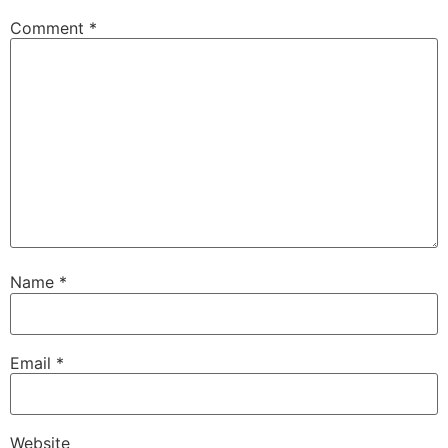
Comment
*
Name
*
Email
*
Website