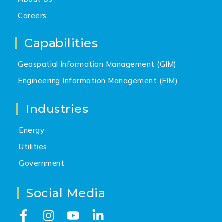
Careers
Capabilities
Geospatial Information Management (GIM)
Engineering Information Management (EIM)
Industries
Energy
Utilities
Government
Social Media