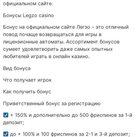
официальном сайте.
Бонусы Legzo casino
Бонус на официальном сайте Легзо – это отличный
повод почаще возвращаться для игры в
лицензионные автоматы. Ассортимент бонусов
сумеет удовлетворить даже самых опытных
любителей играть в онлайн казино.
Вид бонуса
Что получает игрок
Как получить бонус
Приветственный бонус за регистрацию
+ 150% и дополнительно до 500 фриспинов за 1-й
депозит;
до + 100% и 100 фриспинов за 2-1 и 3-й депозит;