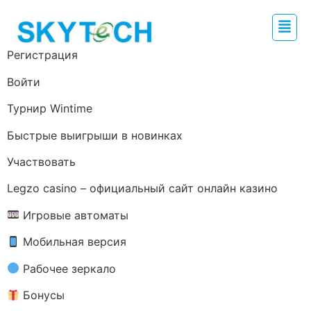
Регистрация
Войти
Турнир Wintime
Быстрые выигрыши в новинках
Участвовать
Legzo casino – официальный сайт онлайн казино
Игровые автоматы
Мобильная версия
Рабочее зеркало
Бонусы