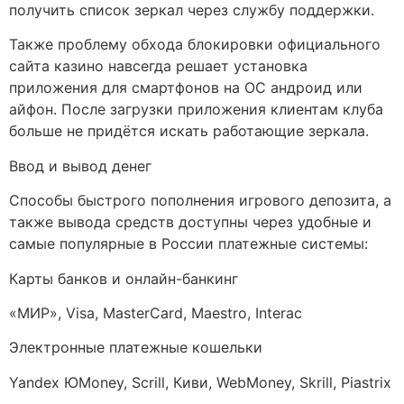
получить список зеркал через службу поддержки.
Также проблему обхода блокировки официального
сайта казино навсегда решает установка
приложения для смартфонов на ОС андроид или
айфон. После загрузки приложения клиентам клуба
больше не придётся искать работающие зеркала.
Ввод и вывод денег
Способы быстрого пополнения игрового депозита, а
также вывода средств доступны через удобные и
самые популярные в России платежные системы:
Карты банков и онлайн-банкинг
«МИР», Visa, MasterCard, Maestro, Interac
Электронные платежные кошельки
Yandex ЮMoney, Scrill, Киви, WebMoney, Skrill, Piastrix