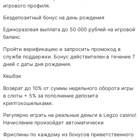
игрового профиля.
Бездепозитный бонус на день рождения
Единоразовая выплата до 50 000 рублей на игровой
баланс.
Пройти верификацию и запросить промокод в
службе поддержки. Бонус действителен в течение 7
дней с даты дня рождения.
Кешбэк
Возврат до 10% от суммы недельного оборота игры
в слоты + 5% за пополнение депозита
криптокошельками.
Регулярно играть на реальные деньги в Legzo casino!
Начисление произойдет автоматически
Фриспины по каждому из бонусов приветственного