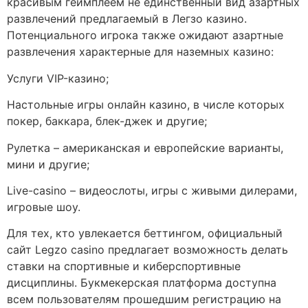
красивым геймплеем не единственный вид азартных
развлечений предлагаемый в Легзо казино.
Потенциального игрока также ожидают азартные
развлечения характерные для наземных казино:
Услуги VIP-казино;
Настольные игры онлайн казино, в числе которых
покер, баккара, блек-джек и другие;
Рулетка – американская и европейские варианты,
мини и другие;
Live-casino – видеослоты, игры с живыми дилерами,
игровые шоу.
Для тех, кто увлекается беттингом, официальный
сайт Legzo casino предлагает возможность делать
ставки на спортивные и киберспортивные
дисциплины. Букмекерская платформа доступна
всем пользователям прошедшим регистрацию на