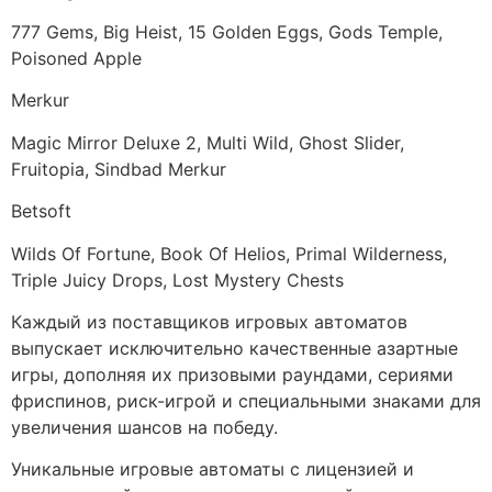
777 Gems, Big Heist, 15 Golden Eggs, Gods Temple,
Poisoned Apple
Merkur
Magic Mirror Deluxe 2, Multi Wild, Ghost Slider,
Fruitopia, Sindbad Merkur
Betsoft
Wilds Of Fortune, Book Of Helios, Primal Wilderness,
Triple Juicy Drops, Lost Mystery Chests
Каждый из поставщиков игровых автоматов
выпускает исключительно качественные азартные
игры, дополняя их призовыми раундами, сериями
фриспинов, риск-игрой и специальными знаками для
увеличения шансов на победу.
Уникальные игровые автоматы с лицензией и