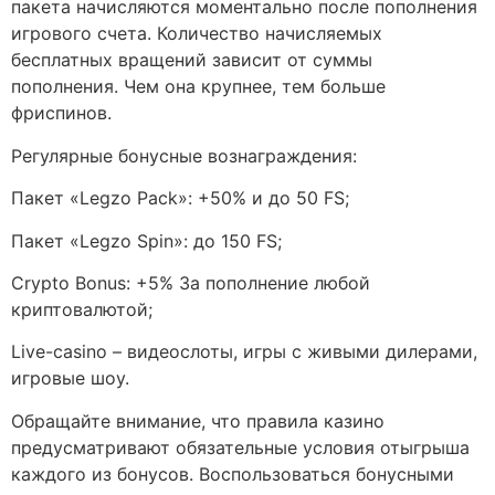
пакета начисляются моментально после пополнения
игрового счета. Количество начисляемых
бесплатных вращений зависит от суммы
пополнения. Чем она крупнее, тем больше
фриспинов.
Регулярные бонусные вознаграждения:
Пакет «Legzo Pack»: +50% и до 50 FS;
Пакет «Legzo Spin»: до 150 FS;
Crypto Bonus: +5% За пополнение любой
криптовалютой;
Live-casino – видеослоты, игры с живыми дилерами,
игровые шоу.
Обращайте внимание, что правила казино
предусматривают обязательные условия отыгрыша
каждого из бонусов. Воспользоваться бонусными