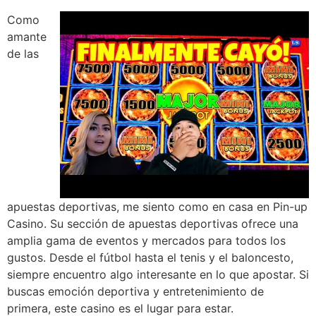
Como
amante
de las
apuestas deportivas, me siento como en casa en Pin-up
Casino. Su sección de apuestas deportivas ofrece una
amplia gama de eventos y mercados para todos los
gustos. Desde el fútbol hasta el tenis y el baloncesto,
siempre encuentro algo interesante en lo que apostar. Si
buscas emoción deportiva y entretenimiento de
primera, este casino es el lugar para estar.