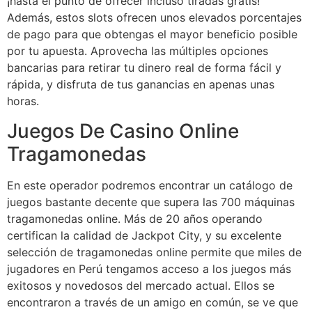
¡hasta el punto de ofrecer incluso tiradas gratis!
Además, estos slots ofrecen unos elevados porcentajes
de pago para que obtengas el mayor beneficio posible
por tu apuesta. Aprovecha las múltiples opciones
bancarias para retirar tu dinero real de forma fácil y
rápida, y disfruta de tus ganancias en apenas unas
horas.
Juegos De Casino Online
Tragamonedas
En este operador podremos encontrar un catálogo de
juegos bastante decente que supera las 700 máquinas
tragamonedas online. Más de 20 años operando
certifican la calidad de Jackpot City, y su excelente
selección de tragamonedas online permite que miles de
jugadores en Perú tengamos acceso a los juegos más
exitosos y novedosos del mercado actual. Ellos se
encontraron a través de un amigo en común, se ve que