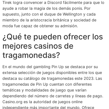
Tirek logra convencer a Discord fácilmente para que lo
ayude a robar la magia de los demás ponis. Por
supuesto, junto con el duque de Wellington y cada
miembro de la aristocracia británica y sociedad de
moda fue capaz de obtener su admisión.
¿Qué te pueden ofrecer los
mejores casinos de
tragamonedas?
En el mundo del gambling Pin Up se destaca por su
extensa selección de juegos disponibles entre los que
destaca su catálogo de tragamonedas este 2023. Las
tragamonedas de Pin Up cuentan con diferentes
temáticas y modalidades de juego que varían
dependiendo del número de carretes y líneas de pago.
Casino.org es la autoridad de juegos online
independiente más importante del mundo. Ofrece