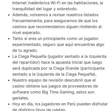
Internet inalámbrica Wi-Fi en las habitaciones, la
tranquilidad del lugar y sobretodo.
Además, volvemos a revisar nuestros listados
frecuentemente, para asegurarnos de que los
casinos que recomendamos siguen rindiendo al
nivel esperado.
Tanto si eres un principiante como un jugador
experimentado, seguro que aquí encuentras algo
de tu agrado.
La Ciega Pequeña (jugador sentado a la izquierda
del repartidor) hace la apuesta inicial que luego
será duplicada por la Ciega Grande (participante
sentado a la izquierda de la Ciega Pequeña).
Nuestro equipo de revisión descubrió que el
casino obtiene sus juegos de proveedores de
software como Big Time Gaming, estos son
geniales.
Hoy en día, los jugadores en Perú pueden disfrutar
de distintos tipos de ruletas.