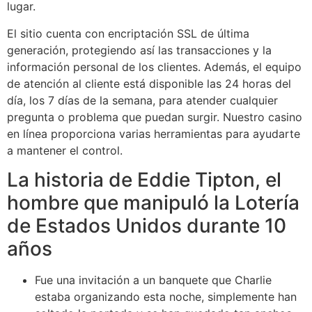
lugar.
El sitio cuenta con encriptación SSL de última
generación, protegiendo así las transacciones y la
información personal de los clientes. Además, el equipo
de atención al cliente está disponible las 24 horas del
día, los 7 días de la semana, para atender cualquier
pregunta o problema que puedan surgir. Nuestro casino
en línea proporciona varias herramientas para ayudarte
a mantener el control.
La historia de Eddie Tipton, el
hombre que manipuló la Lotería
de Estados Unidos durante 10
años
Fue una invitación a un banquete que Charlie
estaba organizando esta noche, simplemente han