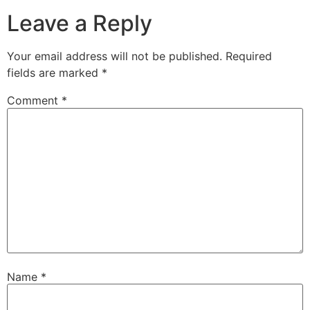
Leave a Reply
Your email address will not be published.
Required
fields are marked
*
Comment
*
Name
*