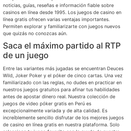
noticias, guías, reseñas e información fiable sobre
casinos en línea desde 1995. Los juegos de casino en
línea gratis ofrecen varias ventajas importantes.
Permiten explorar y familiarizarte con juegos nuevos
que quizás no conozcas aún.
Saca el máximo partido al RTP
de un juego
Entre las variantes más jugadas se encuentran Deuces
Wild, Joker Poker y el póker de cinco cartas. Una vez
familiarizado con las reglas, no dudes en practicar en
nuestros juegos gratuitos para afinar tus habilidades
antes de apostar dinero real. Nuestra colección de
juegos de video póker gratis en Perú es
excepcionalmente variada y de alta calidad. Es
increíblemente sencillo disfrutar de los mejores juegos
de casino en línea gratis en nuestra plataforma. Solo