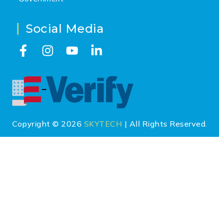
Social Media
Copyright © 2026
SKYTECH
| All Rights Reserved.