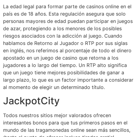
La edad legal para formar parte de casinos online en el
país es de 18 años. Esta regulación asegura que solo
personas mayores de edad puedan participar en juegos
de azar, protegiendo a los menores de los posibles
riesgos asociados con la adicción al juego. Cuando
hablamos de Retorno al Jugador o RTP por sus siglas
en inglés, nos referimos al porcentaje de todo el dinero
apostado en un juego de casino que retorna a los
jugadores a lo largo del tiempo. Un RTP alto significa
que un juego tiene mejores posibilidades de ganar a
largo plazo, lo que es un factor importante a considerar
al momento de elegir un determinado título.
JackpotCity
Todos nuestros sitios mejor valorados ofrecen
interesantes bonos para que tus primeros pasos en el
mundo de las tragamonedas online sean más sencillos,