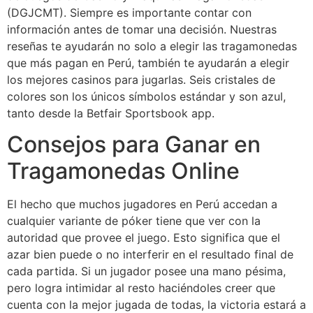
(DGJCMT). Siempre es importante contar con
información antes de tomar una decisión. Nuestras
reseñas te ayudarán no solo a elegir las tragamonedas
que más pagan en Perú, también te ayudarán a elegir
los mejores casinos para jugarlas. Seis cristales de
colores son los únicos símbolos estándar y son azul,
tanto desde la Betfair Sportsbook app.
Consejos para Ganar en
Tragamonedas Online
El hecho que muchos jugadores en Perú accedan a
cualquier variante de póker tiene que ver con la
autoridad que provee el juego. Esto significa que el
azar bien puede o no interferir en el resultado final de
cada partida. Si un jugador posee una mano pésima,
pero logra intimidar al resto haciéndoles creer que
cuenta con la mejor jugada de todas, la victoria estará a